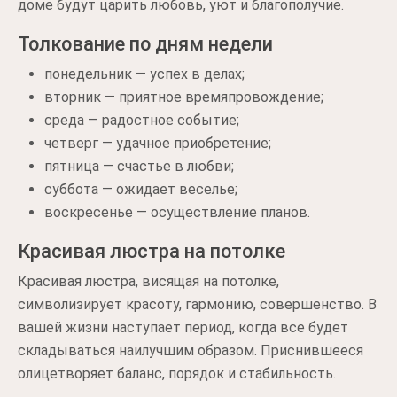
доме будут царить любовь, уют и благополучие.
Толкование по дням недели
понедельник — успех в делах;
вторник — приятное времяпровождение;
среда — радостное событие;
четверг — удачное приобретение;
пятница — счастье в любви;
суббота — ожидает веселье;
воскресенье — осуществление планов.
Красивая люстра на потолке
Красивая люстра, висящая на потолке,
символизирует красоту, гармонию, совершенство. В
вашей жизни наступает период, когда все будет
складываться наилучшим образом. Приснившееся
олицетворяет баланс, порядок и стабильность.