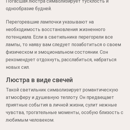
Погасшая люстра символизирует тусклость и
однообразие будней.
Перегоревшие лампочки указывают на
необходимость восстановления жизненного
потенциала. Если в светильнике перегорели все
лампы, то наяву вам следует позаботиться о своем
физическом и эмоциональном состоянии. Сон
рекомендует отдохнуть, расслабиться, набраться
новых сил.
Люстра в виде свечей
Такой светильник символизирует романтическую
атмосферу и душевную теплоту. Он предвещает
приятные события в личной жизни, сулит нежные
чувства, трогательные моменты, особую близость с
любимым человеком.