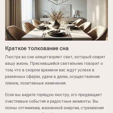
Краткое толкование сна
Люстра во сне олицетворяет свет, который озарит
вашу жизнь. Приснившийся светильник говорит о
том, что в скором времени вас ждут успехи в
различных сферах, удача в делах, осуществление
планов, позитивные изменения.
Если вы видите горящую люстру, это предвещает
счастливые события и радостные моменты. Вы
полны оптимизма, жизненной энергии, стремления