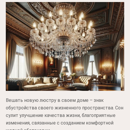
Вешать новую люстру в своем доме – знак
обустройства своего жизненного пространства. Сон
сулит улучшение качества жизни, благоприятные
изменения, связанные с созданием комфортной