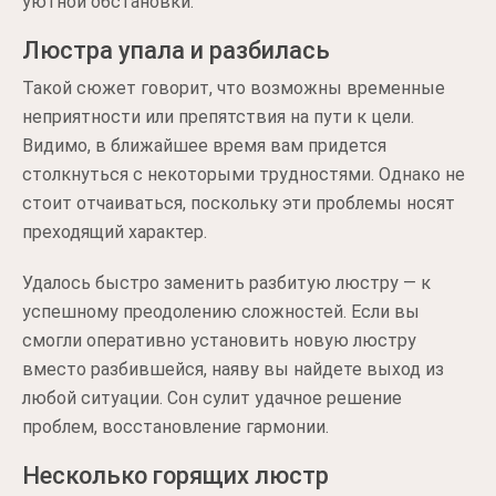
уютной обстановки.
Люстра упала и разбилась
Такой сюжет говорит, что возможны временные
неприятности или препятствия на пути к цели.
Видимо, в ближайшее время вам придется
столкнуться с некоторыми трудностями. Однако не
стоит отчаиваться, поскольку эти проблемы носят
преходящий характер.
Удалось быстро заменить разбитую люстру — к
успешному преодолению сложностей. Если вы
смогли оперативно установить новую люстру
вместо разбившейся, наяву вы найдете выход из
любой ситуации. Сон сулит удачное решение
проблем, восстановление гармонии.
Несколько горящих люстр