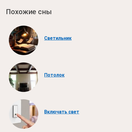
Похожие сны
Светильник
Потолок
Включать свет