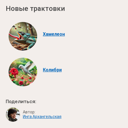
Новые трактовки
Хамелеон
Колибри
Поделиться:
Автор:
Инга Архангельская