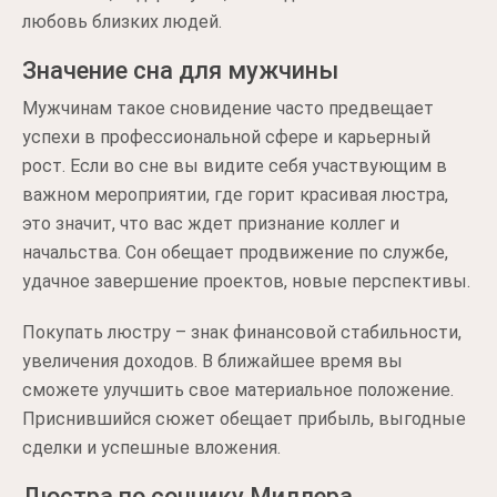
любовь близких людей.
Значение сна для мужчины
Мужчинам такое сновидение часто предвещает
успехи в профессиональной сфере и карьерный
рост. Если во сне вы видите себя участвующим в
важном мероприятии, где горит красивая люстра,
это значит, что вас ждет признание коллег и
начальства. Сон обещает продвижение по службе,
удачное завершение проектов, новые перспективы.
Покупать люстру – знак финансовой стабильности,
увеличения доходов. В ближайшее время вы
сможете улучшить свое материальное положение.
Приснившийся сюжет обещает прибыль, выгодные
сделки и успешные вложения.
Люстра по соннику Миллера