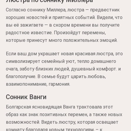
Согласно соннику Миллера, люстра — предвестник
хороших новостей и приятных событий. Видели, что
вы её зажигаете — в скором времени вы получите
радостное известие. Произойдут перемены,
которые принесут много положительных эмоций.
Если ваш дом украшает новая красивая люстра, это
символизирует семейный уют, тепло домашнего
очага, заботу близких людей, душевный комфорт. и
благополучие. В семье будут царить любовь,
взаимопонимание, гармония.
Сонник Ванги
Болгарская ясновидящая Ванга трактовала этот
образ как знак позитивных перемен, а также новых
возможностей. Видеть люстру, которая освещает
комнату благодаря новым технологиям, – к