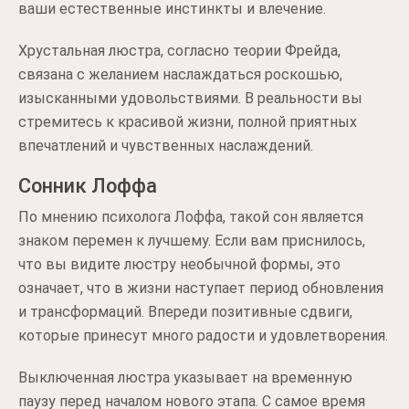
ваши естественные инстинкты и влечение.
Хрустальная люстра, согласно теории Фрейда,
связана с желанием наслаждаться роскошью,
изысканными удовольствиями. В реальности вы
стремитесь к красивой жизни, полной приятных
впечатлений и чувственных наслаждений.
Сонник Лоффа
По мнению психолога Лоффа, такой сон является
знаком перемен к лучшему. Если вам приснилось,
что вы видите люстру необычной формы, это
означает, что в жизни наступает период обновления
и трансформаций. Впереди позитивные сдвиги,
которые принесут много радости и удовлетворения.
Выключенная люстра указывает на временную
паузу перед началом нового этапа. С самое время