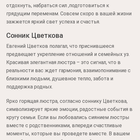
отдохнуть, набраться сил ,подготовиться к
грядущим переменам. Совсем скоро в вашей жизни
зажжется яркий свет успеха и счастья.
Сонник Цветкова
Евгений Цветков полагал, что приснившееся
предвещает укрепление отношений и семейных уз.
Красивая элегантная люстра – это сигнал, что в
реальности вас ждет гармония, взаимопонимание с
близкими людьми, душевное тепло, забота и
поддержка родных.
Ярко горящая люстра, согласно соннику Цветкова,
символизирует яркие эмоции, радостные события в
кругу семьи. Если вы любовались сиянием люстры
вместе с родственниками, впереди счастливые
моменты, которые вы проведете вместе. В вашем