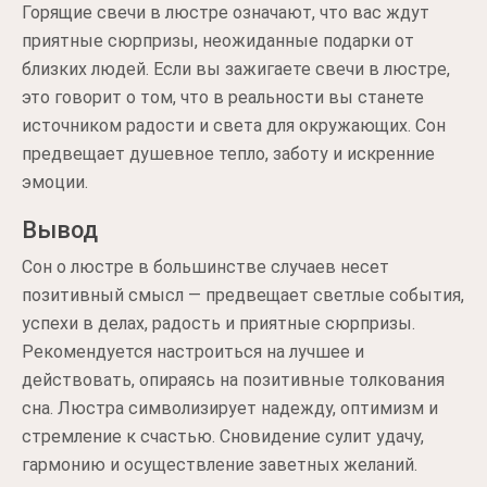
Горящие свечи в люстре означают, что вас ждут
приятные сюрпризы, неожиданные подарки от
близких людей. Если вы зажигаете свечи в люстре,
это говорит о том, что в реальности вы станете
источником радости и света для окружающих. Сон
предвещает душевное тепло, заботу и искренние
эмоции.
Вывод
Сон о люстре в большинстве случаев несет
позитивный смысл — предвещает светлые события,
успехи в делах, радость и приятные сюрпризы.
Рекомендуется настроиться на лучшее и
действовать, опираясь на позитивные толкования
сна. Люстра символизирует надежду, оптимизм и
стремление к счастью. Сновидение сулит удачу,
гармонию и осуществление заветных желаний.