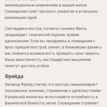
инновационным изменениям в вашей жизни.
Сновидение сулит прогресс, развитие и успешную
реализацию идей.
Светящаяся люстра, согласно соннику Ванги,
предвещает творческий подъем, прилив
вдохновения. Если вы находились в помещении с
ярко горящей люстрой, значит, в ближайшее время у
вас появится возможность проявить свои таланты.
Ваша креативность, нестандартное мышление
помогут достичь успеха.
Фрейда
Зигмунд Фрейд считал, что люстра символизирует
сексуальное желание, стремление к удовольствиям.
В реальной жизни вы испытываете потребность в
физической близости, ласке. Сновидение отражает