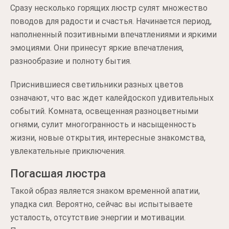
Сразу несколько горящих люстр сулят множество
поводов для радости и счастья. Начинается период,
наполненный позитивными впечатлениями и яркими
эмоциями. Они принесут яркие впечатления,
разнообразие и полноту бытия.
Приснившиеся светильники разных цветов
означают, что вас ждет калейдоскоп удивительных
событий. Комната, освещенная разноцветными
огнями, сулит многогранность и насыщенность
жизни, новые открытия, интересные знакомства,
увлекательные приключения.
Погасшая люстра
Такой образ является знаком временной апатии,
упадка сил. Вероятно, сейчас вы испытываете
усталость, отсутствие энергии и мотивации.