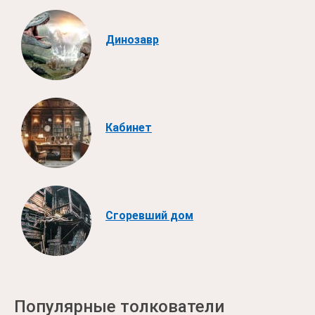
Динозавр
Кабинет
Сгоревший дом
Популярные толкователи