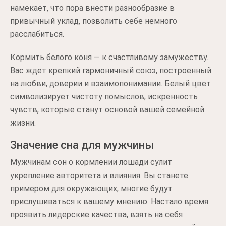
намекает, что пора внести разнообразие в
привычный уклад, позволить себе немного
расслабиться.
Кормить белого коня — к счастливому замужеству.
Вас ждет крепкий гармоничный союз, построенный
на любви, доверии и взаимопонимании. Белый цвет
символизирует чистоту помыслов, искренность
чувств, которые станут основой вашей семейной
жизни.
Значение сна для мужчины
Мужчинам сон о кормлении лошади сулит
укрепление авторитета и влияния. Вы станете
примером для окружающих, многие будут
прислушиваться к вашему мнению. Настало время
проявить лидерские качества, взять на себя