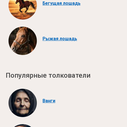
Бегущая лошадь
Рыжая лошадь
Популярные толкователи
Ванги