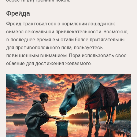
Фрейда
Фрейд трактовал сон о кормлении лошади как
символ сексуальной привлекательности. Возможно,
в последнее время вы стали более притягательны
для противоположного пола, пользуетесь
повышенным вниманием. Пора использовать свое
обаяние для достижения желаемого.