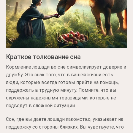
Краткое толкование сна
Кормление лошади во сне символизирует доверие и
дружбу. Это знак того, что в вашей жизни есть
люди, которые всегда готовы прийти на помощь,
поддержать в трудную минуту. Помните, что вы
окружены надежными товарищами, которые не
подведут в сложной ситуации.
Сон, где вы даете лошади лакомство, указывает на
поддержку со стороны близких. Вы чувствуете, что