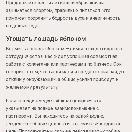
Продолжайте вести активный образ жизни,
заниматься спортом, правильно питаться. Это
поможет сохранить бодрость духа и энергичность
на долгие годы.
Угощать лошадь яблоком
Кормить лошадь яблоком — символ плодотворного
сотрудничества. Вас ждет успешная совместная
работа с коллегами или партнерами по бизнесу. Сон
говорит о том, что ваши идеи и предложения найдут
отклик у окружающих, а общие усилия приведут к
желаемому результату.
Если лошадь съедает яблоко целиком, это
указывает на полное взаимопонимание с
партнерами. Вы находитесь на одной волне,
разделяете общие ценности, стремитесь к единой
цели. Продолжайте и дальше действовать сообща,