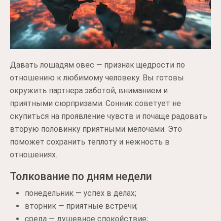
Давать лошадям овес — признак щедрости по
отношению к любимому человеку. Вы готовы
окружить партнера заботой, вниманием и
приятными сюрпризами. Сонник советует не
скупиться на проявление чувств и почаще радовать
вторую половинку приятными мелочами. Это
поможет сохранить теплоту и нежность в
отношениях.
Толкование по дням недели
понедельник — успех в делах;
вторник — приятные встречи;
среда — душевное спокойствие;