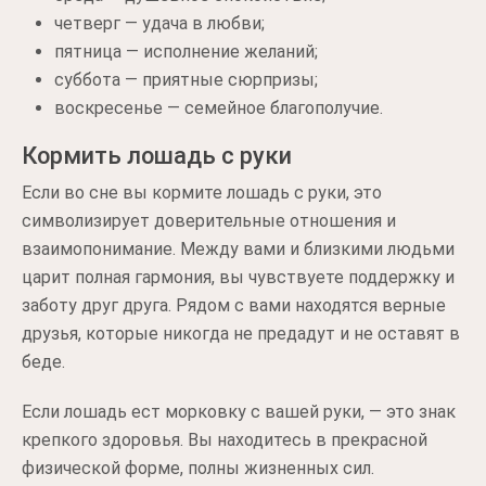
четверг — удача в любви;
пятница — исполнение желаний;
суббота — приятные сюрпризы;
воскресенье — семейное благополучие.
Кормить лошадь с руки
Если во сне вы кормите лошадь с руки, это
символизирует доверительные отношения и
взаимопонимание. Между вами и близкими людьми
царит полная гармония, вы чувствуете поддержку и
заботу друг друга. Рядом с вами находятся верные
друзья, которые никогда не предадут и не оставят в
беде.
Если лошадь ест морковку с вашей руки, — это знак
крепкого здоровья. Вы находитесь в прекрасной
физической форме, полны жизненных сил.