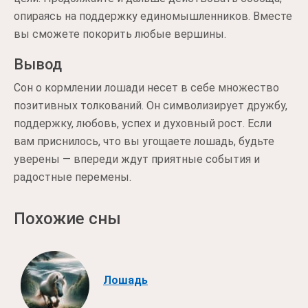
опираясь на поддержку единомышленников. Вместе
вы сможете покорить любые вершины.
Вывод
Сон о кормлении лошади несет в себе множество
позитивных толкований. Он символизирует дружбу,
поддержку, любовь, успех и духовный рост. Если
вам приснилось, что вы угощаете лошадь, будьте
уверены — впереди ждут приятные события и
радостные перемены.
Похожие сны
Лошадь