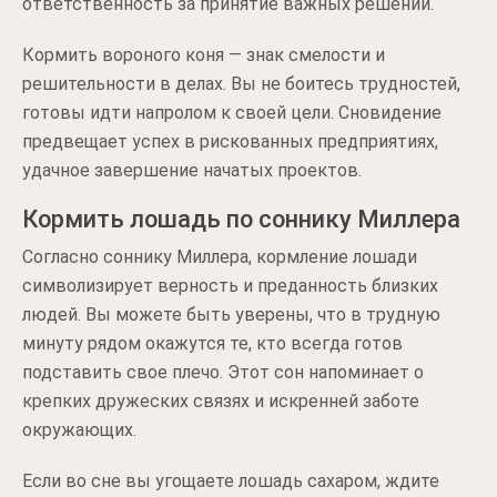
ответственность за принятие важных решений.
Кормить вороного коня — знак смелости и
решительности в делах. Вы не боитесь трудностей,
готовы идти напролом к своей цели. Сновидение
предвещает успех в рискованных предприятиях,
удачное завершение начатых проектов.
Кормить лошадь по соннику Миллера
Согласно соннику Миллера, кормление лошади
символизирует верность и преданность близких
людей. Вы можете быть уверены, что в трудную
минуту рядом окажутся те, кто всегда готов
подставить свое плечо. Этот сон напоминает о
крепких дружеских связях и искренней заботе
окружающих.
Если во сне вы угощаете лошадь сахаром, ждите