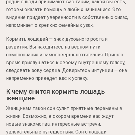
родные люди принимают вас таким, какой вы есть,
готовы оказать помощь в любых начинаниях. Это
видение придает уверенности в собственных силах,
напоминает о крепких семейных узах.
Кормить лошадей — знак духовного роста и
развития. Вы находитесь на верном пути
самопознания и самосовершенствования. Пришло
время прислушаться к своему внутреннему голосу,
следовать зову сердца. Доверьтесь интуиции — она
непременно приведет вас к успеху.
К чему снится кормить лошадь
женщине
Женщинам такой сон сулит приятные перемены в
жизни. Возможно, в скором времени вас ждут
новые знакомства, интересные встречи,
увлекательные путешествия. Сон о лошади