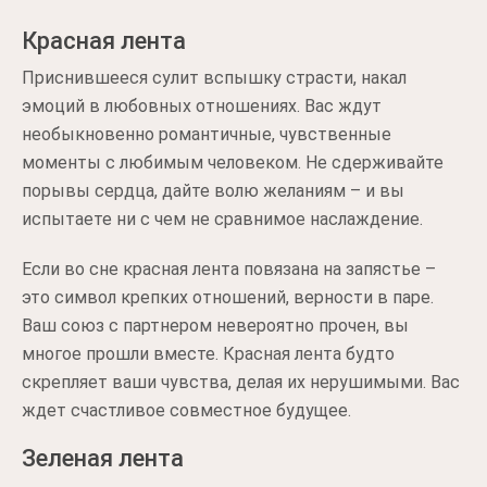
Красная лента
Приснившееся сулит вспышку страсти, накал
эмоций в любовных отношениях. Вас ждут
необыкновенно романтичные, чувственные
моменты с любимым человеком. Не сдерживайте
порывы сердца, дайте волю желаниям – и вы
испытаете ни с чем не сравнимое наслаждение.
Если во сне красная лента повязана на запястье –
это символ крепких отношений, верности в паре.
Ваш союз с партнером невероятно прочен, вы
многое прошли вместе. Красная лента будто
скрепляет ваши чувства, делая их нерушимыми. Вас
ждет счастливое совместное будущее.
Зеленая лента