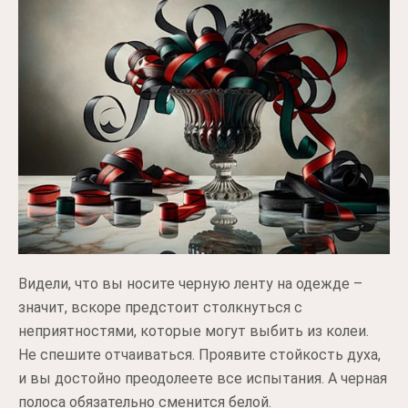
Видели, что вы носите черную ленту на одежде –
значит, вскоре предстоит столкнуться с
неприятностями, которые могут выбить из колеи.
Не спешите отчаиваться. Проявите стойкость духа,
и вы достойно преодолеете все испытания. А черная
полоса обязательно сменится белой.