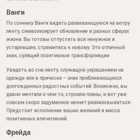
Ванги
По соннику Ванги видеть развевающуюся на ветру
ленту, символизирует обновление в разных сферах
жизни. Вы готовы отпустить все ненужное и
устаревшее, стремитесь к новому. Это отличный
знак, сулящий позитивные трансформации.
Увидеть во сне ленту, служащую украшением на
одежде или в прическе – знак приближающихся
долгожданных радостных событий. Возможно, вы
давно мечтали о чем-то, строили планы, и вот уже
совсем скоро задуманное начнет реализовываться.
Предстоит исполнение ваших желаний и масса
позитивных впечатлений.
Фрейда