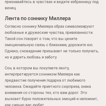
признавайтесь в чувствах и ведите избранницу под
венец.
Лента по соннику Миллера
Согласно соннику Миллера образ символизируют
любовные и дружеские чувства, привязанности.
Такой сон говорит о том, что вы цените
эмоциональную связь с близкими, дорожите ею.
Однако, сновидение призывает не только получать,
но и дарить любовь и заботу.
Сон, в котором вы покупаете ленту,
интерпретируется сонником Миллера как
предвестие получения подарка от любимого
человека. Ожидайте приятного сюрприза, знака
внимания со стороны тех, кто вам дорог. Это
вызовет бурю положительных эмоций и напомнит,
как сильно вас любят.