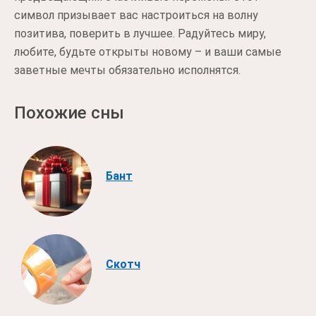
символ призывает вас настроиться на волну
позитива, поверить в лучшее. Радуйтесь миру,
любите, будьте открыты новому – и ваши самые
заветные мечты обязательно исполнятся.
Похожие сны
Бант
Скотч