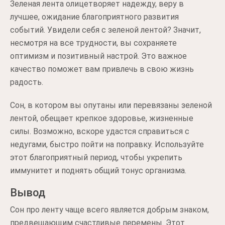
Зеленая лента олицетворяет надежду, веру в
лучшее, ожидание благоприятного развития
событий. Увидели себя с зеленой лентой? Значит,
несмотря на все трудности, вы сохраняете
оптимизм и позитивный настрой. Это важное
качество поможет вам привлечь в свою жизнь
радость.
Сон, в котором вы опутаны или перевязаны зеленой
лентой, обещает крепкое здоровье, жизненные
силы. Возможно, вскоре удастся справиться с
недугами, быстро пойти на поправку. Используйте
этот благоприятный период, чтобы укрепить
иммунитет и поднять общий тонус организма.
Вывод
Сон про ленту чаще всего является добрым знаком,
предвещающим счастливые перемены. Этот