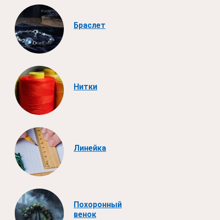
Браслет
Нитки
Линейка
Похоронный
венок