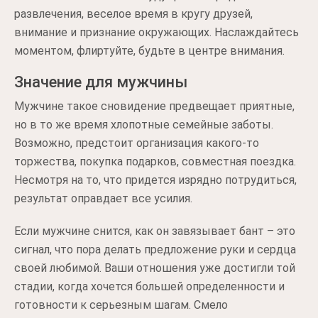
развлечения, веселое время в кругу друзей,
внимание и признание окружающих. Наслаждайтесь
моментом, флиртуйте, будьте в центре внимания.
Значение для мужчины
Мужчине такое сновидение предвещает приятные,
но в то же время хлопотные семейные заботы.
Возможно, предстоит организация какого-то
торжества, покупка подарков, совместная поездка.
Несмотря на то, что придется изрядно потрудиться,
результат оправдает все усилия.
Если мужчине снится, как он завязывает бант – это
сигнал, что пора делать предложение руки и сердца
своей любимой. Ваши отношения уже достигли той
стадии, когда хочется большей определенности и
готовности к серьезным шагам. Смело