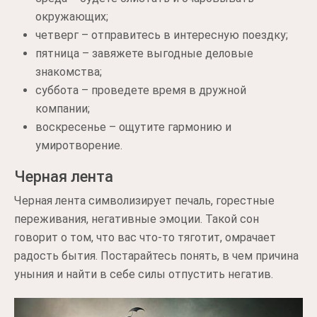
окружающих;
четверг – отправитесь в интересную поездку;
пятница – завяжете выгодные деловые
знакомства;
суббота – проведете время в дружной
компании;
воскресенье – ощутите гармонию и
умиротворение.
Черная лента
Черная лента символизирует печаль, горестные
переживания, негативные эмоции. Такой сон
говорит о том, что вас что-то тяготит, омрачает
радость бытия. Постарайтесь понять, в чем причина
уныния и найти в себе силы отпустить негатив.