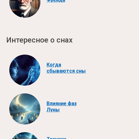
Интересное о снах
Когда
сбываются сны
Влияние фаз
Луны