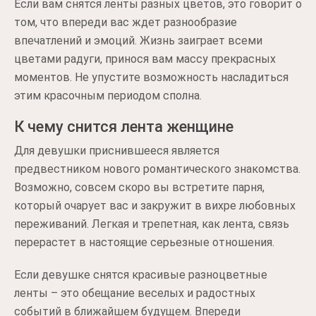
Если вам снятся ленты разных цветов, это говорит о
том, что впереди вас ждет разнообразие
впечатлений и эмоций. Жизнь заиграет всеми
цветами радуги, принося вам массу прекрасных
моментов. Не упустите возможность насладиться
этим красочным периодом сполна.
К чему снится лента женщине
Для девушки приснившееся является
предвестником нового романтического знакомства.
Возможно, совсем скоро вы встретите парня,
который очарует вас и закружит в вихре любовных
переживаний. Легкая и трепетная, как лента, связь
перерастет в настоящие серьезные отношения.
Если девушке снятся красивые разноцветные
ленты – это обещание веселых и радостных
событий в ближайшем будущем. Впереди