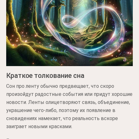
Краткое толкование сна
Сон про ленту обычно предвещает, что скоро
произойдут радостные события или придут хорошие
новости. Ленты олицетворяют связь, объединение,
украшение чего-либо, поэтому их появление в
сновидениях намекает, что реальность вскоре
заиграет новыми красками.