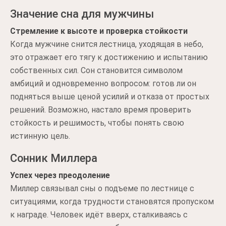
Значение сна для мужчины
Стремление к высоте и проверка стойкости
Когда мужчине снится лестница, уходящая в небо,
это отражает его тягу к достижению и испытанию
собственных сил. Сон становится символом
амбиций и одновременно вопросом: готов ли он
подняться выше ценой усилий и отказа от простых
решений. Возможно, настало время проверить
стойкость и решимость, чтобы понять свою
истинную цель.
Сонник Миллера
Успех через преодоление
Миллер связывал сны о подъеме по лестнице с
ситуациями, когда трудности становятся пропуском
к награде. Человек идёт вверх, сталкиваясь с