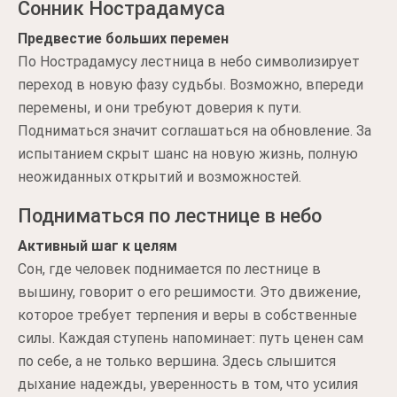
Сонник Нострадамуса
Предвестие больших перемен
По Нострадамусу лестница в небо символизирует
переход в новую фазу судьбы. Возможно, впереди
перемены, и они требуют доверия к пути.
Подниматься значит соглашаться на обновление. За
испытанием скрыт шанс на новую жизнь, полную
неожиданных открытий и возможностей.
Подниматься по лестнице в небо
Активный шаг к целям
Сон, где человек поднимается по лестнице в
вышину, говорит о его решимости. Это движение,
которое требует терпения и веры в собственные
силы. Каждая ступень напоминает: путь ценен сам
по себе, а не только вершина. Здесь слышится
дыхание надежды, уверенность в том, что усилия