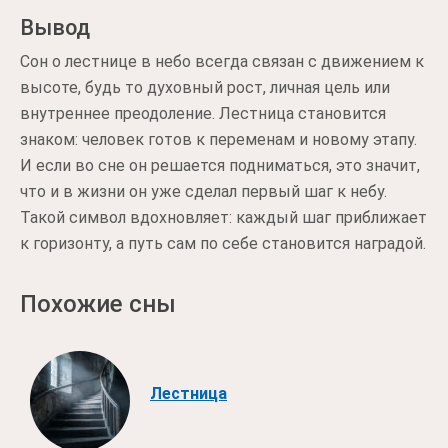
Вывод
Сон о лестнице в небо всегда связан с движением к
высоте, будь то духовный рост, личная цель или
внутреннее преодоление. Лестница становится
знаком: человек готов к переменам и новому этапу.
И если во сне он решается подниматься, это значит,
что и в жизни он уже сделал первый шаг к небу.
Такой символ вдохновляет: каждый шаг приближает
к горизонту, а путь сам по себе становится наградой.
Похожие сны
Лестница