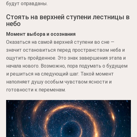
будут оправданы.
Стоять на верхней ступени лестницы в
небо
Момент выбора и осознания
Оказаться на самой верхней ступени во сне —
значит остановиться перед пространством неба и
ощутить пройденное. Это знак завершения этапа и
начала нового. Возможно, пора подумать о будущем
и решиться на следующий шаг. Такой момент
наполняет душу особым чувством ясности и
готовности к переменам.