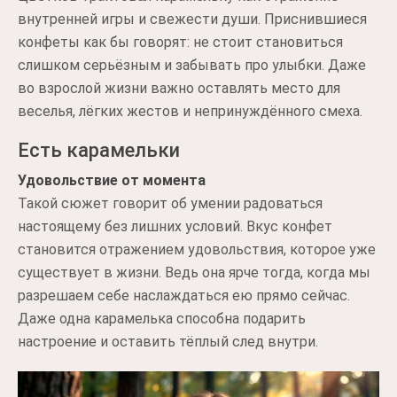
внутренней игры и свежести души. Приснившиеся
конфеты как бы говорят: не стоит становиться
слишком серьёзным и забывать про улыбки. Даже
во взрослой жизни важно оставлять место для
веселья, лёгких жестов и непринуждённого смеха.
Есть карамельки
Удовольствие от момента
Такой сюжет говорит об умении радоваться
настоящему без лишних условий. Вкус конфет
становится отражением удовольствия, которое уже
существует в жизни. Ведь она ярче тогда, когда мы
разрешаем себе наслаждаться ею прямо сейчас.
Даже одна карамелька способна подарить
настроение и оставить тёплый след внутри.