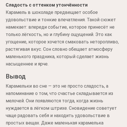
Сладость с оттенком утончённости
Карамель в шоколаде предвещает особое
удовольствие и тонкие впечатления. Такой сюжет
намекает: впереди событие, которое принесёт не
только лёгкость, но и глубину ощущений. Это как
угощение, которое хочется смаковать неторопливо,
растягивая вкус. Сон словно обещает атмосферу
маленького праздника, который сделает жизнь
насыщеннее и ярче.
Вывод
Карамельки во сне — это не просто сладость, а
напоминание о том, что счастье складывается из
мелочей. Они появляются тогда, когда жизнь
нуждается в лёгком штрихе. Сновидение советует
чаще радовать себя и находить удовольствие в
простых вещах. Даже маленькая карамелька