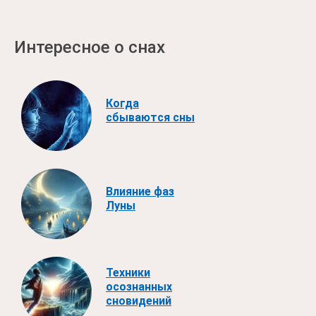
Интересное о снах
Когда
сбываются сны
Влияние фаз
Луны
Техники
осознанных
сновидений