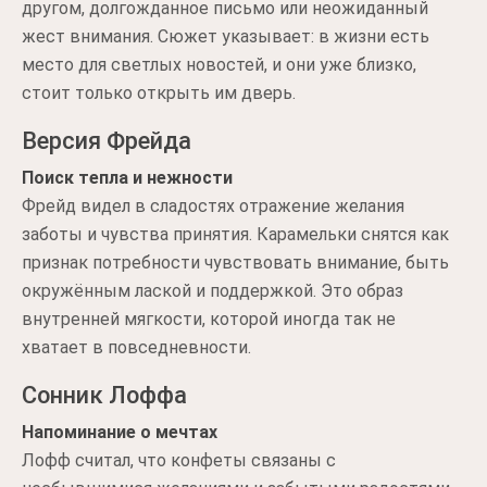
другом, долгожданное письмо или неожиданный
жест внимания. Сюжет указывает: в жизни есть
место для светлых новостей, и они уже близко,
стоит только открыть им дверь.
Версия Фрейда
Поиск тепла и нежности
Фрейд видел в сладостях отражение желания
заботы и чувства принятия. Карамельки снятся как
признак потребности чувствовать внимание, быть
окружённым лаской и поддержкой. Это образ
внутренней мягкости, которой иногда так не
хватает в повседневности.
Сонник Лоффа
Напоминание о мечтах
Лофф считал, что конфеты связаны с