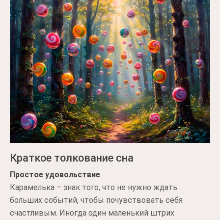
Краткое толкование сна
Простое удовольствие
Карамелька – знак того, что не нужно ждать
больших событий, чтобы почувствовать себя
счастливым. Иногда один маленький штрих