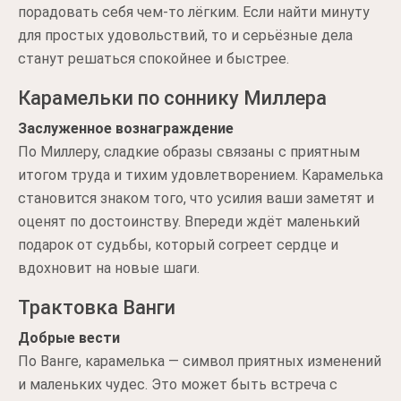
порадовать себя чем-то лёгким. Если найти минуту
для простых удовольствий, то и серьёзные дела
станут решаться спокойнее и быстрее.
Карамельки по соннику Миллера
Заслуженное вознаграждение
По Миллеру, сладкие образы связаны с приятным
итогом труда и тихим удовлетворением. Карамелька
становится знаком того, что усилия ваши заметят и
оценят по достоинству. Впереди ждёт маленький
подарок от судьбы, который согреет сердце и
вдохновит на новые шаги.
Трактовка Ванги
Добрые вести
По Ванге, карамелька — символ приятных изменений
и маленьких чудес. Это может быть встреча с