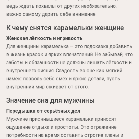
ведь ждать похвалы от других необязательно,
важно самому дарить себе внимание.
К чему снятся карамельки женщине
Женская лёгкость и игривость
Для женщины карамелька — это подсказка добавить
в жизнь красок и ярких впечатлений. Не забывай, что
заботы и обязанности не должны лишать лёгкости и
внутреннего сияния. Сладость во сне как мягкий
намёк: позволь себе смех и яркие детали, пусть
внутренний мир оживает от этого.
Значение сна для мужчины
Передышка от серьёзных дел
Мужчине приснившиеся карамельки приносят
ощущение отдыха и простоты. Это отражение
потребности на время оставить строгие планы и