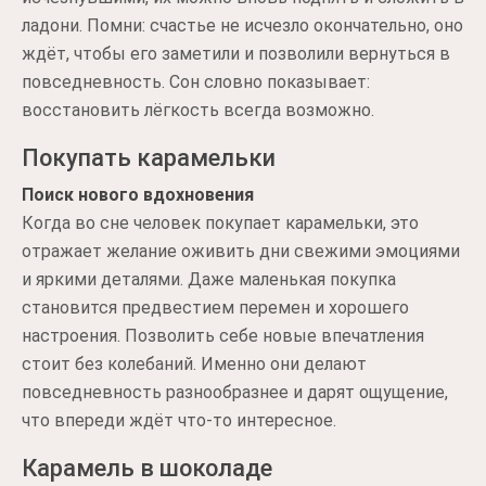
ладони. Помни: счастье не исчезло окончательно, оно
ждёт, чтобы его заметили и позволили вернуться в
повседневность. Сон словно показывает:
восстановить лёгкость всегда возможно.
Покупать карамельки
Поиск нового вдохновения
Когда во сне человек покупает карамельки, это
отражает желание оживить дни свежими эмоциями
и яркими деталями. Даже маленькая покупка
становится предвестием перемен и хорошего
настроения. Позволить себе новые впечатления
стоит без колебаний. Именно они делают
повседневность разнообразнее и дарят ощущение,
что впереди ждёт что-то интересное.
Карамель в шоколаде