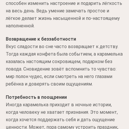
способен изменить настроение и подарить лёгкость
на весь день. Ведь умение замечать простое и
лёгкое делает жизнь насыщенной и по-настоящему
наполненной.
Возвращение к беззаботности
Вкус сладости во сне часто возвращает к детству.
Тогда каждая конфета была событием, а карамелька
казалась настоящим сокровищем, подарком без
повода. Сновидение зовёт вспомнить то чувство:
мир полон чудес, если смотреть на него глазами
ребёнка и доверять своим ощущениям.
Потребность в поощрении
Иногда карамелька приходит в ночные истории,
когда человеку не хватает признания. Это момент,
когда хочется поддержать себя и дать ощущение
ценности. Может, пора самому устроить праздник,