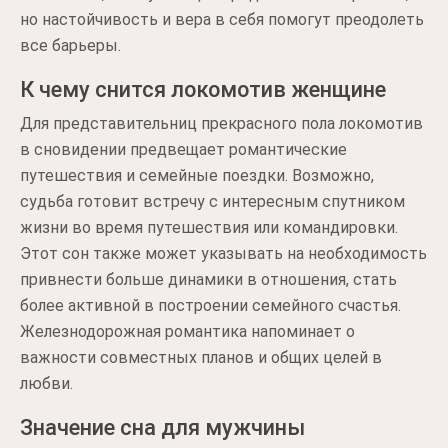
но настойчивость и вера в себя помогут преодолеть
все барьеры.
К чему снится локомотив женщине
Для представительниц прекрасного пола локомотив
в сновидении предвещает романтические
путешествия и семейные поездки. Возможно,
судьба готовит встречу с интересным спутником
жизни во время путешествия или командировки.
Этот сон также может указывать на необходимость
привнести больше динамики в отношения, стать
более активной в построении семейного счастья.
Железнодорожная романтика напоминает о
важности совместных планов и общих целей в
любви.
Значение сна для мужчины