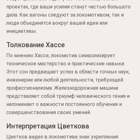
проектах, где ваши усилия станут частью большого
дела. Как вагоны следуют за локомотивом, так и
люди объединятся вокруг вашей идеи или
инициативы.
Толкование Хассе
По мнению Хассе, локомотив символизирует
техническое мастерство и практические навыки.
Этот сон предвещает успех в области точных наук,
инженерии или любой деятельности, требующей
профессионализма. Железнодорожная машина
представляет собой триумф человеческого гения и
напоминает о важности постоянного обучения и
совершенствования своих умений.
Интерпретация Цветкова
Цветков видел в локомотиве знак укрепления