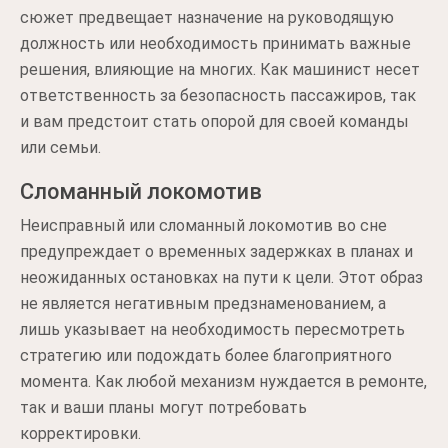
сюжет предвещает назначение на руководящую
должность или необходимость принимать важные
решения, влияющие на многих. Как машинист несет
ответственность за безопасность пассажиров, так
и вам предстоит стать опорой для своей команды
или семьи.
Сломанный локомотив
Неисправный или сломанный локомотив во сне
предупреждает о временных задержках в планах и
неожиданных остановках на пути к цели. Этот образ
не является негативным предзнаменованием, а
лишь указывает на необходимость пересмотреть
стратегию или подождать более благоприятного
момента. Как любой механизм нуждается в ремонте,
так и ваши планы могут потребовать
корректировки.