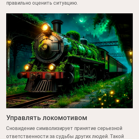
правильно оценить ситуацию.
Управлять локомотивом
Сновидение символизирует принятие серьезной
ответственности за судьбы других людей. Такой