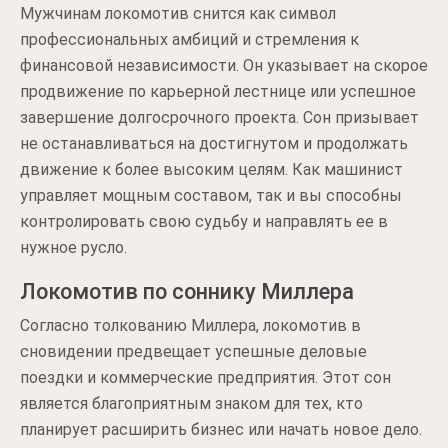
Мужчинам локомотив снится как символ
профессиональных амбиций и стремления к
финансовой независимости. Он указывает на скорое
продвижение по карьерной лестнице или успешное
завершение долгосрочного проекта. Сон призывает
не останавливаться на достигнутом и продолжать
движение к более высоким целям. Как машинист
управляет мощным составом, так и вы способны
контролировать свою судьбу и направлять ее в
нужное русло.
Локомотив по соннику Миллера
Согласно толкованию Миллера, локомотив в
сновидении предвещает успешные деловые
поездки и коммерческие предприятия. Этот сон
является благоприятным знаком для тех, кто
планирует расширить бизнес или начать новое дело.