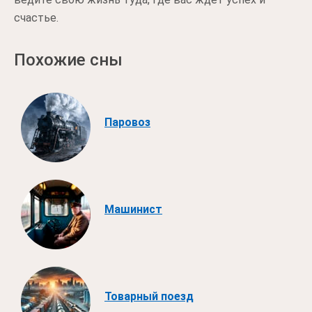
счастье.
Похожие сны
Паровоз
Машинист
Товарный поезд