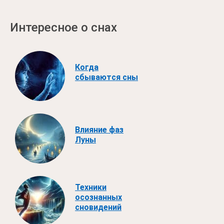
Интересное о снах
Когда
сбываются сны
Влияние фаз
Луны
Техники
осознанных
сновидений