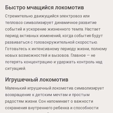
Быстро мчащийся локомотив
Стремительно движущийся электровоз или
тепловоз символизирует динамичное развитие
событий и ускорение жизненного темпа. Настает
период активных изменений, когда события будут
развиваться с головокружительной скоростью.
Готовьтесь к интенсивному периоду жизни, полному
новых возможностей и вызовов. Главное — не
потерять концентрацию и удержать контроль над
ситуацией.
Игрушечный локомотив
Маленький игрушечный локомотив символизирует
возвращение к детским мечтам и простым
радостям жизни. Сон напоминает о важности
сохранения внутреннего ребенка и способности