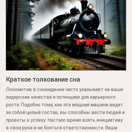
Краткое толкование сна
Локомотив в сновидении часто указывает на ваши
лидерские качества и потенциал для карьерного
роста. Подобно тому, как эта мощная машина ведет
за собой целый состав, вы способны вести людей и
проекты к успеху. Настало время взять инициативу
в свои руки и не бояться ответственности. Ваши