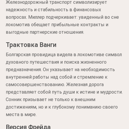
Железнодорожный транспорт символизирует
надежность и стабильность в финансовых
вопросах. Миллер подчеркивает: увиденный во сне
локомотив обещает прибыльные контракты и
выгодные партнерские отношения.
Трактовка Ванги
Болгарская провидица видела в локомотиве символ
духовного путешествия и поиска жизненного
предназначения. Он указывает на необходимость
внутренней работы над собой и стремление к
самосовершенствованию. Железная дорога
представляет собой путь души к истине и мудрости.
Сонник призывает не только к внешним
достижениям, но и к глубокому пониманию своего
места в мире.
Версия Фрейда