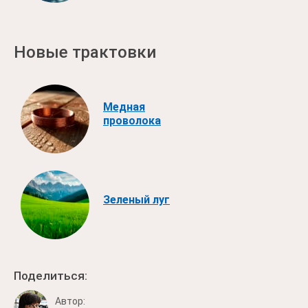
Новые трактовки
Медная
проволока
Зеленый луг
Поделиться:
Автор: