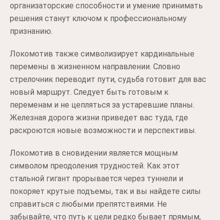
организаторские способности и умение принимать
решения станут ключом к профессиональному
признанию.
Локомотив также символизирует кардинальные
перемены в жизненном направлении. Словно
стрелочник переводит пути, судьба готовит для вас
новый маршрут. Следует быть готовым к
переменам и не цепляться за устаревшие планы.
Железная дорога жизни приведет вас туда, где
раскроются новые возможности и перспективы.
Локомотив в сновидении является мощным
символом преодоления трудностей. Как этот
стальной гигант прорывается через туннели и
покоряет крутые подъемы, так и вы найдете силы
справиться с любыми препятствиями. Не
забывайте, что путь к цели редко бывает прямым,