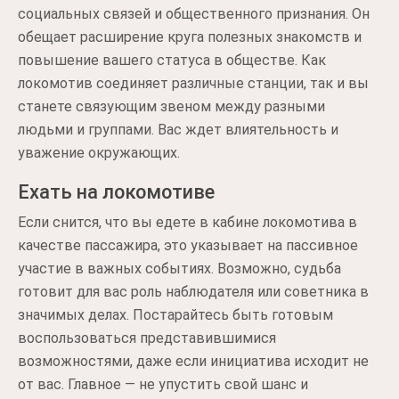
социальных связей и общественного признания. Он
обещает расширение круга полезных знакомств и
повышение вашего статуса в обществе. Как
локомотив соединяет различные станции, так и вы
станете связующим звеном между разными
людьми и группами. Вас ждет влиятельность и
уважение окружающих.
Ехать на локомотиве
Если снится, что вы едете в кабине локомотива в
качестве пассажира, это указывает на пассивное
участие в важных событиях. Возможно, судьба
готовит для вас роль наблюдателя или советника в
значимых делах. Постарайтесь быть готовым
воспользоваться представившимися
возможностями, даже если инициатива исходит не
от вас. Главное — не упустить свой шанс и