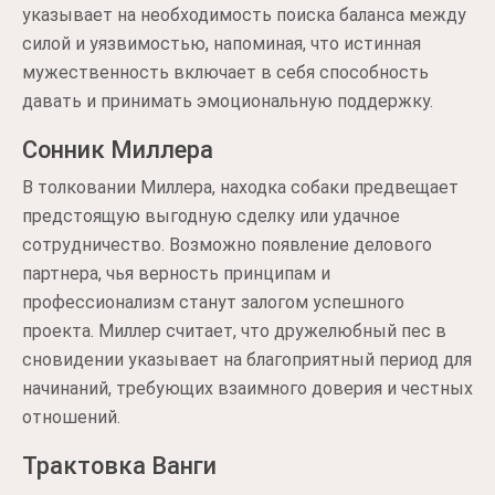
указывает на необходимость поиска баланса между
силой и уязвимостью, напоминая, что истинная
мужественность включает в себя способность
давать и принимать эмоциональную поддержку.
Сонник Миллера
В толковании Миллера, находка собаки предвещает
предстоящую выгодную сделку или удачное
сотрудничество. Возможно появление делового
партнера, чья верность принципам и
профессионализм станут залогом успешного
проекта. Миллер считает, что дружелюбный пес в
сновидении указывает на благоприятный период для
начинаний, требующих взаимного доверия и честных
отношений.
Трактовка Ванги