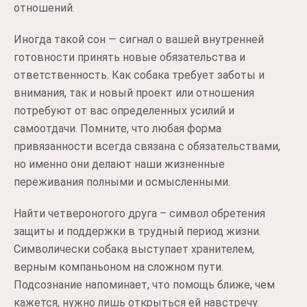
отношений.
Иногда такой сон — сигнал о вашей внутренней
готовности принять новые обязательства и
ответственность. Как собака требует заботы и
внимания, так и новый проект или отношения
потребуют от вас определенных усилий и
самоотдачи. Помните, что любая форма
привязанности всегда связана с обязательствами,
но именно они делают наши жизненные
переживания полными и осмысленными.
Найти четвероногого друга – символ обретения
защиты и поддержки в трудный период жизни.
Символически собака выступает хранителем,
верным компаньоном на сложном пути.
Подсознание напоминает, что помощь ближе, чем
кажется, нужно лишь открыться ей навстречу.