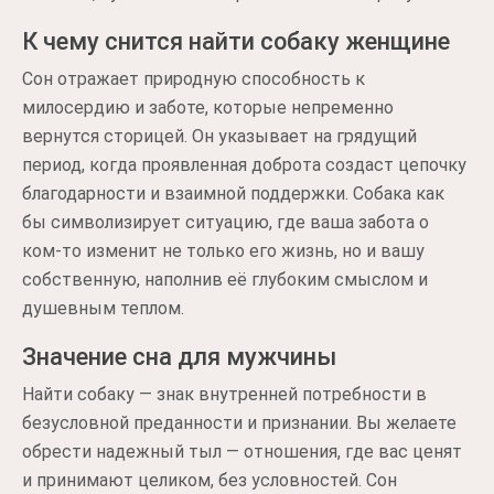
К чему снится найти собаку женщине
Сон отражает природную способность к
милосердию и заботе, которые непременно
вернутся сторицей. Он указывает на грядущий
период, когда проявленная доброта создаст цепочку
благодарности и взаимной поддержки. Собака как
бы символизирует ситуацию, где ваша забота о
ком-то изменит не только его жизнь, но и вашу
собственную, наполнив её глубоким смыслом и
душевным теплом.
Значение сна для мужчины
Найти собаку — знак внутренней потребности в
безусловной преданности и признании. Вы желаете
обрести надежный тыл — отношения, где вас ценят
и принимают целиком, без условностей. Сон