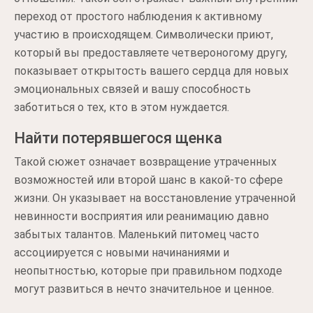
переход от простого наблюдения к активному
участию в происходящем. Символически приют,
который вы предоставляете четвероногому другу,
показывает открытость вашего сердца для новых
эмоциональных связей и вашу способность
заботиться о тех, кто в этом нуждается.
Найти потерявшегося щенка
Такой сюжет означает возвращение утраченных
возможностей или второй шанс в какой-то сфере
жизни. Он указывает на восстановление утраченной
невинности восприятия или реанимацию давно
забытых талантов. Маленький питомец часто
ассоциируется с новыми начинаниями и
неопытностью, которые при правильном подходе
могут развиться в нечто значительное и ценное.