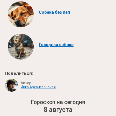
Собака без лап
Голодная собака
Поделиться:
Автор:
Инга Архангельская
Гороскоп на сегодня
8 августа