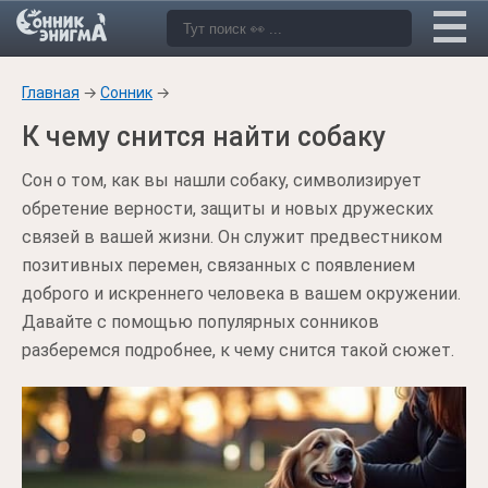
Главная
→
Сонник
→
К чему снится найти собаку
Сон о том, как вы нашли собаку, символизирует
обретение верности, защиты и новых дружеских
связей в вашей жизни. Он служит предвестником
позитивных перемен, связанных с появлением
доброго и искреннего человека в вашем окружении.
Давайте с помощью популярных сонников
разберемся подробнее, к чему снится такой сюжет.