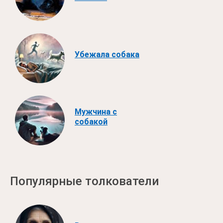
Убежала собака
Мужчина с
собакой
Популярные толкователи