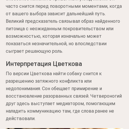
часто снится перед поворотными моментами, когда
от вашего выбора зависит дальнейший путь.
Великий предсказатель связывал образ найденного
питомца с неожиданным покровительством или
возможностью, которая изначально может
показаться незначительной, но впоследствии
сыграет решающую роль.
Интерпретация Цветкова
По версии Цветкова найти собаку снится к
разрешению затяжного конфликта или
недопонимания. Сон обещает примирение и
восстановление разорванных связей. Четвероногий
друг здесь выступает медиатором, помогающим
наладить коммуникацию там, где слова ранее не
действовали.