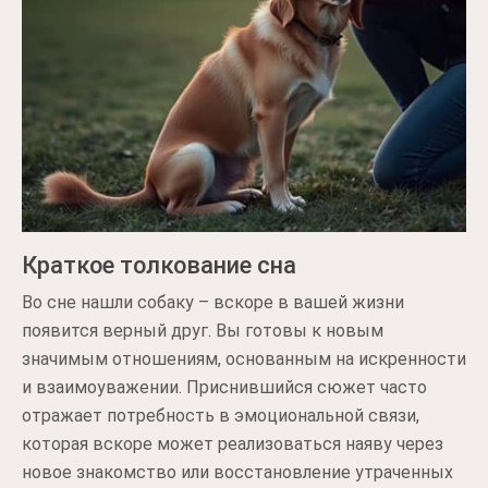
Краткое толкование сна
Во сне нашли собаку – вскоре в вашей жизни
появится верный друг. Вы готовы к новым
значимым отношениям, основанным на искренности
и взаимоуважении. Приснившийся сюжет часто
отражает потребность в эмоциональной связи,
которая вскоре может реализоваться наяву через
новое знакомство или восстановление утраченных