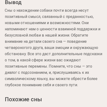
Вывод
Сны о нахождении собаки почти всегда несут
позитивный смысл, связанный с преданностью,
новыми отношениями и возможностями. Они
напоминают нам о ценности взаимной поддержки и
безусловной любви в нашей жизни. Обратите
внимание на детали своего сна — поведение
четвероногого друга, ваши эмоции и окружающую
обстановку. Все это даст дополнительные подсказки
о том, в какой сфере жизни вас ожидают
позитивные перемены. Помните, что сны — это
диалог с подсознанием, и, прислушиваясь к их
символическому языку, вы можете обрести более
глубокое понимание себя и своего пути.
Похожие сны