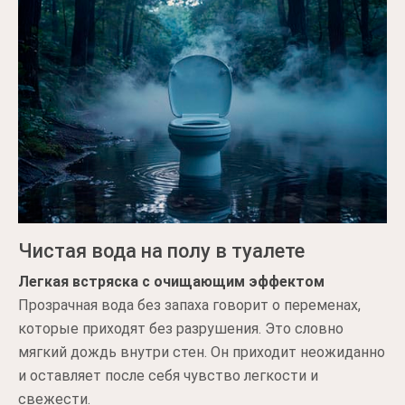
Чистая вода на полу в туалете
Легкая встряска с очищающим эффектом
Прозрачная вода без запаха говорит о переменах,
которые приходят без разрушения. Это словно
мягкий дождь внутри стен. Он приходит неожиданно
и оставляет после себя чувство легкости и
свежести.