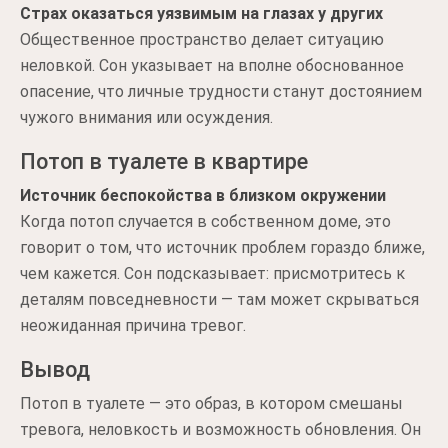
Страх оказаться уязвимым на глазах у других
Общественное пространство делает ситуацию
неловкой. Сон указывает на вполне обоснованное
опасение, что личные трудности станут достоянием
чужого внимания или осуждения.
Потоп в туалете в квартире
Источник беспокойства в близком окружении
Когда потоп случается в собственном доме, это
говорит о том, что источник проблем гораздо ближе,
чем кажется. Сон подсказывает: присмотритесь к
деталям повседневности — там может скрываться
неожиданная причина тревог.
Вывод
Потоп в туалете — это образ, в котором смешаны
тревога, неловкость и возможность обновления. Он