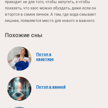
приходит не для того, чтобы напугать, а чтобы
показать, что хаос можно обуздать, даже если он
вторгся в самое личное. А там, где вода смывает
лишнее, появляется место для нового и важного.
Похожие сны
Потоп в
квартире
Потоп в ванной