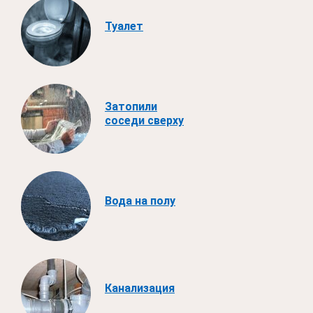
Туалет
Затопили
соседи сверху
Вода на полу
Канализация