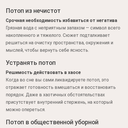
Потоп из нечистот
Срочная необходимость избавиться от негатива
Грязная вода с неприятным запахом — символ всего
накопленного и тяжелого. Сюжет подталкивает
решиться на очистку пространства, окружения и
мыслей, чтобы вернуть себе ясность.
Устранять потоп
Решимость действовать в хаосе
Когда во сне вы сами ликвидируете потоп, это
отражает готовность вмешаться и восстановить
порядок. Даже в хаотичных обстоятельствах
присутствует внутренний стержень, на который
можно опереться.
Потоп в общественной уборной