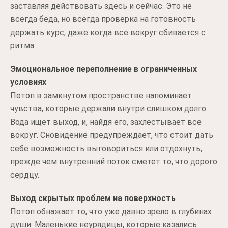
заставляя действовать здесь и сейчас. Это не
всегда беда, но всегда проверка на готовность
держать курс, даже когда все вокруг сбивается с
ритма.
Эмоциональное переполнение в ограниченных
условиях
Потоп в замкнутом пространстве напоминает
чувства, которые держали внутри слишком долго.
Вода ищет выход, и, найдя его, захлестывает все
вокруг. Сновидение предупреждает, что стоит дать
себе возможность выговориться или отдохнуть,
прежде чем внутренний поток сметет то, что дорого
сердцу.
Выход скрытых проблем на поверхность
Потоп обнажает то, что уже давно зрело в глубинах
души. Маленькие неурядицы, которые казались