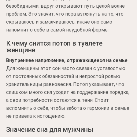
безобидными, вдруг открывают путь целой волне
проблем. Это значит, что пора взглянуть на то, что
скрывалось и замалчивалось, иначе оно само
напомнит о себе в самой неудобной форме.
К чему снится потоп в туалете
женщине
Внутреннее напряжение, отражающееся на семье
Для женщины этот сон часто связан с усталостью
от постоянных обязанностей и непростой ролью
хранительницы равновесия. Потоп указывает, что
слишком много сил уходит на поддержание порядка,
а свои потребности остаются в тени. Стоит
вспомнить о себе, чтобы забота о гармонии в семье
не привела к истощению.
Значение сна для мужчины