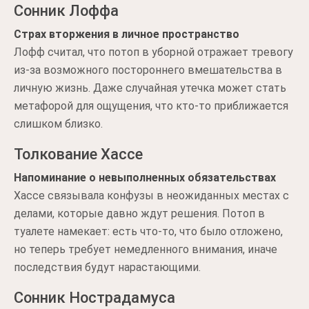
Сонник Лоффа
Страх вторжения в личное пространство
Лофф считал, что потоп в уборной отражает тревогу
из-за возможного постороннего вмешательства в
личную жизнь. Даже случайная утечка может стать
метафорой для ощущения, что кто-то приближается
слишком близко.
Толкование Хассе
Напоминание о невыполненных обязательствах
Хассе связывала конфузы в неожиданных местах с
делами, которые давно ждут решения. Потоп в
туалете намекает: есть что-то, что было отложено,
но теперь требует немедленного внимания, иначе
последствия будут нарастающими.
Сонник Нострадамуса