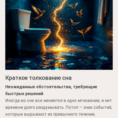
Краткое толкование сна
Неожиданные обстоятельства, требующие
быстрых решений
Иногда во сне все меняется в одно мгновение, и нет
времени долго раздумывать. Потоп — знак событий,
которые вырывают из привычного течения,