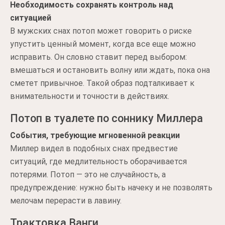
Необходимость сохранять контроль над
ситуацией
В мужских снах потоп может говорить о риске
упустить ценный момент, когда все еще можно
исправить. Он словно ставит перед выбором:
вмешаться и остановить волну или ждать, пока она
сметет привычное. Такой образ подталкивает к
внимательности и точности в действиях.
Потоп в туалете по соннику Миллера
События, требующие мгновенной реакции
Миллер видел в подобных снах предвестие
ситуаций, где медлительность оборачивается
потерями. Потоп — это не случайность, а
предупреждение: нужно быть начеку и не позволять
мелочам перерасти в лавину.
Трактовка Ванги