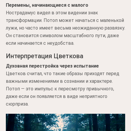
Перемены, начинающиеся с малого
Нострадамус видел в этом видении знак
трансформации. Потоп может начаться с маленькой
лужи, но часто имеет весьма неожиданную развязку.
Он становится символом масштабного пути, даже
если начинается с неудобства.
Интерпретация Цветкова
Духовная перестройка через испытание
Цветков считал, что такие образы приходят перед
важными изменениями в сознании и характере.
Потоп — это импульс к пересмотру привычного,
даже если он появляется в виде неприятного
сюрприза.