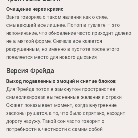
Очищение через кризис
Ванга говорила о таком явлении как о силе,
смывающей все лишнее. Потоп в туалете — это
напоминание, что обновление часто приходит далеко
не в мягкой форме. Сначала все кажется
разрушенным, но именно в пустоте после этого
появляется место для нового дыхания.
Версия Фрейда
Выход подавленных эмоций и снятие блоков
Для Фрейда потоп в замкнутом пространстве
символизировал вытесненные желания и страхи.
Сюжет показывает момент, когда внутренние
заслоны рушатся, а то, что было спрятано, находит
дорогу наружу. Такой сон часто говорит о
потребности в честности с самим собой.