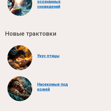
осознанных
сновидений
Новые трактовки
Укус птицы
Насекомые под
кожей