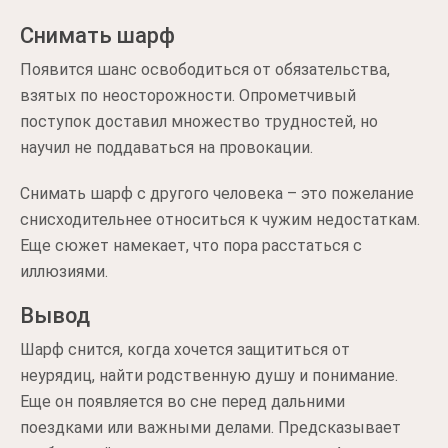
Снимать шарф
Появится шанс освободиться от обязательства,
взятых по неосторожности. Опрометчивый
поступок доставил множество трудностей, но
научил не поддаваться на провокации.
Снимать шарф с другого человека – это пожелание
снисходительнее относиться к чужим недостаткам.
Еще сюжет намекает, что пора расстаться с
иллюзиями.
Вывод
Шарф снится, когда хочется защититься от
неурядиц, найти родственную душу и понимание.
Еще он появляется во сне перед дальними
поездками или важными делами. Предсказывает