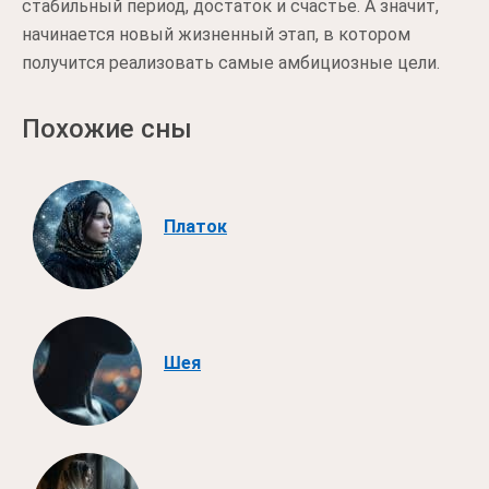
стабильный период, достаток и счастье. А значит,
начинается новый жизненный этап, в котором
получится реализовать самые амбициозные цели.
Похожие сны
Платок
Шея