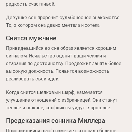
редкость счастливой.
Девушке сон пророчит судьбоносное знакомство.
То, о котором она давно мечтала и хотела.
Снится мужчине
Привидевшийся во сне образ является хорошим
сигналом. Начальство оценит ваши усилия и
старания по достоинству. Предложит занять более
высокую должность. Появится возможность
реализовать свои идеи.
Когда снится шелковый шарф, намечается
улучшение отношений с избранницей. Они станут
теплее и нежнее, конфликты уйдут в прошлое.
Предсказания сонника Миллера
Приснившийся шарф намекает, что надо больше