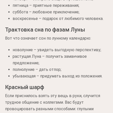
пятница – приятные переживания;
суббота – любовное приключение;
воскресенье – подарок от любимого человека.
Трактовка сна по фазам Луны
Вот что означает сон по лунному календарю:
новолуние – увидеть выгодную перспективу;
растущая Луна – получить заманчивое
предложение;
полнолуние – дать отпор;
убывающая – придумать выход из положения.
Красный шарф
Если приснилось взять эту вещь в руки, случится
трудное общение с коллегами. Вас будут
провоцировать разными способами: глупыми