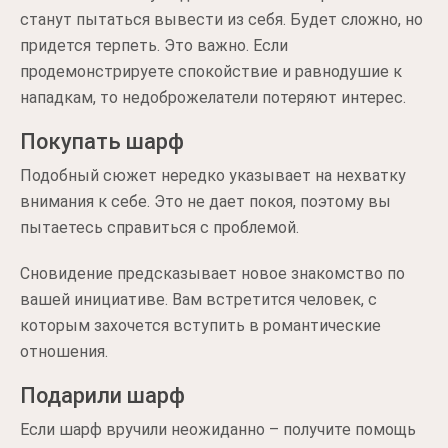
станут пытаться вывести из себя. Будет сложно, но
придется терпеть. Это важно. Если
продемонстрируете спокойствие и равнодушие к
нападкам, то недоброжелатели потеряют интерес.
Покупать шарф
Подобный сюжет нередко указывает на нехватку
внимания к себе. Это не дает покоя, поэтому вы
пытаетесь справиться с проблемой.
Сновидение предсказывает новое знакомство по
вашей инициативе. Вам встретится человек, с
которым захочется вступить в романтические
отношения.
Подарили шарф
Если шарф вручили неожиданно – получите помощь