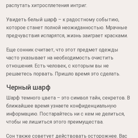
распутать хитросплетения интриг.
Увидеть белый шарф – к радостному событию,
которое станет полной неожиданностью. Мрачные
предчувствия испарятся, жизнь заиграет красками.
Еще сонник считает, что этот предмет одежды
часто указывает на необходимость очистить
отношения. Есть человек, с которым вы не
решаетесь порвать. Пришло время это сделать.
Черный шарф
Шарф темного цвета – это символ тайн, секретов. В
ближайшее время узнаете конфиденциальную
информацию. Постарайтесь ни с кем не делиться,
чтобы не лишиться этого преимущества.
Сон также советует действовать осторожнее. Вас