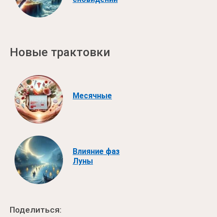
Новые трактовки
Месячные
Влияние фаз
Луны
Поделиться: