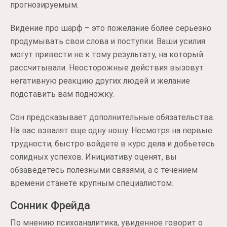
прогнозируемым.
Видение про шарф – это пожелание более серьезно
продумывать свои слова и поступки. Ваши усилия
могут привести не к тому результату, на который
рассчитывали. Неосторожные действия вызовут
негативную реакцию других людей и желание
подставить вам подножку.
Сон предсказывает дополнительные обязательства.
На вас взвалят еще одну ношу. Несмотря на первые
трудности, быстро войдете в курс дела и добьетесь
солидных успехов. Инициативу оценят, вы
обзаведетесь полезными связями, а с течением
времени станете крупным специалистом.
Сонник Фрейда
По мнению психоаналитика, увиденное говорит о