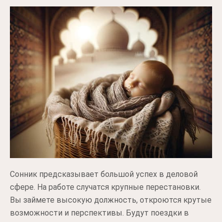
Сонник предсказывает большой успех в деловой
сфере. На работе случатся крупные перестановки.
Вы займете высокую должность, откроются крутые
возможности и перспективы. Будут поездки в