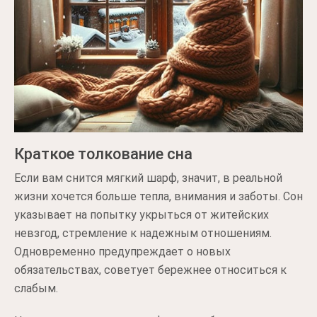
Краткое толкование сна
Если вам снится мягкий шарф, значит, в реальной
жизни хочется больше тепла, внимания и заботы. Сон
указывает на попытку укрыться от житейских
невзгод, стремление к надежным отношениям.
Одновременно предупреждает о новых
обязательствах, советует бережнее относиться к
слабым.