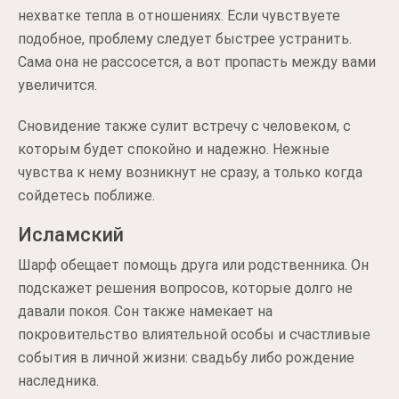
нехватке тепла в отношениях. Если чувствуете
подобное, проблему следует быстрее устранить.
Сама она не рассосется, а вот пропасть между вами
увеличится.
Сновидение также сулит встречу с человеком, с
которым будет спокойно и надежно. Нежные
чувства к нему возникнут не сразу, а только когда
сойдетесь поближе.
Исламский
Шарф обещает помощь друга или родственника. Он
подскажет решения вопросов, которые долго не
давали покоя. Сон также намекает на
покровительство влиятельной особы и счастливые
события в личной жизни: свадьбу либо рождение
наследника.