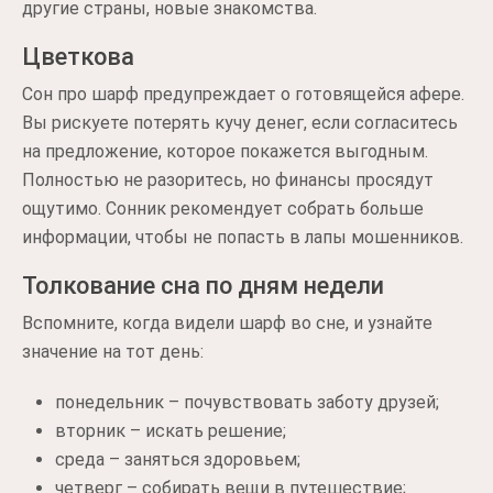
другие страны, новые знакомства.
Цветкова
Сон про шарф предупреждает о готовящейся афере.
Вы рискуете потерять кучу денег, если согласитесь
на предложение, которое покажется выгодным.
Полностью не разоритесь, но финансы просядут
ощутимо. Сонник рекомендует собрать больше
информации, чтобы не попасть в лапы мошенников.
Толкование сна по дням недели
Вспомните, когда видели шарф во сне, и узнайте
значение на тот день:
понедельник – почувствовать заботу друзей;
вторник – искать решение;
среда – заняться здоровьем;
четверг – собирать вещи в путешествие;