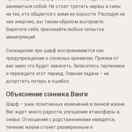
заниматься собой. Не стоит тратить нервы и силы
на тех, кто общается с вами из корысти. Расходуя на
них энергию, вы таким образом выгораете.
Берегите себя, пресекайте любые попытки
манипуляций.
Сновидение про шарф воспринимается как
предупреждение о сложных временах. Причем от
вас мало что будет зависеть. Запаситесь терпением
и переждите этот период. Главная задача – не
допустить потерь и ошибок.
Объяснение сонника Ванги
Шарф – знак позитивных изменений в личной жизни.
Вас ждет много радости, улучшение атмосферы в
семье. Отношения с родственниками наладятся,
течение жизни станет размеренным и