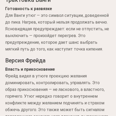
Готовность к развязке
Для Ванги утюг — это символ ситуации, доведенной
до пика. Нагрев, который нельзя продолжать вечно.
Ясновидящая предупреждает: если не отпустить, не
выключить — произойдет перегрев. Это
предупреждение, которое дает шанс выбрать
мягкий путь до того, как наступит точка кипения.
Версия Фрейда
Власть и прикосновение
Фрейд видел в утюге проекцию желания
доминировать, контролировать, управлять. Это
образ прикосновения — не ласкового, а властного,
горячего. Утюг нередко говорит о внутреннем
конфликте между желанием подчинять и страхом
обжечь другого. Это также может быть сигналом