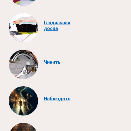
Гладильная
доска
Чинить
Наблюдать