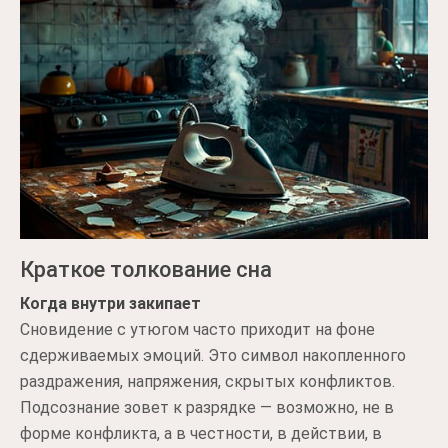
Краткое толкование сна
Когда внутри закипает
Сновидение с утюгом часто приходит на фоне
сдерживаемых эмоций. Это символ накопленного
раздражения, напряжения, скрытых конфликтов.
Подсознание зовет к разрядке — возможно, не в
форме конфликта, а в честности, в действии, в