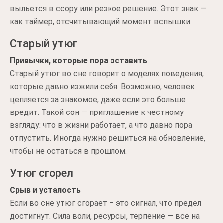
выльется в ссору или резкое решение. Этот знак —
как таймер, отсчитывающий момент вспышки.
Старый утюг
Привычки, которые пора оставить
Старый утюг во сне говорит о моделях поведения,
которые давно изжили себя. Возможно, человек
цепляется за знакомое, даже если это больше
вредит. Такой сон — приглашение к честному
взгляду: что в жизни работает, а что давно пора
отпустить. Иногда нужно решиться на обновление,
чтобы не остаться в прошлом.
Утюг сгорел
Срыв и усталость
Если во сне утюг сгорает – это сигнал, что предел
достигнут. Сила воли, ресурсы, терпение — все на