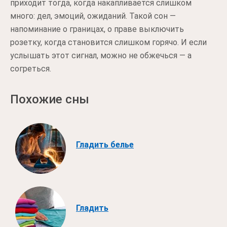
приходит тогда, когда накапливается слишком
много: дел, эмоций, ожиданий. Такой сон —
напоминание о границах, о праве выключить
розетку, когда становится слишком горячо. И если
услышать этот сигнал, можно не обжечься — а
согреться.
Похожие сны
Гладить белье
Гладить