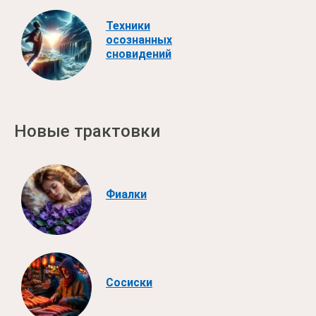
Техники
осознанных
сновидений
Новые трактовки
Фиалки
Сосиски