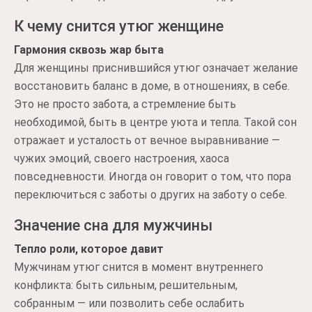
К чему снится утюг женщине
Гармония сквозь жар быта
Для женщины приснившийся утюг означает желание
восстановить баланс в доме, в отношениях, в себе.
Это не просто забота, а стремление быть
необходимой, быть в центре уюта и тепла. Такой сон
отражает и усталость от вечное выравнивание —
чужих эмоций, своего настроения, хаоса
повседневности. Иногда он говорит о том, что пора
переключиться с заботы о других на заботу о себе.
Значение сна для мужчины
Тепло роли, которое давит
Мужчинам утюг снится в момент внутреннего
конфликта: быть сильным, решительным,
собранным — или позволить себе ослабить