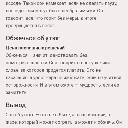
исходе. Такой сон намекает: если не сделать паузу,
последствия могут быть необратимыми. Он
говорит: все, что горит без меры, в итоге
превращается в пепел.
Обжечься об утюг
Цена поспешных решений
Обжечься — значит, действовать без
осмотрительности. Сон говорит о поступке или
слове, за которое придется платить. Это не
наказание, а урок: жара не избежать, если не учиться
осторожности. И в этом ожоге — мудрость, если ее
заметить.
Вывод
Сон об утюге — это не о быте, а о напряжении, о
жаре, который может согреть, а может и обжечь. Он