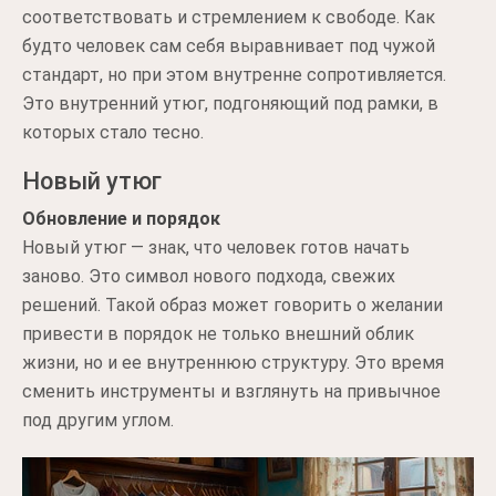
соответствовать и стремлением к свободе. Как
будто человек сам себя выравнивает под чужой
стандарт, но при этом внутренне сопротивляется.
Это внутренний утюг, подгоняющий под рамки, в
которых стало тесно.
Новый утюг
Обновление и порядок
Новый утюг — знак, что человек готов начать
заново. Это символ нового подхода, свежих
решений. Такой образ может говорить о желании
привести в порядок не только внешний облик
жизни, но и ее внутреннюю структуру. Это время
сменить инструменты и взглянуть на привычное
под другим углом.