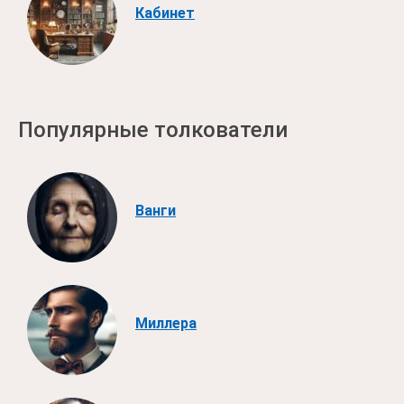
Кабинет
Популярные толкователи
Ванги
Миллера