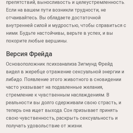
препятствий, выносливость и целеустремленность.
Если на вашем пути возникли трудности, не
отчаивайтесь. Вы обладаете достаточной
внутренней силой и мудростью, чтобы справиться с
ними. Будьте настойчивы, верьте в успех, и вы
покорите любые вершины.
Версия Фрейда
Основоположник психоанализа Зигмунд Фрейд
видел в жеребце отражение сексуальной энергии и
либидо. Появление этого животного в сновидении
часто указывает на подавленные желания,
стремление к чувственным наслаждениям. В
реальности вы долго сдерживали свою страсть, и
теперь она ищет выхода. Сон призывает принять
свою чувственность, раскрыть сексуальность и
получать удовольствие от жизни.