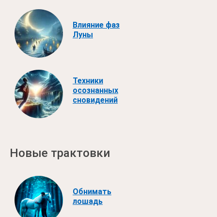
Влияние фаз
Луны
Техники
осознанных
сновидений
Новые трактовки
Обнимать
лошадь