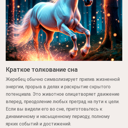
Краткое толкование сна
Жеребец обычно символизирует прилив жизненной
энергии, прорыв в делах и раскрытие скрытого
потенциала. Это животное олицетворяет движение
вперед, преодоление любых преград на пути к цели.
Если вы видели его во сне, приготовьтесь к
динамичному и насыщенному периоду, полному
ярких событий и достижений.