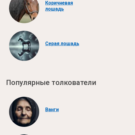
Коричневая
лошадь
Серая лошадь
Популярные толкователи
Ванги