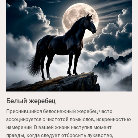
Белый жеребец
Приснившийся белоснежный жеребец часто
ассоциируется с чистотой помыслов, искренностью
намерений. В вашей жизни наступил момент
правды, когда следует отбросить лукавство,