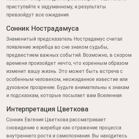
приступайте к задуманному, и результаты
превзойдут все ожидания.
Сонник Нострадамуса
Знаменитый предсказатель Нострадамус считал
появление жеребца во сне знаком судьбы,
предвестием важных событий. Возможно, в скором
времени произойдет нечто, что коренным образом
изменит вашу жизнь. Это может быть встреча с
особенным человеком, неожиданное известие или
духовное прозрение. Будьте внимательны к знакам
и подсказкам, которые посылает вам Вселенная.
Интерпретация Цветкова
Сонник Евгения Цветкова рассматривает
сновидение о жеребце как отражение процесса
внутреннего роста и самопознания. Вы находитесь