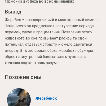
гармонии и успеха во всех начинаниях.
Вывод
Жеребец – красноречивый и многогранный символ.
Чаще всего он предвещает наступление периода
перемен, удачи и процветания. Появление этого
животного во сне призывает раскрыть свой
потенциал, отдаться страсти и смело двигаться
вперед. В то же время, образ жеребца побуждает
обрести внутренний баланс, взять чувства и
желания под контроль разума.
Похожие сны
Жеребенок