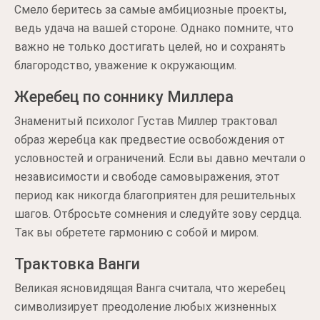
Смело беритесь за самые амбициозные проекты,
ведь удача на вашей стороне. Однако помните, что
важно не только достигать целей, но и сохранять
благородство, уважение к окружающим.
Жеребец по соннику Миллера
Знаменитый психолог Густав Миллер трактовал
образ жеребца как предвестие освобождения от
условностей и ограничений. Если вы давно мечтали о
независимости и свободе самовыражения, этот
период как никогда благоприятен для решительных
шагов. Отбросьте сомнения и следуйте зову сердца.
Так вы обретете гармонию с собой и миром.
Трактовка Ванги
Великая ясновидящая Ванга считала, что жеребец
символизирует преодоление любых жизненных