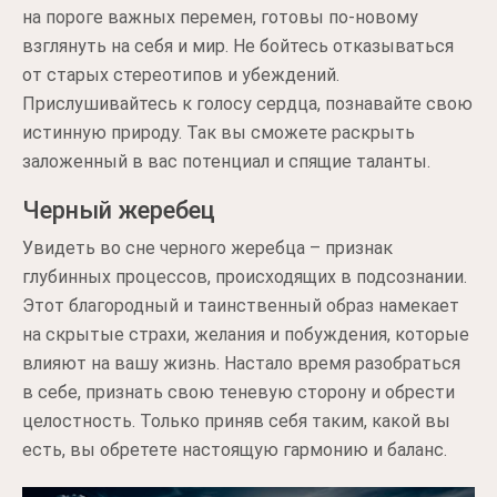
на пороге важных перемен, готовы по-новому
взглянуть на себя и мир. Не бойтесь отказываться
от старых стереотипов и убеждений.
Прислушивайтесь к голосу сердца, познавайте свою
истинную природу. Так вы сможете раскрыть
заложенный в вас потенциал и спящие таланты.
Черный жеребец
Увидеть во сне черного жеребца – признак
глубинных процессов, происходящих в подсознании.
Этот благородный и таинственный образ намекает
на скрытые страхи, желания и побуждения, которые
влияют на вашу жизнь. Настало время разобраться
в себе, признать свою теневую сторону и обрести
целостность. Только приняв себя таким, какой вы
есть, вы обретете настоящую гармонию и баланс.