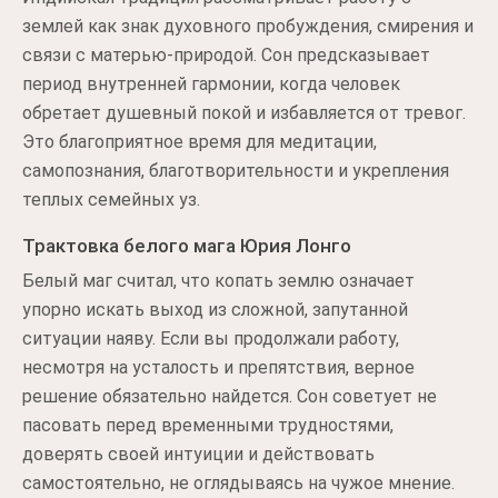
землей как знак духовного пробуждения, смирения и
связи с матерью-природой. Сон предсказывает
период внутренней гармонии, когда человек
обретает душевный покой и избавляется от тревог.
Это благоприятное время для медитации,
самопознания, благотворительности и укрепления
теплых семейных уз.
Трактовка белого мага Юрия Лонго
Белый маг считал, что копать землю означает
упорно искать выход из сложной, запутанной
ситуации наяву. Если вы продолжали работу,
несмотря на усталость и препятствия, верное
решение обязательно найдется. Сон советует не
пасовать перед временными трудностями,
доверять своей интуиции и действовать
самостоятельно, не оглядываясь на чужое мнение.