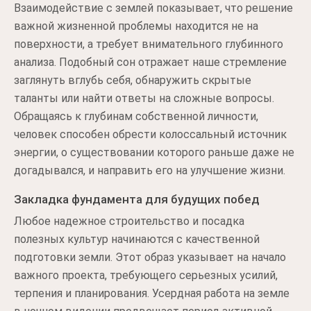
Взаимодействие с землей показывает, что решение
важной жизненной проблемы находится не на
поверхности, а требует внимательного глубинного
анализа. Подобный сон отражает наше стремление
заглянуть вглубь себя, обнаружить скрытые
таланты или найти ответы на сложные вопросы.
Обращаясь к глубинам собственной личности,
человек способен обрести колоссальный источник
энергии, о существовании которого раньше даже не
догадывался, и направить его на улучшение жизни.
Закладка фундамента для будущих побед
Любое надежное строительство и посадка
полезных культур начинаются с качественной
подготовки земли. Этот образ указывает на начало
важного проекта, требующего серьезных усилий,
терпения и планирования. Усердная работа на земле