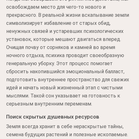
освобождаем место для чего-то нового и
прекрасного. В реальной жизни вскапывание земли
символизирует избавление от старых обид,
ненужных связей и устаревших психологических
установок, которые мешают двигаться вперед.
Очищая почву от сорняков и камней во время
ночного отдыха, психика проводит своеобразную
генеральную уборку. Этот процесс помогает
сбросить накопившийся эмоциональный балласт,
подготовить внутреннее пространство для свежих
идей и начать новый жизненный этап с чистыми
мыслями. Такой сон указывает на готовность к
серьезным внутренним переменам.
Поиск скрытых душевных ресурсов
Земля всегда хранит в себе нераскрытые тайны,
семена будущих растений и полезные ископаемые.