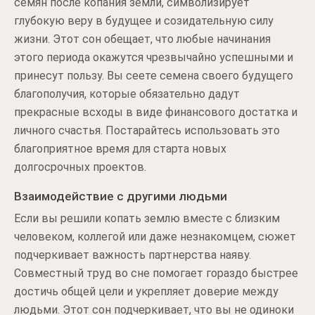
семян после копания земли, символизирует
глубокую веру в будущее и созидательную силу
жизни. Этот сон обещает, что любые начинания
этого периода окажутся чрезвычайно успешными и
принесут пользу. Вы сеете семена своего будущего
благополучия, которые обязательно дадут
прекрасные всходы в виде финансового достатка и
личного счастья. Постарайтесь использовать это
благоприятное время для старта новых
долгосрочных проектов.
Взаимодействие с другими людьми
Если вы решили копать землю вместе с близким
человеком, коллегой или даже незнакомцем, сюжет
подчеркивает важность партнерства наяву.
Совместный труд во сне помогает гораздо быстрее
достичь общей цели и укрепляет доверие между
людьми. Этот сон подчеркивает, что вы не одиноки