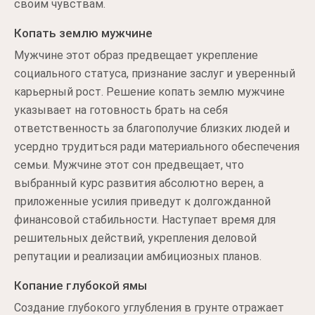
своим чувствам.
Копать землю мужчине
Мужчине этот образ предвещает укрепление
социального статуса, признание заслуг и уверенный
карьерный рост. Решение копать землю мужчине
указывает на готовность брать на себя
ответственность за благополучие близких людей и
усердно трудиться ради материального обеспечения
семьи. Мужчине этот сон предвещает, что
выбранный курс развития абсолютно верен, а
приложенные усилия приведут к долгожданной
финансовой стабильности. Наступает время для
решительных действий, укрепления деловой
репутации и реализации амбициозных планов.
Копание глубокой ямы
Создание глубокого углубления в грунте отражает