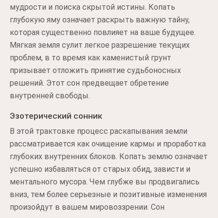
мудрости и поиска скрытой истины. Копать
глубокую яму означает раскрыть важную тайну,
которая существенно повлияет на ваше будущее.
Мягкая земля сулит легкое разрешение текущих
проблем, в то время как каменистый грунт
призывает отложить принятие судьбоносных
решений. Этот сон предвещает обретение
внутренней свободы.
Эзотерический сонник
В этой трактовке процесс раскапывания земли
рассматривается как очищение кармы и проработка
глубоких внутренних блоков. Копать землю означает
успешно избавляться от старых обид, зависти и
ментального мусора. Чем глубже вы продвигались
вниз, тем более серьезные и позитивные изменения
произойдут в вашем мировоззрении. Сон