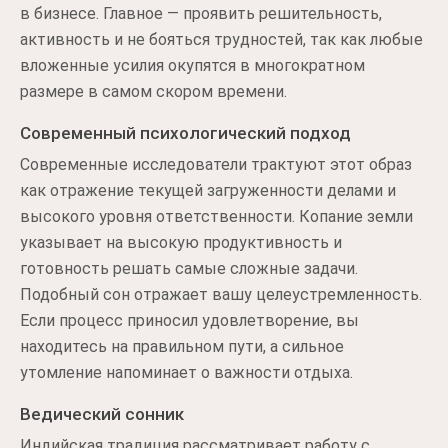
в бизнесе. Главное — проявить решительность,
активность и не бояться трудностей, так как любые
вложенные усилия окупятся в многократном
размере в самом скором времени.
Современный психологический подход
Современные исследователи трактуют этот образ
как отражение текущей загруженности делами и
высокого уровня ответственности. Копание земли
указывает на высокую продуктивность и
готовность решать самые сложные задачи.
Подобный сон отражает вашу целеустремленность.
Если процесс приносил удовлетворение, вы
находитесь на правильном пути, а сильное
утомление напоминает о важности отдыха.
Ведический сонник
Индийская традиция рассматривает работу с