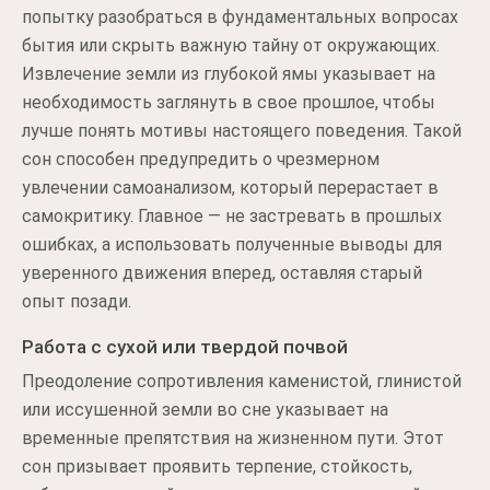
попытку разобраться в фундаментальных вопросах
бытия или скрыть важную тайну от окружающих.
Извлечение земли из глубокой ямы указывает на
необходимость заглянуть в свое прошлое, чтобы
лучше понять мотивы настоящего поведения. Такой
сон способен предупредить о чрезмерном
увлечении самоанализом, который перерастает в
самокритику. Главное — не застревать в прошлых
ошибках, а использовать полученные выводы для
уверенного движения вперед, оставляя старый
опыт позади.
Работа с сухой или твердой почвой
Преодоление сопротивления каменистой, глинистой
или иссушенной земли во сне указывает на
временные препятствия на жизненном пути. Этот
сон призывает проявить терпение, стойкость,