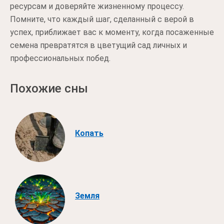
ресурсам и доверяйте жизненному процессу.
Помните, что каждый шаг, сделанный с верой в
успех, приближает вас к моменту, когда посаженные
семена превратятся в цветущий сад личных и
профессиональных побед.
Похожие сны
Копать
Земля