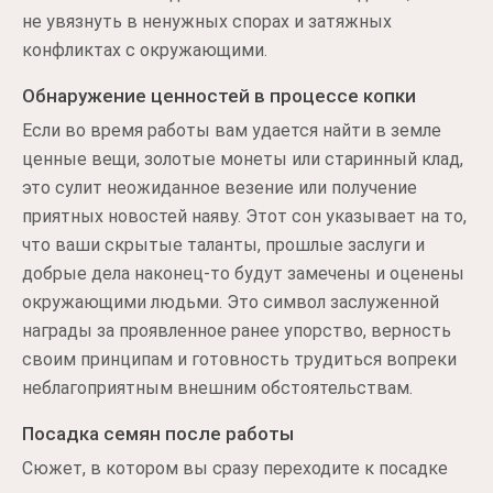
не увязнуть в ненужных спорах и затяжных
конфликтах с окружающими.
Обнаружение ценностей в процессе копки
Если во время работы вам удается найти в земле
ценные вещи, золотые монеты или старинный клад,
это сулит неожиданное везение или получение
приятных новостей наяву. Этот сон указывает на то,
что ваши скрытые таланты, прошлые заслуги и
добрые дела наконец-то будут замечены и оценены
окружающими людьми. Это символ заслуженной
награды за проявленное ранее упорство, верность
своим принципам и готовность трудиться вопреки
неблагоприятным внешним обстоятельствам.
Посадка семян после работы
Сюжет, в котором вы сразу переходите к посадке