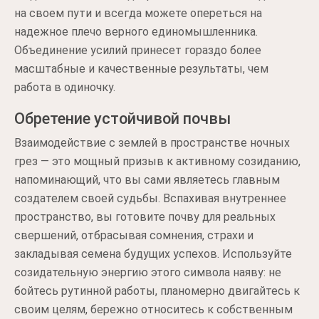
на своем пути и всегда можете опереться на
надежное плечо верного единомышленника.
Объединение усилий принесет гораздо более
масштабные и качественные результаты, чем
работа в одиночку.
Обретение устойчивой почвы
Взаимодействие с землей в пространстве ночных
грез — это мощный призыв к активному созиданию,
напоминающий, что вы сами являетесь главным
создателем своей судьбы. Вспахивая внутреннее
пространство, вы готовите почву для реальных
свершений, отбрасывая сомнения, страхи и
закладывая семена будущих успехов. Используйте
созидательную энергию этого символа наяву: не
бойтесь рутинной работы, планомерно двигайтесь к
своим целям, бережно относитесь к собственным