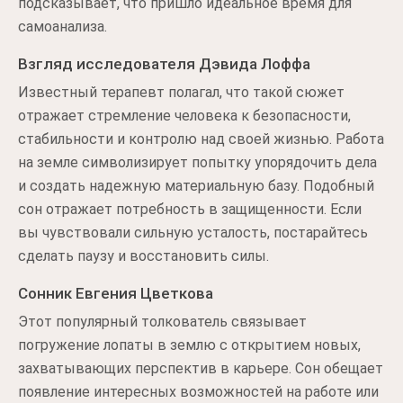
подсказывает, что пришло идеальное время для
самоанализа.
Взгляд исследователя Дэвида Лоффа
Известный терапевт полагал, что такой сюжет
отражает стремление человека к безопасности,
стабильности и контролю над своей жизнью. Работа
на земле символизирует попытку упорядочить дела
и создать надежную материальную базу. Подобный
сон отражает потребность в защищенности. Если
вы чувствовали сильную усталость, постарайтесь
сделать паузу и восстановить силы.
Сонник Евгения Цветкова
Этот популярный толкователь связывает
погружение лопаты в землю с открытием новых,
захватывающих перспектив в карьере. Сон обещает
появление интересных возможностей на работе или