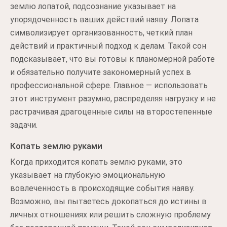
землю лопатой, подсознание указывает на
упорядоченность ваших действий наяву. Лопата
символизирует организованность, четкий план
действий и практичный подход к делам. Такой сон
подсказывает, что вы готовы к планомерной работе
и обязательно получите закономерный успех в
профессиональной сфере. Главное — использовать
этот инструмент разумно, распределяя нагрузку и не
растрачивая драгоценные силы на второстепенные
задачи.
Копать землю руками
Когда приходится копать землю руками, это
указывает на глубокую эмоциональную
вовлеченность в происходящие события наяву.
Возможно, вы пытаетесь докопаться до истины в
личных отношениях или решить сложную проблему