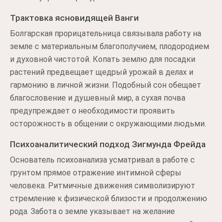
Трактовка ясновидящей Ванги
Болгарская прорицательница связывала работу на
земле с материальным благополучием, плодородием
и духовной чистотой. Копать землю для посадки
растений предвещает щедрый урожай в делах и
гармонию в личной жизни. Подобный сон обещает
благословение и душевный мир, а сухая почва
предупреждает о необходимости проявить
осторожность в общении с окружающими людьми.
Психоаналитический подход Зигмунда Фрейда
Основатель психоанализа усматривал в работе с
грунтом прямое отражение интимной сферы
человека. Ритмичные движения символизируют
стремление к физической близости и продолжению
рода. Забота о земле указывает на желание