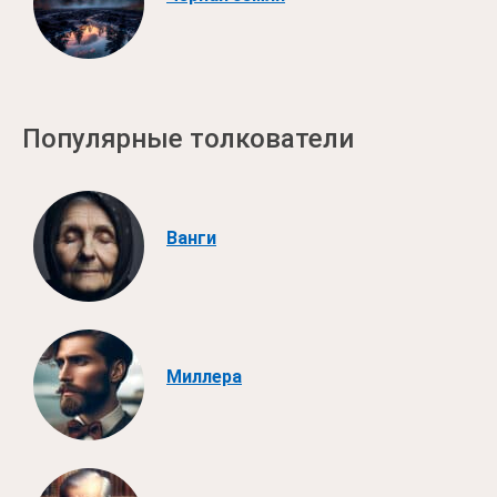
Популярные толкователи
Ванги
Миллера