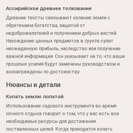
Ассирийское древнее толкование
Древние тексты связывают копание земли с
обретением богатства, защитой от
недоброжелателей и получением добрых вестей.
Нахождение ценных предметов в грунте сулит
неожиданную прибыль, наследство или получение
важной информации. Сон указывает на то, что ваши
прошлые усилия будут замечены руководством и
вознаграждены по достоинству.
Нюансы и детали
Копать землю лопатой
Использование садового инструмента во время
ночного отдыха говорит о том, что у вас есть все
необходимые ресурсы для достижения
поставленных целей. Когда приходится копать