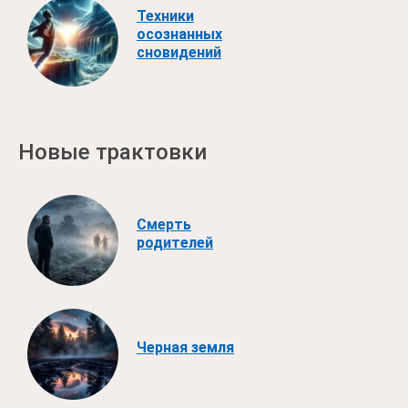
Техники
осознанных
сновидений
Новые трактовки
Смерть
родителей
Черная земля