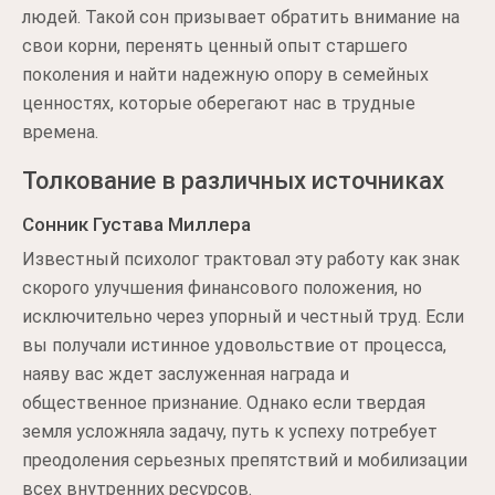
людей. Такой сон призывает обратить внимание на
свои корни, перенять ценный опыт старшего
поколения и найти надежную опору в семейных
ценностях, которые оберегают нас в трудные
времена.
Толкование в различных источниках
Сонник Густава Миллера
Известный психолог трактовал эту работу как знак
скорого улучшения финансового положения, но
исключительно через упорный и честный труд. Если
вы получали истинное удовольствие от процесса,
наяву вас ждет заслуженная награда и
общественное признание. Однако если твердая
земля усложняла задачу, путь к успеху потребует
преодоления серьезных препятствий и мобилизации
всех внутренних ресурсов.