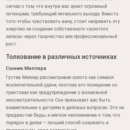
сигнал о том, что внутри вас зреет огромный
потенциал, требующий легального выхода. Вместо
того чтобы чувствовать вину, стоит направить эту
энергию на создание собственного «золотого
запаса» через творчество или профессиональный
рост.
Толкование в различных источниках
Сонник Миллера
Густав Миллер рассматривал золото как символ
исключительной удачи, поэтому его похищение он
трактовал как предупреждение о возможной
неосмотрительности. Сон призывает вас быть
внимательнее к деталям в деловых вопросах. Это не
предвестие беды, а мягкое напоминание о том, что
порядок в делах — лучший способ сохранить и