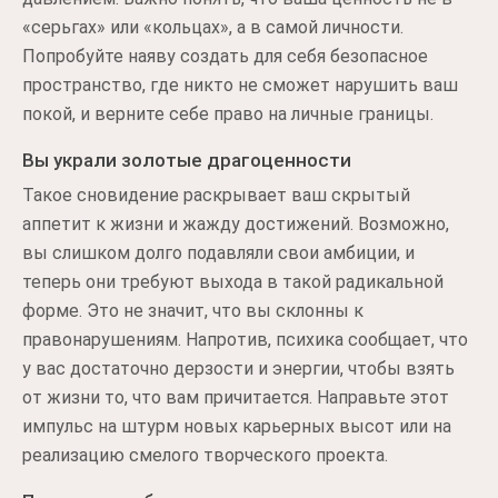
«серьгах» или «кольцах», а в самой личности.
Попробуйте наяву создать для себя безопасное
пространство, где никто не сможет нарушить ваш
покой, и верните себе право на личные границы.
Вы украли золотые драгоценности
Такое сновидение раскрывает ваш скрытый
аппетит к жизни и жажду достижений. Возможно,
вы слишком долго подавляли свои амбиции, и
теперь они требуют выхода в такой радикальной
форме. Это не значит, что вы склонны к
правонарушениям. Напротив, психика сообщает, что
у вас достаточно дерзости и энергии, чтобы взять
от жизни то, что вам причитается. Направьте этот
импульс на штурм новых карьерных высот или на
реализацию смелого творческого проекта.