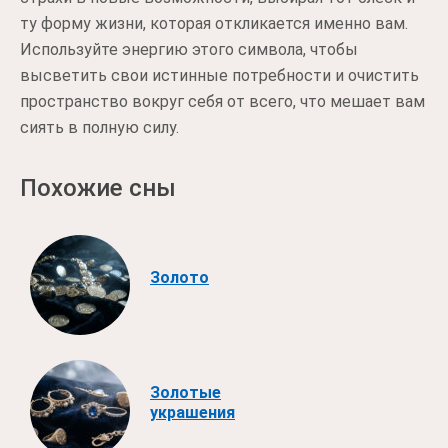
ту форму жизни, которая откликается именно вам.
Используйте энергию этого символа, чтобы
высветить свои истинные потребности и очистить
пространство вокруг себя от всего, что мешает вам
сиять в полную силу.
Похожие сны
Золото
Золотые
украшения