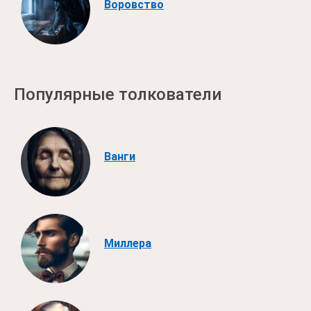
Воровство
Популярные толкователи
Ванги
Миллера