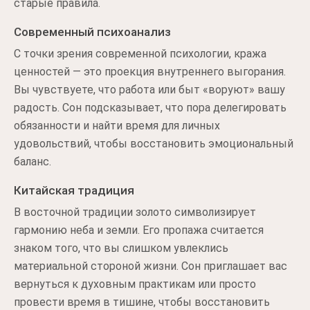
старые правила.
Современный психоанализ
С точки зрения современной психологии, кража
ценностей — это проекция внутреннего выгорания.
Вы чувствуете, что работа или быт «воруют» вашу
радость. Сон подсказывает, что пора делегировать
обязанности и найти время для личных
удовольствий, чтобы восстановить эмоциональный
баланс.
Китайская традиция
В восточной традиции золото символизирует
гармонию неба и земли. Его пропажа считается
знаком того, что вы слишком увлеклись
материальной стороной жизни. Сон приглашает вас
вернуться к духовным практикам или просто
провести время в тишине, чтобы восстановить