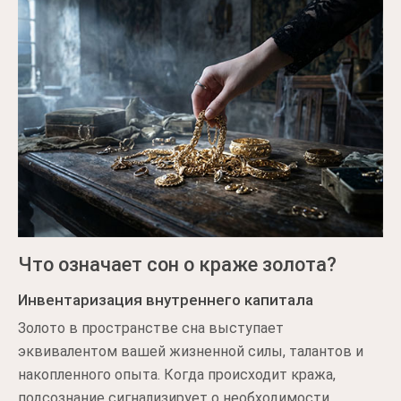
Что означает сон о краже золота?
Инвентаризация внутреннего капитала
Золото в пространстве сна выступает
эквивалентом вашей жизненной силы, талантов и
накопленного опыта. Когда происходит кража,
подсознание сигнализирует о необходимости