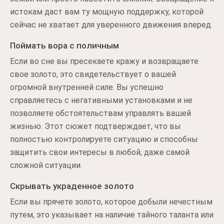
истокам даст вам ту мощную поддержку, которой
сейчас не хватает для уверенного движения вперед.
Поймать вора с поличным
Если во сне вы пресекаете кражу и возвращаете
свое золото, это свидетельствует о вашей
огромной внутренней силе. Вы успешно
справляетесь с негативными установками и не
позволяете обстоятельствам управлять вашей
жизнью. Этот сюжет подтверждает, что вы
полностью контролируете ситуацию и способны
защитить свои интересы в любой, даже самой
сложной ситуации.
Скрывать украденное золото
Если вы прячете золото, которое добыли нечестным
путем, это указывает на наличие тайного таланта или