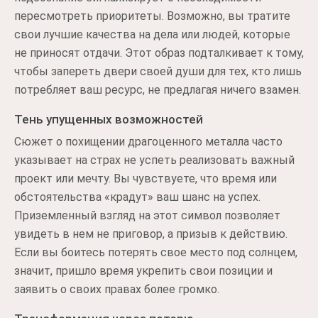
пересмотреть приоритеты. Возможно, вы тратите
свои лучшие качества на дела или людей, которые
не приносят отдачи. Этот образ подталкивает к тому,
чтобы запереть двери своей души для тех, кто лишь
потребляет ваш ресурс, не предлагая ничего взамен.
Тень упущенных возможностей
Сюжет о похищении драгоценного металла часто
указывает на страх не успеть реализовать важный
проект или мечту. Вы чувствуете, что время или
обстоятельства «крадут» ваш шанс на успех.
Приземленный взгляд на этот символ позволяет
увидеть в нем не приговор, а призыв к действию.
Если вы боитесь потерять свое место под солнцем,
значит, пришло время укрепить свои позиции и
заявить о своих правах более громко.