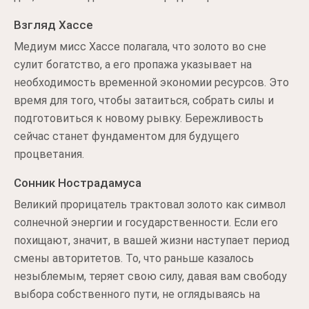
Взгляд Хассе
Медиум мисс Хассе полагала, что золото во сне
сулит богатство, а его пропажа указывает на
необходимость временной экономии ресурсов. Это
время для того, чтобы затаиться, собрать силы и
подготовиться к новому рывку. Бережливость
сейчас станет фундаментом для будущего
процветания.
Сонник Нострадамуса
Великий прорицатель трактовал золото как символ
солнечной энергии и государственности. Если его
похищают, значит, в вашей жизни наступает период
смены авторитетов. То, что раньше казалось
незыблемым, теряет свою силу, давая вам свободу
выбора собственного пути, не оглядываясь на