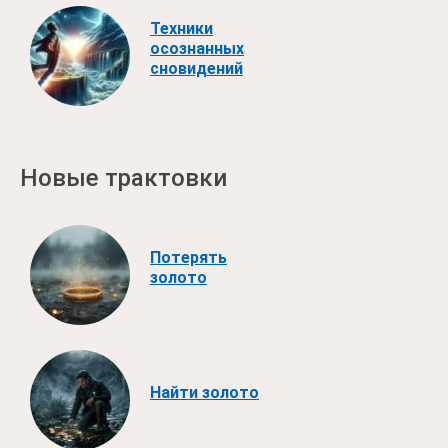
Техники
осознанных
сновидений
Новые трактовки
Потерять
золото
Найти золото