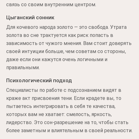
связь со своим внутренним центром.
Цыганский сонник
Для кочевого народа золото — это свобода. Утрата
золота во сне трактуется как риск попасть в
зависимость от чужого мнения. Вам стоит доверять
своей интуиции больше, чем советам со стороны,
даже если они кажутся очень логичными и
правильными.
Психологический подход
Специалисты по работе с подсознанием видят в
краже акт присвоения тени. Если крадете вы, то
пытаетесь интегрировать в себя те качества,
которых вам не хватает: смелость, яркость,
лидерство. Это сон-разрешение на то, чтобы стать
более заметным и влиятельным в своей реальности.