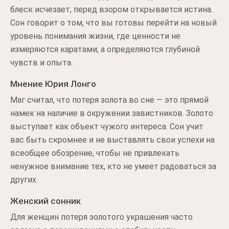
блеск исчезает, перед взором открывается истина.
Сон говорит о том, что вы готовы перейти на новый
уровень понимания жизни, где ценности не
измеряются каратами, а определяются глубиной
чувств и опыта.
Мнение Юрия Лонго
Маг считал, что потеря золота во сне — это прямой
намек на наличие в окружении завистников. Золото
выступает как объект чужого интереса. Сон учит
вас быть скромнее и не выставлять свои успехи на
всеобщее обозрение, чтобы не привлекать
ненужное внимание тех, кто не умеет радоваться за
других.
Женский сонник
Для женщин потеря золотого украшения часто