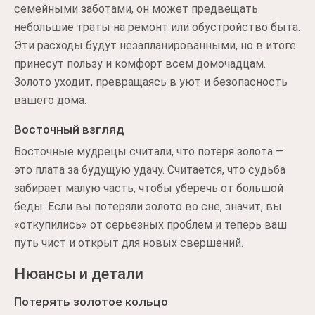
семейными заботами, он может предвещать
небольшие траты на ремонт или обустройство быта.
Эти расходы будут незапланированными, но в итоге
принесут пользу и комфорт всем домочадцам.
Золото уходит, превращаясь в уют и безопасность
вашего дома.
Восточный взгляд
Восточные мудрецы считали, что потеря золота —
это плата за будущую удачу. Считается, что судьба
забирает малую часть, чтобы уберечь от большой
беды. Если вы потеряли золото во сне, значит, вы
«откупились» от серьезных проблем и теперь ваш
путь чист и открыт для новых свершений.
Нюансы и детали
Потерять золотое кольцо