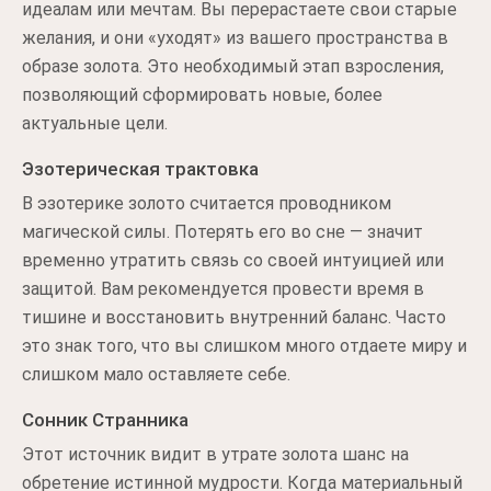
идеалам или мечтам. Вы перерастаете свои старые
желания, и они «уходят» из вашего пространства в
образе золота. Это необходимый этап взросления,
позволяющий сформировать новые, более
актуальные цели.
Эзотерическая трактовка
В эзотерике золото считается проводником
магической силы. Потерять его во сне — значит
временно утратить связь со своей интуицией или
защитой. Вам рекомендуется провести время в
тишине и восстановить внутренний баланс. Часто
это знак того, что вы слишком много отдаете миру и
слишком мало оставляете себе.
Сонник Странника
Этот источник видит в утрате золота шанс на
обретение истинной мудрости. Когда материальный