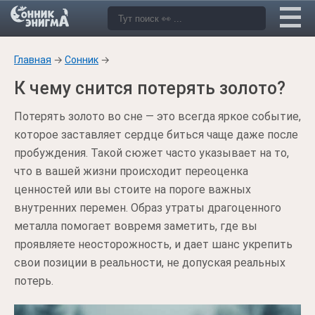
Главная
→
Сонник
→
К чему снится потерять золото?
Потерять золото во сне — это всегда яркое событие,
которое заставляет сердце биться чаще даже после
пробуждения. Такой сюжет часто указывает на то,
что в вашей жизни происходит переоценка
ценностей или вы стоите на пороге важных
внутренних перемен. Образ утраты драгоценного
металла помогает вовремя заметить, где вы
проявляете неосторожность, и дает шанс укрепить
свои позиции в реальности, не допуская реальных
потерь.