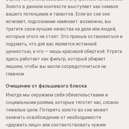
Золото в данном контексте выступает как символ
вашего потенциала и талантов. Если во сне оно
исчезает, подсознание намекает: возможно, вы
тратите свои лучшие качества на дела или людей,
которые этого не стоят. Это призыв остановиться и
подумать, что для вас является истинной
ценностью, а что — лишь красивой оберткой. Утрата
здесь работает как фильтр, который убирает
лишнее, чтобы вы могли сосредоточиться на
главном.
Очищение от фальшивого блеска
Иногда мы окружаем себя обязательствами и
социальными ролями, которые тяготят нас, словно
тяжелые цепи. Потерять золото во сне может
означать освобождение от необходимости
«держать лицо» или соответствовать чужим