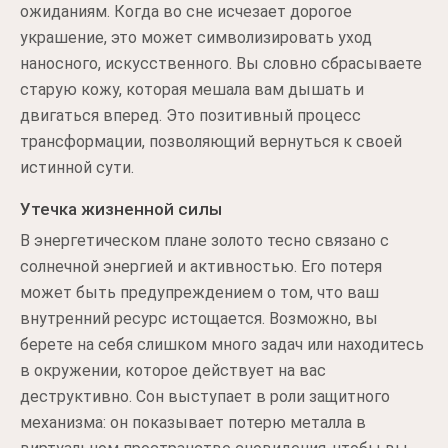
ожиданиям. Когда во сне исчезает дорогое
украшение, это может символизировать уход
наносного, искусственного. Вы словно сбрасываете
старую кожу, которая мешала вам дышать и
двигаться вперед. Это позитивный процесс
трансформации, позволяющий вернуться к своей
истинной сути.
Утечка жизненной силы
В энергетическом плане золото тесно связано с
солнечной энергией и активностью. Его потеря
может быть предупреждением о том, что ваш
внутренний ресурс истощается. Возможно, вы
берете на себя слишком много задач или находитесь
в окружении, которое действует на вас
деструктивно. Сон выступает в роли защитного
механизма: он показывает потерю металла в