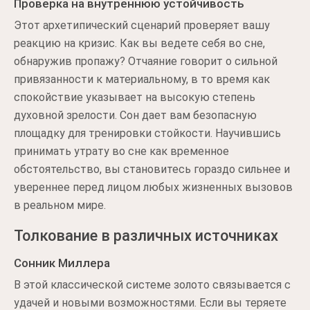
Проверка на внутреннюю устойчивость
Этот архетипический сценарий проверяет вашу
реакцию на кризис. Как вы ведете себя во сне,
обнаружив пропажу? Отчаяние говорит о сильной
привязанности к материальному, в то время как
спокойствие указывает на высокую степень
духовной зрелости. Сон дает вам безопасную
площадку для тренировки стойкости. Научившись
принимать утрату во сне как временное
обстоятельство, вы становитесь гораздо сильнее и
увереннее перед лицом любых жизненных вызовов
в реальном мире.
Толкование в различных источниках
Сонник Миллера
В этой классической системе золото связывается с
удачей и новыми возможностями. Если вы теряете