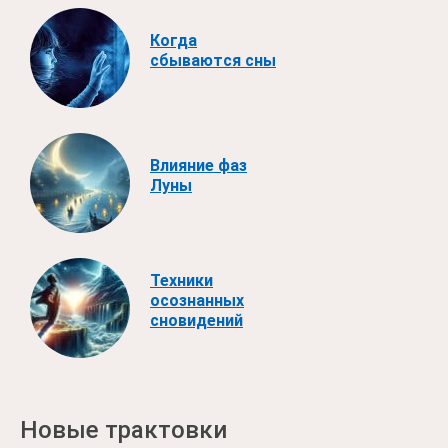
Когда
сбываются сны
Влияние фаз
Луны
Техники
осознанных
сновидений
Новые трактовки