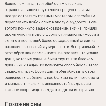
Важно помнить, что любой сон — это лишь
отражение ваших внутренних процессов, и вы
всегда остаетесь главным мастером, способным
переплавить любой опыт в чистую мудрость. Если
золото покинуло ваше сновидение, значит, пришло
время очистить свою форму от лишних примесей и
залить в нее новый, более совершенный сплав из
накопленных знаний и уверенности. Воспринимайте
этот образ как возможность высветлить те уголки
души, которые раньше были скрыты за блеском
привычных вещей. Используйте способность этого
символа к трансформации, чтобы обновить свою
реальность, добавив в нее больше истинного света
и меньше тяжелых привязанностей, ведь ваше
главное сокровище всегда находится внутри вас.
Похожие сны