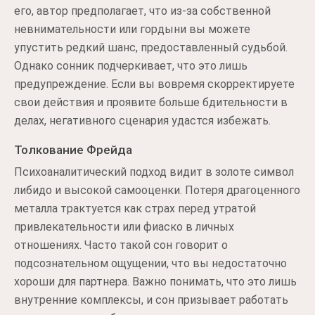
его, автор предполагает, что из-за собственной
невнимательности или гордыни вы можете
упустить редкий шанс, предоставленный судьбой.
Однако сонник подчеркивает, что это лишь
предупреждение. Если вы вовремя скорректируете
свои действия и проявите больше бдительности в
делах, негативного сценария удастся избежать.
Толкование Фрейда
Психоаналитический подход видит в золоте символ
либидо и высокой самооценки. Потеря драгоценного
металла трактуется как страх перед утратой
привлекательности или фиаско в личных
отношениях. Часто такой сон говорит о
подсознательном ощущении, что вы недостаточно
хороши для партнера. Важно понимать, что это лишь
внутренние комплексы, и сон призывает работать