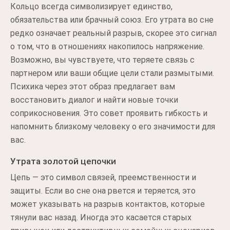
Кольцо всегда символизирует единство,
обязательства или брачный союз. Его утрата во сне
редко означает реальный разрыв, скорее это сигнал
о том, что в отношениях накопилось напряжение.
Возможно, вы чувствуете, что теряете связь с
партнером или ваши общие цели стали размытыми.
Психика через этот образ предлагает вам
восстановить диалог и найти новые точки
соприкосновения. Это совет проявить гибкость и
напомнить близкому человеку о его значимости для
вас.
Утрата золотой цепочки
Цепь — это символ связей, преемственности и
защиты. Если во сне она рвется и теряется, это
может указывать на разрыв контактов, которые
тянули вас назад. Иногда это касается старых