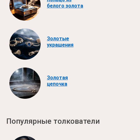
белого золота
Золотые
украшения
Золотая
цепочка
Популярные толкователи