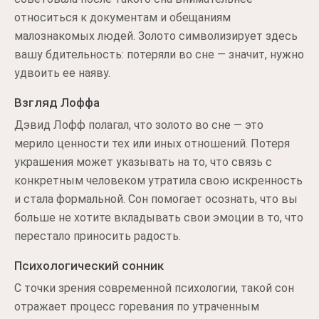
относиться к документам и обещаниям
малознакомых людей. Золото символизирует здесь
вашу бдительность: потеряли во сне — значит, нужно
удвоить ее наяву.
Взгляд Лоффа
Дэвид Лофф полагал, что золото во сне — это
мерило ценности тех или иных отношений. Потеря
украшения может указывать на то, что связь с
конкретным человеком утратила свою искренность
и стала формальной. Сон помогает осознать, что вы
больше не хотите вкладывать свои эмоции в то, что
перестало приносить радость.
Психологический сонник
С точки зрения современной психологии, такой сон
отражает процесс горевания по утраченным