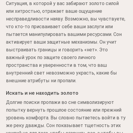
Ситуация, в которой у вас забирают золото силой
или хитростью, отражает ваше ощущение
несправедливости наяву. Возможно, вы чувствуете,
что кто-то присваивает себе ваши заслуги или
пытается манипулировать вашими ресурсами. Сон
активирует ваши защитные механизмы. Он учит
выстраивать границы и говорить «нет». Это
важный урок по защите своего личного
пространства и уверенности в том, что ваш
внутренний свет невозможно украсть, какие бы
внешние атрибуты ни пропали.
Искать и не находить золото
Долгие поиски пропажи во сне символизируют
попытку вернуть прошлое состояние или прежний
уровень комфорта. Вы словно пытаетесь войти в ту
же реку дважды. Сон показывает тщетность этих