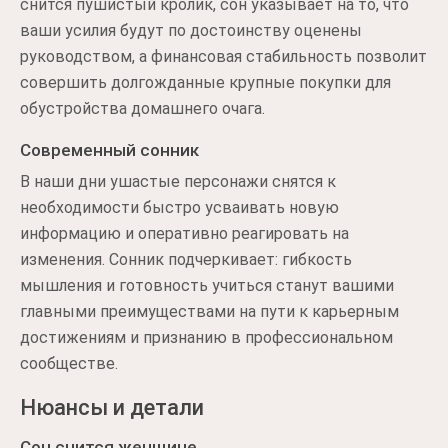
снится пушистый кролик, сон указывает на то, что
ваши усилия будут по достоинству оценены
руководством, а финансовая стабильность позволит
совершить долгожданные крупные покупки для
обустройства домашнего очага.
Современный сонник
В наши дни ушастые персонажи снятся к
необходимости быстро усваивать новую
информацию и оперативно реагировать на
изменения. Сонник подчеркивает: гибкость
мышления и готовность учиться станут вашими
главными преимуществами на пути к карьерным
достижениям и признанию в профессиональном
сообществе.
Нюансы и детали
Сон снится женщине