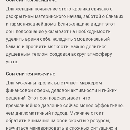
Для женщин появление этого кролика связано с
раскрытием материнского начала, заботой о близких
и гармонизацией дома. Если женщина видит этот
сон, подсознание указывает на необходимость
уделить время себе, наладить эмоциональный
баланс и проявить мягкость. Важно делиться
душевным теплом, создавая вокруг атмосферу
уюта.
Сон снится мужчине
Для мужчины кролик выступает маркером
финансовой сферы, деловой активности и гибких
решений. Этот сон подсказывает, что
прямолинейное давление сейчас менее эффективно,
чем дипломатичный подход. Мужчине стоит
обратить внимание на свои скрытые ресурсы,
научиться маневрировать в сложных ситуациях и