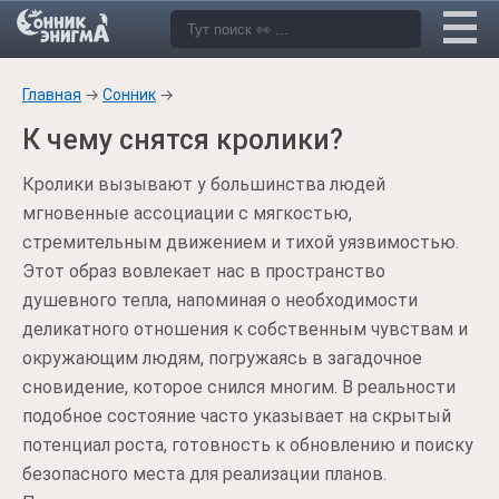
Главная
→
Сонник
→
К чему снятся кролики?
Кролики вызывают у большинства людей
мгновенные ассоциации с мягкостью,
стремительным движением и тихой уязвимостью.
Этот образ вовлекает нас в пространство
душевного тепла, напоминая о необходимости
деликатного отношения к собственным чувствам и
окружающим людям, погружаясь в загадочное
сновидение, которое снился многим. В реальности
подобное состояние часто указывает на скрытый
потенциал роста, готовность к обновлению и поиску
безопасного места для реализации планов.