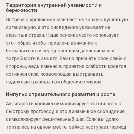
Территория внутренней уязвимости и
бережности
Встреча с кроликом указывает на тонкую душевную
организацию, а это сновидение указывает на
скрытые страхи. Наша психика часто использует
этот образ, чтобы привлечь внимание к
беззащитности перед внешним давлением или
потребности в защите. Важно признать свои слабые
стороны, ведь именно в принятии слабости кроется
истинная сила, позволяющая выстраивать
надежные границы при общении с миром.
Импульс стремительного развития и роста
Активность кролика символизирует готовность к
быстрому прогрессу, и это динамичное сновидение
символизирует решительный шаг. Если вы долго
топтались на одном месте, сейчас наступает период