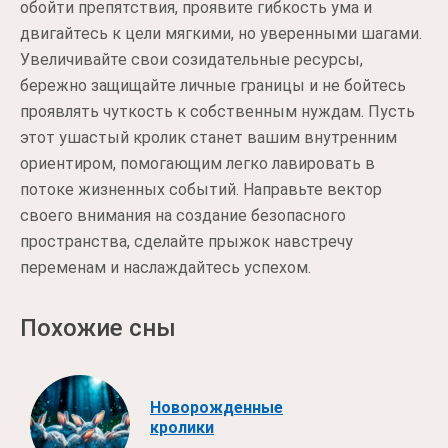
обойти препятствия, проявите гибкость ума и
двигайтесь к цели мягкими, но уверенными шагами.
Увеличивайте свои созидательные ресурсы,
бережно защищайте личные границы и не бойтесь
проявлять чуткость к собственным нуждам. Пусть
этот ушастый кролик станет вашим внутренним
ориентиром, помогающим легко лавировать в
потоке жизненных событий. Направьте вектор
своего внимания на создание безопасного
пространства, сделайте прыжок навстречу
переменам и наслаждайтесь успехом.
Похожие сны
Новорожденные
кролики