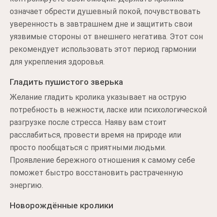
означает обрести душевный покой, почувствовать
уверенность в завтрашнем дне и защитить свои
уязвимые стороны от внешнего негатива. Этот сон
рекомендует использовать этот период гармонии
для укрепления здоровья.
Гладить пушистого зверька
Желание гладить кролика указывает на острую
потребность в нежности, ласке или психологической
разгрузке после стресса. Наяву вам стоит
расслабиться, провести время на природе или
просто пообщаться с приятными людьми.
Проявление бережного отношения к самому себе
поможет быстро восстановить растраченную
энергию.
Новорождённые кролики