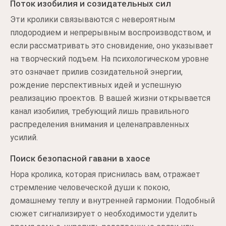
Поток изобилия и созидательных сил
Эти кролики связываются с невероятным
плодородием и непрерывным воспроизводством, и
если рассматривать это сновидение, оно указывает
на творческий подъем. На психологическом уровне
это означает прилив созидательной энергии,
рождение перспективных идей и успешную
реализацию проектов. В вашей жизни открывается
канал изобилия, требующий лишь правильного
распределения внимания и целенаправленных
усилий.
Поиск безопасной гавани в хаосе
Нора кролика, которая приснилась вам, отражает
стремление человеческой души к покою,
домашнему теплу и внутренней гармонии. Подобный
сюжет сигнализирует о необходимости уделить