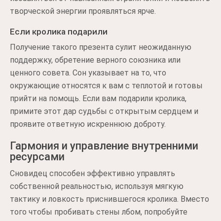
творческой энергии проявляться ярче.
Если кролика подарили
Получение такого презента сулит неожиданную
поддержку, обретение верного союзника или
ценного совета. Сон указывает на то, что
окружающие относятся к вам с теплотой и готовы
прийти на помощь. Если вам подарили кролика,
примите этот дар судьбы с открытым сердцем и
проявите ответную искреннюю доброту.
Гармония и управление внутренними
ресурсами
Сновидец способен эффективно управлять
собственной реальностью, используя мягкую
тактику и ловкость приснившегося кролика. Вместо
того чтобы пробивать стены лбом, попробуйте