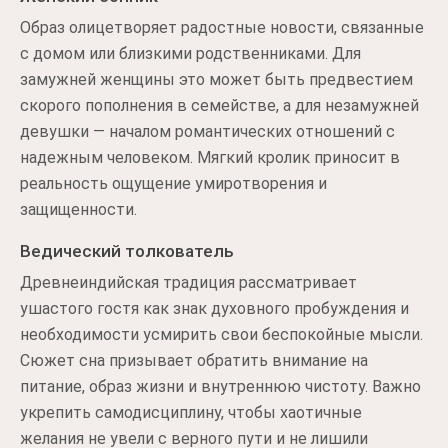
Образ олицетворяет радостные новости, связанные
с домом или близкими родственниками. Для
замужней женщины это может быть предвестием
скорого пополнения в семействе, а для незамужней
девушки — началом романтических отношений с
надежным человеком. Мягкий кролик приносит в
реальность ощущение умиротворения и
защищенности.
Ведический толкователь
Древнеиндийская традиция рассматривает
ушастого гостя как знак духовного пробуждения и
необходимости усмирить свои беспокойные мысли.
Сюжет сна призывает обратить внимание на
питание, образ жизни и внутреннюю чистоту. Важно
укрепить самодисциплину, чтобы хаотичные
желания не увели с верного пути и не лишили