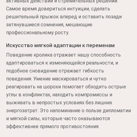
активных действий и стремительных решений.
Самое время довериться интуиции, сделать
решительный прыжок вперед и оставить позади
затянувшиеся сомнения, мешающие
профессиональному росту.
Искусство мягкой адаптации к переменам
Поведение кролика отражает нашу способность
адаптироваться к изменяющейся реальности, и
подобное сновидение отражает гибкость
поведения. Умение маскироваться и чутко
реагировать на шорохи помогает обходить острые
углы в конфликтах, находить компромиссы и
выживать в непростых условиях без лишних
энергозатрат. Это напоминание о пользе дипломатии
и мягкой силы, которые часто оказываются
эффективнее прямого противостояния.