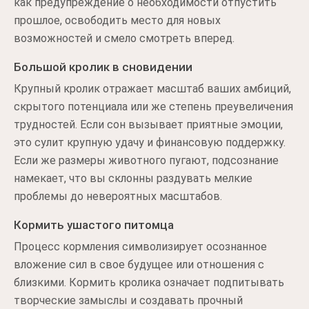
как предупреждение о необходимости отпустить
прошлое, освободить место для новых
возможностей и смело смотреть вперед.
Большой кролик в сновидении
Крупный кролик отражает масштаб ваших амбиций,
скрытого потенциала или же степень преувеличения
трудностей. Если сон вызывает приятные эмоции,
это сулит крупную удачу и финансовую поддержку.
Если же размеры животного пугают, подсознание
намекает, что вы склонны раздувать мелкие
проблемы до невероятных масштабов.
Кормить ушастого питомца
Процесс кормления символизирует осознанное
вложение сил в свое будущее или отношения с
близкими. Кормить кролика означает подпитывать
творческие замыслы и создавать прочный