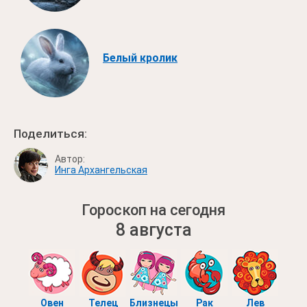
Белый кролик
Поделиться:
Автор:
Инга Архангельская
Гороскоп на сегодня
8 августа
Овен
Телец
Близнецы
Рак
Лев