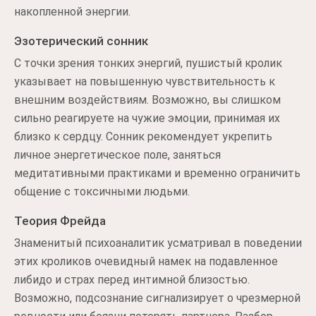
накопленной энергии.
Эзотерический сонник
С точки зрения тонких энергий, пушистый кролик
указывает на повышенную чувствительность к
внешним воздействиям. Возможно, вы слишком
сильно реагируете на чужие эмоции, принимая их
близко к сердцу. Сонник рекомендует укрепить
личное энергетическое поле, заняться
медитативными практиками и временно ограничить
общение с токсичными людьми.
Теория Фрейда
Знаменитый психоаналитик усматривал в поведении
этих кроликов очевидный намек на подавленное
либидо и страх перед интимной близостью.
Возможно, подсознание сигнализирует о чрезмерной