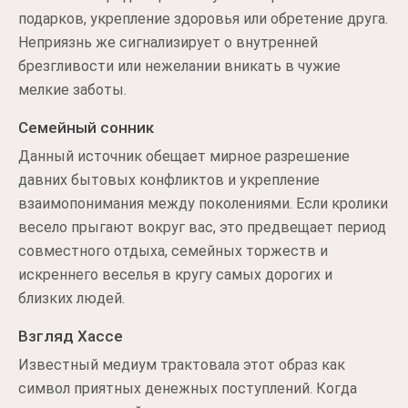
подарков, укрепление здоровья или обретение друга.
Неприязнь же сигнализирует о внутренней
брезгливости или нежелании вникать в чужие
мелкие заботы.
Семейный сонник
Данный источник обещает мирное разрешение
давних бытовых конфликтов и укрепление
взаимопонимания между поколениями. Если кролики
весело прыгают вокруг вас, это предвещает период
совместного отдыха, семейных торжеств и
искреннего веселья в кругу самых дорогих и
близких людей.
Взгляд Хассе
Известный медиум трактовала этот образ как
символ приятных денежных поступлений. Когда