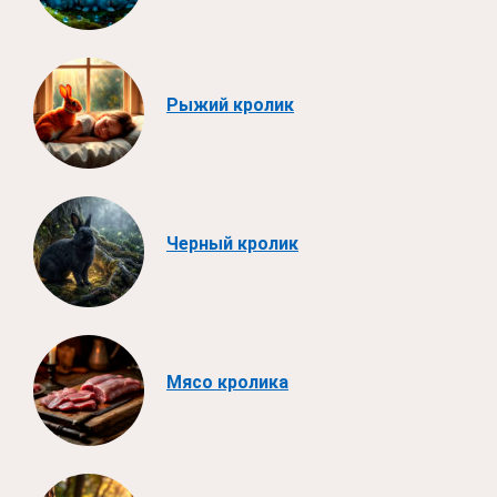
Рыжий кролик
Черный кролик
Мясо кролика