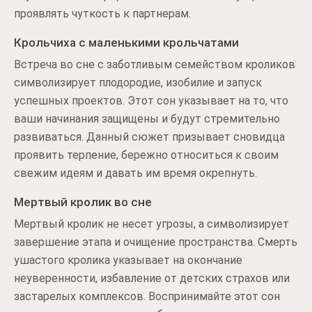
проявлять чуткость к партнерам.
Крольчиха с маленькими крольчатами
Встреча во сне с заботливым семейством кроликов
символизирует плодородие, изобилие и запуск
успешных проектов. Этот сон указывает на то, что
ваши начинания защищены и будут стремительно
развиваться. Данный сюжет призывает сновидца
проявить терпение, бережно относиться к своим
свежим идеям и давать им время окрепнуть.
Мертвый кролик во сне
Мертвый кролик не несет угрозы, а символизирует
завершение этапа и очищение пространства. Смерть
ушастого кролика указывает на окончание
неуверенности, избавление от детских страхов или
застарелых комплексов. Воспринимайте этот сон