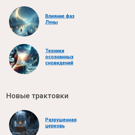
Влияние фаз
Луны
Техники
осознанных
сновидений
Новые трактовки
Разрушенная
церковь