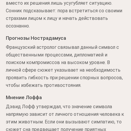
вместо их решения лишь усугубляет ситуацию.
Сонник подсказывает: пора встретиться со своими
страхами лицом к лицу и начать действовать
осознанно.
Прогнозы Нострадамуса
Французский астролог связывал данный символ с
общественными процессами, дипломатией и
поиском компромиссов на высоком уровне. В
личной сфере сюжет указывает на необходимость
проявить гибкость при решении спорных вопросов,
чтобы избежать противостояния.
Мнение Лоффа
Дэвид Лофф утверждал, что значение символа
напрямую зависит от личного отношения человека к
этим животным. Если они вызывают симпатию, то
сюжет сна предвещает получение приятных