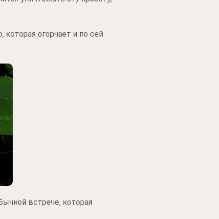
 которая огорчает и по сей
бычной встрече, которая