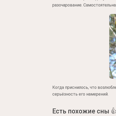
разочарование. Самостоятельна
Когда приснилось, что возлюбл
серьёзность его намерений.
Есть похожие сны 