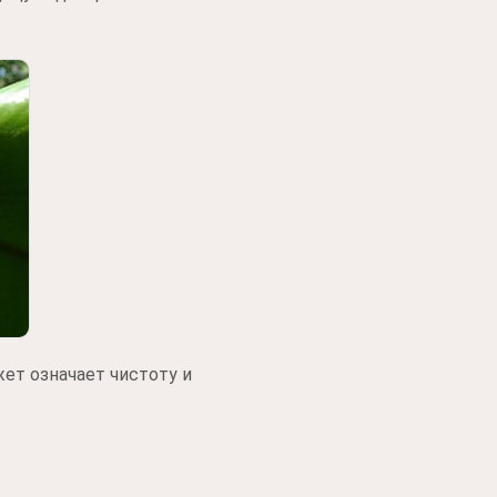
ет означает чистоту и