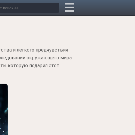
ства и легкого предчувствия
сследовании окружающего мира.
ти, которую подарил этот