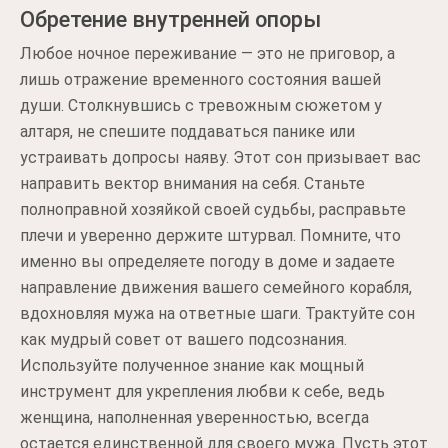
Обретение внутренней опоры
Любое ночное переживание — это не приговор, а
лишь отражение временного состояния вашей
души. Столкнувшись с тревожным сюжетом у
алтаря, не спешите поддаваться панике или
устраивать допросы наяву. Этот сон призывает вас
направить вектор внимания на себя. Станьте
полноправной хозяйкой своей судьбы, расправьте
плечи и уверенно держите штурвал. Помните, что
именно вы определяете погоду в доме и задаете
направление движения вашего семейного корабля,
вдохновляя мужа на ответные шаги. Трактуйте сон
как мудрый совет от вашего подсознания.
Используйте полученное знание как мощный
инструмент для укрепления любви к себе, ведь
женщина, наполненная уверенностью, всегда
остается единственной для своего мужа. Пусть этот