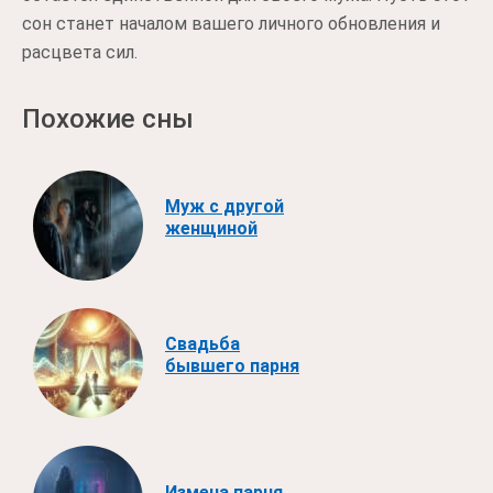
сон станет началом вашего личного обновления и
расцвета сил.
Похожие сны
Муж с другой
женщиной
Свадьба
бывшего парня
Измена парня