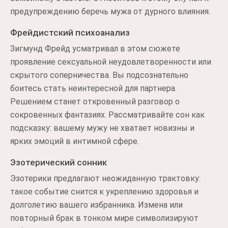
предупреждению беречь мужа от дурного влияния.
Фрейдистский психоанализ
Зигмунд Фрейд усматривал в этом сюжете
проявление сексуальной неудовлетворенности или
скрытого соперничества. Вы подсознательно
боитесь стать неинтересной для партнера.
Решением станет откровенный разговор о
сокровенных фантазиях. Рассматривайте сон как
подсказку: вашему мужу не хватает новизны и
ярких эмоций в интимной сфере.
Эзотерический сонник
Эзотерики предлагают неожиданную трактовку:
такое событие снится к укреплению здоровья и
долголетию вашего избранника. Измена или
повторный брак в тонком мире символизируют