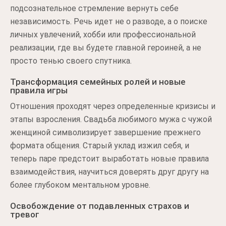
подсознательное стремление вернуть себе
независимость. Речь идет не о разводе, а о поиске
личных увлечений, хобби или профессиональной
реализации, где вы будете главной героиней, а не
просто тенью своего спутника.
Трансформация семейных ролей и новые
правила игры
Отношения проходят через определенные кризисы и
этапы взросления. Свадьба любимого мужа с чужой
женщиной символизирует завершение прежнего
формата общения. Старый уклад изжил себя, и
теперь паре предстоит выработать новые правила
взаимодействия, научиться доверять друг другу на
более глубоком ментальном уровне.
Освобождение от подавленных страхов и
тревог