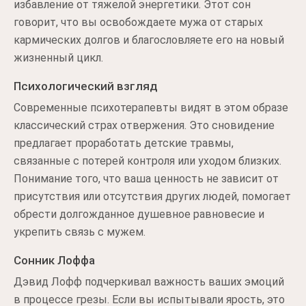
избавление от тяжелой энергетики. Этот сон
говорит, что вы освобождаете мужа от старых
кармических долгов и благословляете его на новый
жизненный цикл.
Психологический взгляд
Современные психотерапевты видят в этом образе
классический страх отвержения. Это сновидение
предлагает проработать детские травмы,
связанные с потерей контроля или уходом близких.
Понимание того, что ваша ценность не зависит от
присутствия или отсутствия других людей, помогает
обрести долгожданное душевное равновесие и
укрепить связь с мужем.
Сонник Лоффа
Дэвид Лофф подчеркивал важность ваших эмоций
в процессе грезы. Если вы испытывали ярость, это