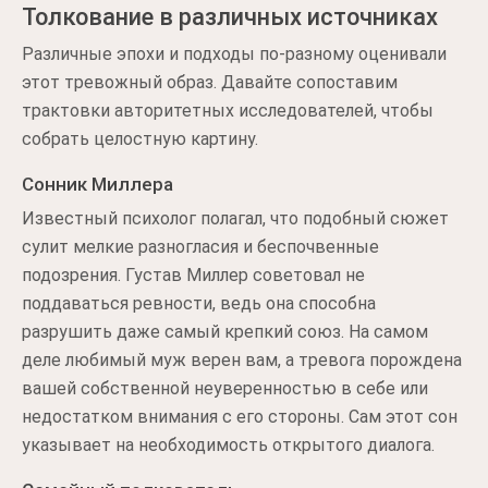
Толкование в различных источниках
Различные эпохи и подходы по-разному оценивали
этот тревожный образ. Давайте сопоставим
трактовки авторитетных исследователей, чтобы
собрать целостную картину.
Сонник Миллера
Известный психолог полагал, что подобный сюжет
сулит мелкие разногласия и беспочвенные
подозрения. Густав Миллер советовал не
поддаваться ревности, ведь она способна
разрушить даже самый крепкий союз. На самом
деле любимый муж верен вам, а тревога порождена
вашей собственной неуверенностью в себе или
недостатком внимания с его стороны. Сам этот сон
указывает на необходимость открытого диалога.