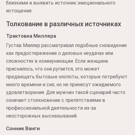
близкими и выявить источник эмоционального
истощения.
Толкование в различных источниках
Трактовка Миллера
Густав Миллер рассматривал подобные сновидения
как предостережение о деловых неудачах или
сложностях в коммуникации. Если женщине
приснилось, что она ругается, это может
предвещать бытовые хлопоты, которые потребуют
много времени и сил, но не принесут ожидаемого
удовлетворения. Для мужчин такой сценарий часто
означает столкновение с препятствиями в
профессиональной деятельности из-за
неосторожных высказываний.
Сонник Ванги