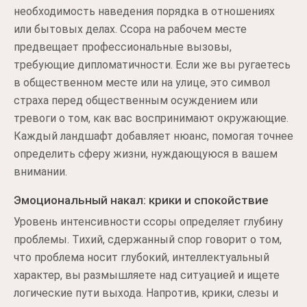
необходимость наведения порядка в отношениях
или бытовых делах. Ссора на рабочем месте
предвещает профессиональные вызовы,
требующие дипломатичности. Если же вы ругаетесь
в общественном месте или на улице, это символ
страха перед общественным осуждением или
тревоги о том, как вас воспринимают окружающие.
Каждый ландшафт добавляет нюанс, помогая точнее
определить сферу жизни, нуждающуюся в вашем
внимании.
Эмоциональный накал: крики и спокойствие
Уровень интенсивности ссоры определяет глубину
проблемы. Тихий, сдержанный спор говорит о том,
что проблема носит глубокий, интеллектуальный
характер, вы размышляете над ситуацией и ищете
логические пути выхода. Напротив, крики, слезы и