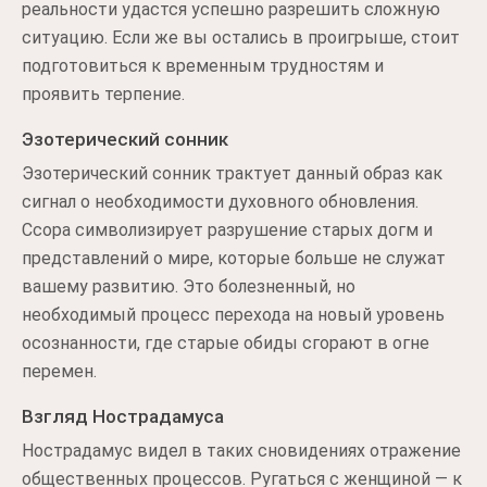
реальности удастся успешно разрешить сложную
ситуацию. Если же вы остались в проигрыше, стоит
подготовиться к временным трудностям и
проявить терпение.
Эзотерический сонник
Эзотерический сонник трактует данный образ как
сигнал о необходимости духовного обновления.
Ссора символизирует разрушение старых догм и
представлений о мире, которые больше не служат
вашему развитию. Это болезненный, но
необходимый процесс перехода на новый уровень
осознанности, где старые обиды сгорают в огне
перемен.
Взгляд Нострадамуса
Нострадамус видел в таких сновидениях отражение
общественных процессов. Ругаться с женщиной — к