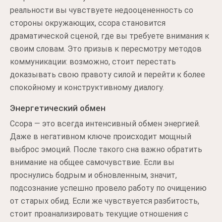
реальности вы чувствуете недооцененность со
стороны окружающих, ссора становится
драматической сценой, где вы требуете внимания к
своим словам. Это призыв к пересмотру методов
коммуникации: возможно, стоит перестать
доказывать свою правоту силой и перейти к более
спокойному и конструктивному диалогу.
Энергетический обмен
Ссора — это всегда интенсивный обмен энергией.
Даже в негативном ключе происходит мощный
выброс эмоций. После такого сна важно обратить
внимание на общее самочувствие. Если вы
проснулись бодрым и обновленным, значит,
подсознание успешно провело работу по очищению
от старых обид. Если же чувствуется разбитость,
стоит проанализировать текущие отношения с