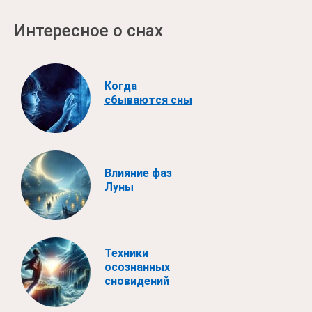
Интересное о снах
Когда
сбываются сны
Влияние фаз
Луны
Техники
осознанных
сновидений