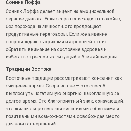
Сонник Лоффа
Сонник Лоффа делает акцент на эмоциональной
окраске диалога. Если ссора происходила спокойно,
без перехода на личности, это предвещает
продуктивные переговоры. Если же видение
сопровождалось криками и агрессией, стоит
обратить внимание на состояние здоровья и
избегать стрессовых ситуаций в ближайшие дни.
Традиции Востока
Восточные традиции рассматривают конфликт как
очищение кармы. Ссора во сне — это способ
выплеснуть негативную энергию, накопленную за
долгое время. Это благоприятный знак, означающий,
что жизнь скоро наполнится новыми событиями и
позитивными возможностями, освобождая место
для новых свершений.