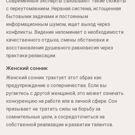
Современные эксперты связывают такие сюжеты
с переутомлением. Нервная система, истощенная
бытовыми задачами и постоянным
информационным шумом, ищет выход через
конфликты. Видение напоминает о необходимости
качественного отдыха, смены обстановки и
восстановления душевного равновесия через
практики релаксации.
Женский сонник
Женский сонник трактует этот образ как
предупреждение о соперничестве. Если вы
ругаетесь с другой женщиной, это может означать
конкуренцию на работе или в личной сфере. Сон
призывает не тратить силы на борьбу за
сомнительные цели, а сосредоточиться на
собственной реализации и развитии талантов.