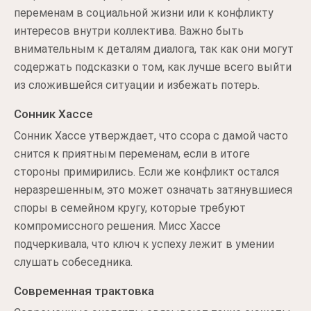
переменам в социальной жизни или к конфликту
интересов внутри коллектива. Важно быть
внимательным к деталям диалога, так как они могут
содержать подсказки о том, как лучше всего выйти
из сложившейся ситуации и избежать потерь.
Сонник Хассе
Сонник Хассе утверждает, что ссора с дамой часто
снится к приятным переменам, если в итоге
стороны примирились. Если же конфликт остался
неразрешенным, это может означать затянувшиеся
споры в семейном кругу, которые требуют
компромиссного решения. Мисс Хассе
подчеркивала, что ключ к успеху лежит в умении
слушать собеседника.
Современная трактовка