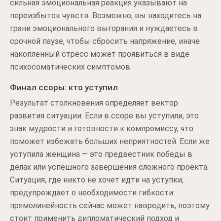
сильная эмоциональная реакция указывают на
переизбыток чувств. Возможно, вы находитесь на
грани эмоционального выгорания и нуждаетесь в
срочной паузе, чтобы сбросить напряжение, иначе
накопленный стресс может проявиться в виде
психосоматических симптомов.
Финал ссоры: кто уступил
Результат столкновения определяет вектор
развития ситуации. Если в ссоре вы уступили, это
знак мудрости и готовности к компромиссу, что
поможет избежать больших неприятностей. Если же
уступила женщина — это предвестник победы в
делах или успешного завершения сложного проекта.
Ситуация, где никто не хочет идти на уступки,
предупреждает о необходимости гибкости:
прямолинейность сейчас может навредить, поэтому
стоит применить дипломатический подход и