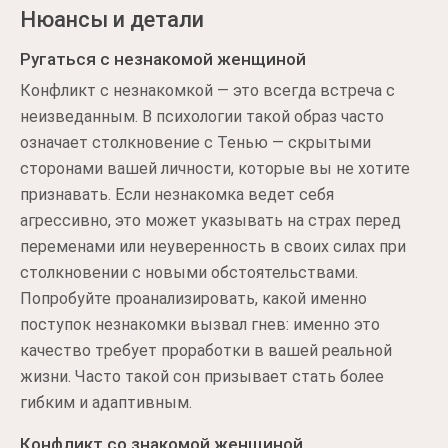
Нюансы и детали
Ругаться с незнакомой женщиной
Конфликт с незнакомкой — это всегда встреча с
неизведанным. В психологии такой образ часто
означает столкновение с Тенью — скрытыми
сторонами вашей личности, которые вы не хотите
признавать. Если незнакомка ведет себя
агрессивно, это может указывать на страх перед
переменами или неуверенность в своих силах при
столкновении с новыми обстоятельствами.
Попробуйте проанализировать, какой именно
поступок незнакомки вызвал гнев: именно это
качество требует проработки в вашей реальной
жизни. Часто такой сон призывает стать более
гибким и адаптивным.
Конфликт со знакомой женщиной