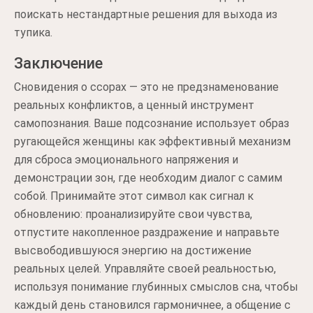
поискать нестандартные решения для выхода из
тупика.
Заключение
Сновидения о ссорах — это не предзнаменование
реальных конфликтов, а ценный инструмент
самопознания. Ваше подсознание использует образ
ругающейся женщины как эффективный механизм
для сброса эмоционального напряжения и
демонстрации зон, где необходим диалог с самим
собой. Принимайте этот символ как сигнал к
обновлению: проанализируйте свои чувства,
отпустите накопленное раздражение и направьте
высвободившуюся энергию на достижение
реальных целей. Управляйте своей реальностью,
используя понимание глубинных смыслов сна, чтобы
каждый день становился гармоничнее, а общение с