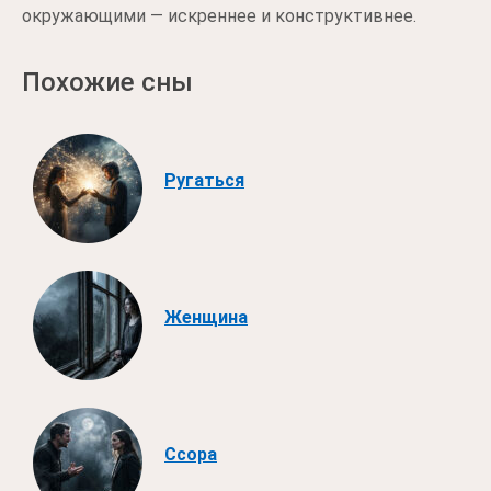
окружающими — искреннее и конструктивнее.
Похожие сны
Ругаться
Женщина
Ссора