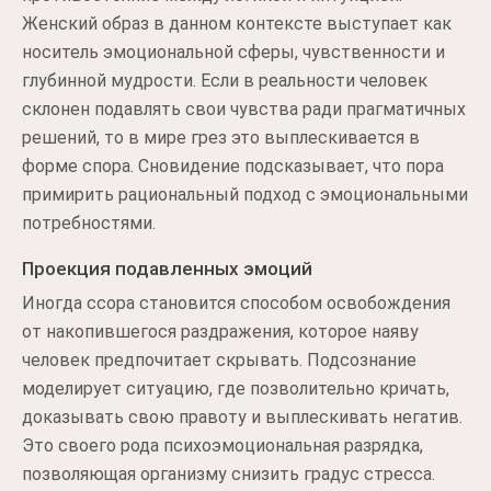
Женский образ в данном контексте выступает как
носитель эмоциональной сферы, чувственности и
глубинной мудрости. Если в реальности человек
склонен подавлять свои чувства ради прагматичных
решений, то в мире грез это выплескивается в
форме спора. Сновидение подсказывает, что пора
примирить рациональный подход с эмоциональными
потребностями.
Проекция подавленных эмоций
Иногда ссора становится способом освобождения
от накопившегося раздражения, которое наяву
человек предпочитает скрывать. Подсознание
моделирует ситуацию, где позволительно кричать,
доказывать свою правоту и выплескивать негатив.
Это своего рода психоэмоциональная разрядка,
позволяющая организму снизить градус стресса.