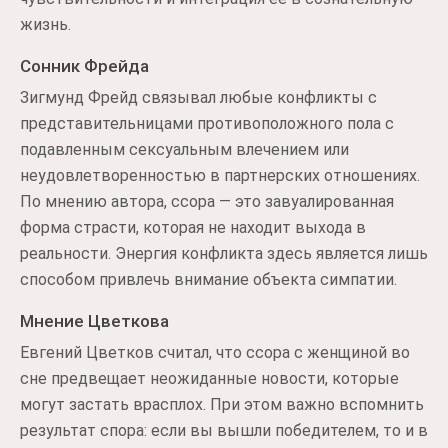
жизнь.
Сонник Фрейда
Зигмунд Фрейд связывал любые конфликты с
представительницами противоположного пола с
подавленным сексуальным влечением или
неудовлетворенностью в партнерских отношениях.
По мнению автора, ссора — это завуалированная
форма страсти, которая не находит выхода в
реальности. Энергия конфликта здесь является лишь
способом привлечь внимание объекта симпатии.
Мнение Цветкова
Евгений Цветков считал, что ссора с женщиной во
сне предвещает неожиданные новости, которые
могут застать врасплох. При этом важно вспомнить
результат спора: если вы вышли победителем, то и в