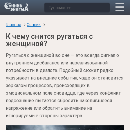
Главная
→
Сонник
→
К чему снится ругаться с
женщиной?
Ругаться с женщиной во сне — это всегда сигнал о
внутреннем дисбалансе или нереализованной
потребности в диалоге. Подобный сюжет редко
указывает на внешние события, чаще он становится
зеркалом процессов, происходящих в
эмоциональном поле сновидца, где через конфликт
подсознание пытается сбросить накопившееся
напряжение или обратить внимание на
игнорируемые стороны характера.