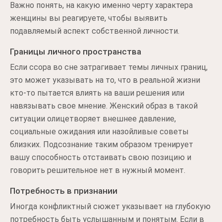
Важно понять, на какую именно черту характера
женщины вы реагируете, чтобы выявить
подавляемый аспект собственной личности.
Границы личного пространства
Если ссора во сне затрагивает темы личных границ,
это может указывать на то, что в реальной жизни
кто-то пытается влиять на ваши решения или
навязывать свое мнение. Женский образ в такой
ситуации олицетворяет внешнее давление,
социальные ожидания или назойливые советы
близких. Подсознание таким образом тренирует
вашу способность отстаивать свою позицию и
говорить решительное нет в нужный момент.
Потребность в признании
Иногда конфликтный сюжет указывает на глубокую
потребность быть услышанным и понятым. Если в