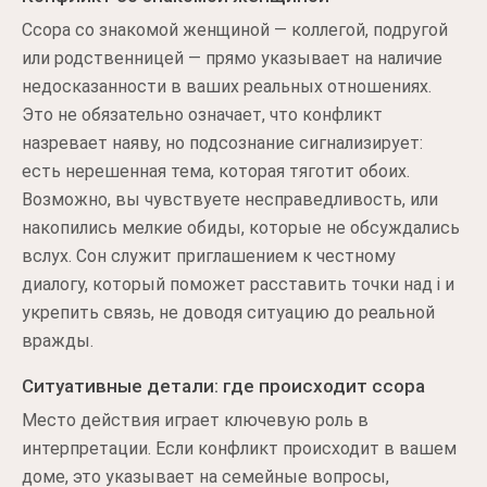
Ссора со знакомой женщиной — коллегой, подругой
или родственницей — прямо указывает на наличие
недосказанности в ваших реальных отношениях.
Это не обязательно означает, что конфликт
назревает наяву, но подсознание сигнализирует:
есть нерешенная тема, которая тяготит обоих.
Возможно, вы чувствуете несправедливость, или
накопились мелкие обиды, которые не обсуждались
вслух. Сон служит приглашением к честному
диалогу, который поможет расставить точки над i и
укрепить связь, не доводя ситуацию до реальной
вражды.
Ситуативные детали: где происходит ссора
Место действия играет ключевую роль в
интерпретации. Если конфликт происходит в вашем
доме, это указывает на семейные вопросы,