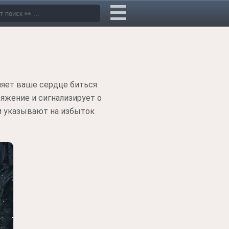
ляет ваше сердце биться
яжение и сигнализирует о
и указывают на избыток