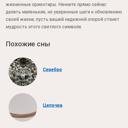
жизненные ориентиры. Начните прямо сейчас
делать маленькие, но уверенные шаги к обновлению
своей жизни, пусть вашей надежной опорой станет
мудрость этого светлого символа.
Похожие сны
Серебро
Цепочка