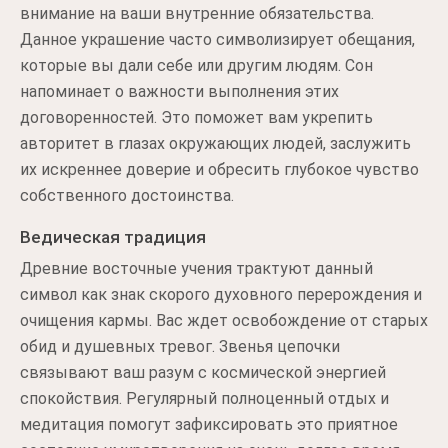
внимание на ваши внутренние обязательства.
Данное украшение часто символизирует обещания,
которые вы дали себе или другим людям. Сон
напоминает о важности выполнения этих
договоренностей. Это поможет вам укрепить
авторитет в глазах окружающих людей, заслужить
их искреннее доверие и обресить глубокое чувство
собственного достоинства.
Ведическая традиция
Древние восточные учения трактуют данный
символ как знак скорого духовного перерождения и
очищения кармы. Вас ждет освобождение от старых
обид и душевных тревог. Звенья цепочки
связывают ваш разум с космической энергией
спокойствия. Регулярный полноценный отдых и
медитация помогут зафиксировать это приятное