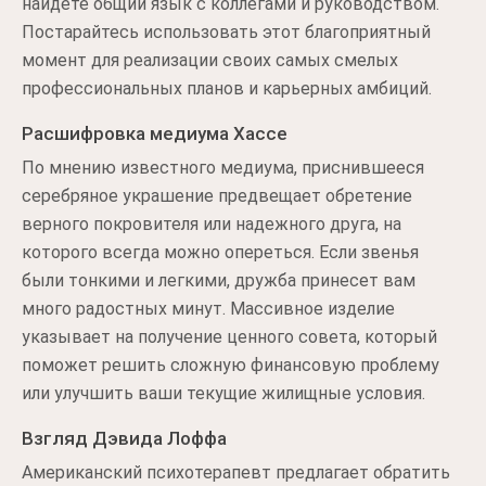
найдете общий язык с коллегами и руководством.
Постарайтесь использовать этот благоприятный
момент для реализации своих самых смелых
профессиональных планов и карьерных амбиций.
Расшифровка медиума Хассе
По мнению известного медиума, приснившееся
серебряное украшение предвещает обретение
верного покровителя или надежного друга, на
которого всегда можно опереться. Если звенья
были тонкими и легкими, дружба принесет вам
много радостных минут. Массивное изделие
указывает на получение ценного совета, который
поможет решить сложную финансовую проблему
или улучшить ваши текущие жилищные условия.
Взгляд Дэвида Лоффа
Американский психотерапевт предлагает обратить