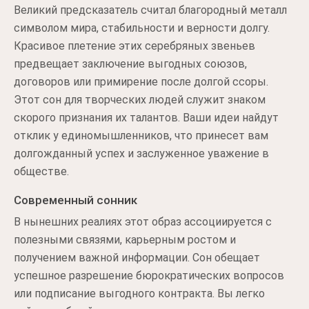
Великий предсказатель считал благородный металл
символом мира, стабильности и верности долгу.
Красивое плетение этих серебряных звеньев
предвещает заключение выгодных союзов,
договоров или примирение после долгой ссоры.
Этот сон для творческих людей служит знаком
скорого признания их талантов. Ваши идеи найдут
отклик у единомышленников, что принесет вам
долгожданный успех и заслуженное уважение в
обществе.
Современный сонник
В нынешних реалиях этот образ ассоциируется с
полезными связями, карьерным ростом и
получением важной информации. Сон обещает
успешное разрешение бюрократических вопросов
или подписание выгодного контракта. Вы легко