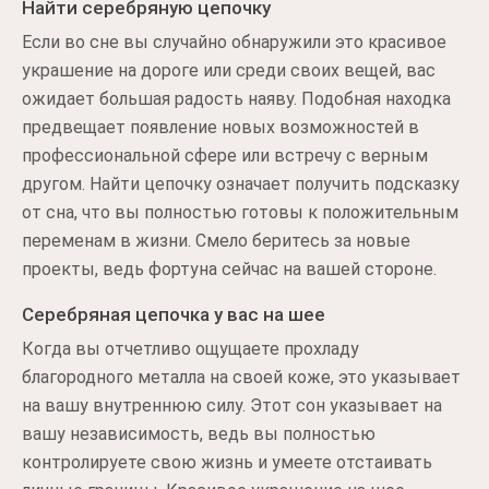
Найти серебряную цепочку
Если во сне вы случайно обнаружили это красивое
украшение на дороге или среди своих вещей, вас
ожидает большая радость наяву. Подобная находка
предвещает появление новых возможностей в
профессиональной сфере или встречу с верным
другом. Найти цепочку означает получить подсказку
от сна, что вы полностью готовы к положительным
переменам в жизни. Смело беритесь за новые
проекты, ведь фортуна сейчас на вашей стороне.
Серебряная цепочка у вас на шее
Когда вы отчетливо ощущаете прохладу
благородного металла на своей коже, это указывает
на вашу внутреннюю силу. Этот сон указывает на
вашу независимость, ведь вы полностью
контролируете свою жизнь и умеете отстаивать