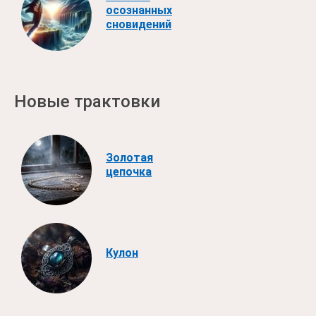
осознанных
сновидений
Новые трактовки
Золотая
цепочка
Кулон