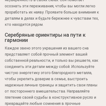
осознать эти переживания, чтобы вы могли легко
проработать их наяву. Проявите больше внимания к
деталям в делах и будьте бережнее к чувствам тех,
кто находится рядом.
Серебряные ориентиры на пути к
гармонии
Каждое звено этого украшения из вашего сна
представляет собой прочный элемент вашей
собственной реальности, и только вы решаете, как
соединить эти детали между собой. Используйте
чистую энергетику этого благородного металла,
чтобы укрепить доверие в семье, выстроить
надежные личные границы и защитить свои планы
от постороннего вмешательства. Направляйте
плетение своей судьбы в конструктивное русло и
превращайте любые сомнения в прочные