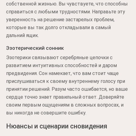
собственной жизнью. Вы чувствуете, что способны
справиться с любыми трудностями. Направьте эту
уверенность на решение застарелых проблем,
которые вы так долго откладывали в самый
дальний ящик.
Эзотерический сонник
Эзотерики связывают серебряные цепочки с
развитием интуитивных способностей и даром
предвидения. Сон намекает, что вам стоит чаще
прислушиваться к своему внутреннему голосу при
принятии решений. Разум часто ошибается, но ваше
сердце точно знает правильный ответ. Доверяйте
своим первым ощущениям в сложных вопросах, и
вы никогда не совершите ошибку.
Нюансы и сценарии сновидения