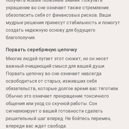
получить новые полезные знания. Покупать
украшение во сне означает также стремление
обезопасить себя от финансовых рисков. Ваши
мудрые решения принесут стабильность и помогут
создать надежную основу для будущего
благополучия.
Порвать серебряную цепочку
Многих людей пугает этот сюжет, но он несет
важный очищающий смысл для вашей души.
Порвать цепочку во сне означает навсегда
освободиться от старых, изживших себя
обязательств, которые долгое время вас тяготили.
Обычно это означает прекращение токсичного
общения или уход со скучной работы. Сон
сигнализирует о вашей готовности сделать
решительный шаг вперед. Не бойтесь перемен,
впереди вас ждет свобода.