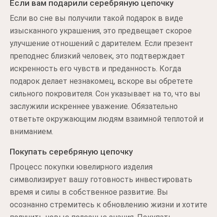
Если вам подарили серебряную цепочку
Если во сне вы получили такой подарок в виде
изысканного украшения, это предвещает скорое
улучшение отношений с дарителем. Если презент
преподнес близкий человек, это подтверждает
искренность его чувств и преданность. Когда
подарок делает незнакомец, вскоре вы обретете
сильного покровителя. Сон указывает на то, что вы
заслужили искреннее уважение. Обязательно
ответьте окружающим людям взаимной теплотой и
вниманием.
Покупать серебряную цепочку
Процесс покупки ювелирного изделия
символизирует вашу готовность инвестировать
время и силы в собственное развитие. Вы
осознанно стремитесь к обновлению жизни и хотите