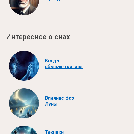
Интересное о снах
Когда
сбываются сны
Влияние фаз
Луны
Техники