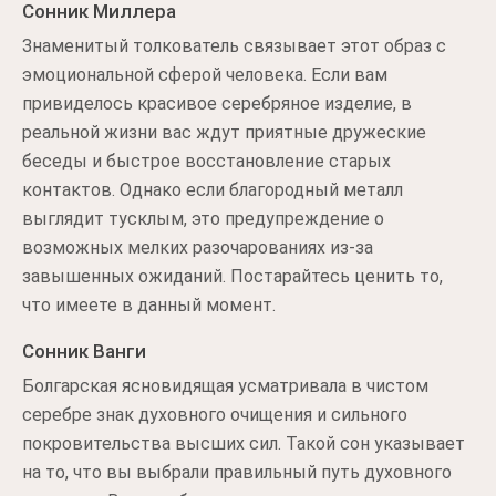
Сонник Миллера
Знаменитый толкователь связывает этот образ с
эмоциональной сферой человека. Если вам
привиделось красивое серебряное изделие, в
реальной жизни вас ждут приятные дружеские
беседы и быстрое восстановление старых
контактов. Однако если благородный металл
выглядит тусклым, это предупреждение о
возможных мелких разочарованиях из-за
завышенных ожиданий. Постарайтесь ценить то,
что имеете в данный момент.
Сонник Ванги
Болгарская ясновидящая усматривала в чистом
серебре знак духовного очищения и сильного
покровительства высших сил. Такой сон указывает
на то, что вы выбрали правильный путь духовного