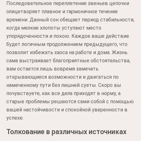
Последовательное переплетение звеньев цепочки
олицетворяет плавное и гармоничное течение
времени. Данный сон обещает период стабильности,
когда мелкие хлопоты уступают место
упорядоченности и покою. Каждое ваше действие
будет логичным продолжением предыдущего, что
позволит избежать хаоса на работе и дома. Жизнь
сама выстраивает благоприятные обстоятельства,
вам остается лишь вовремя замечать
открывающиеся возможности и двигаться по
намеченному пути без лишней суеты. Скоро вы
почувствуете, как все дела приходят в норму, а
старые проблемы решаются сами собой с помощью
вашей настойчивости и спокойной уверенности в
успехе.
Толкование в различных источниках