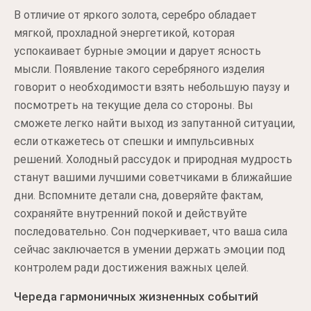
В отличие от яркого золота, серебро обладает
мягкой, прохладной энергетикой, которая
успокаивает бурные эмоции и дарует ясность
мысли. Появление такого серебряного изделия
говорит о необходимости взять небольшую паузу и
посмотреть на текущие дела со стороны. Вы
сможете легко найти выход из запутанной ситуации,
если откажетесь от спешки и импульсивных
решений. Холодный рассудок и природная мудрость
станут вашими лучшими советчиками в ближайшие
дни. Вспомните детали сна, доверяйте фактам,
сохраняйте внутренний покой и действуйте
последовательно. Сон подчеркивает, что ваша сила
сейчас заключается в умении держать эмоции под
контролем ради достижения важных целей.
Череда гармоничных жизненных событий