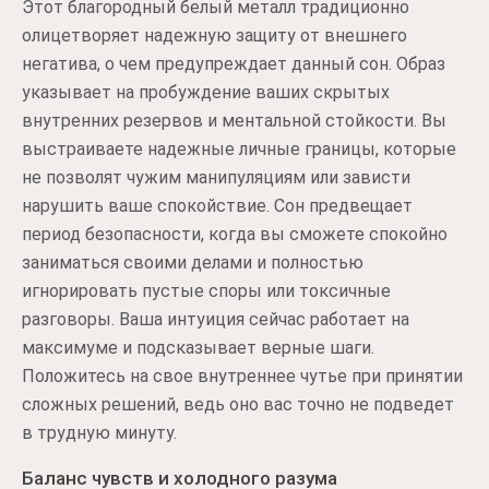
Этот благородный белый металл традиционно
олицетворяет надежную защиту от внешнего
негатива, о чем предупреждает данный сон. Образ
указывает на пробуждение ваших скрытых
внутренних резервов и ментальной стойкости. Вы
выстраиваете надежные личные границы, которые
не позволят чужим манипуляциям или зависти
нарушить ваше спокойствие. Сон предвещает
период безопасности, когда вы сможете спокойно
заниматься своими делами и полностью
игнорировать пустые споры или токсичные
разговоры. Ваша интуиция сейчас работает на
максимуме и подсказывает верные шаги.
Положитесь на свое внутреннее чутье при принятии
сложных решений, ведь оно вас точно не подведет
в трудную минуту.
Баланс чувств и холодного разума