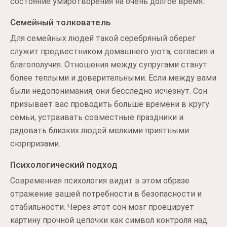
состояние умиротворения на очень долгое время.
Семейный толкователь
Для семейных людей такой серебряный оберег
служит предвестником домашнего уюта, согласия и
благополучия. Отношения между супругами станут
более теплыми и доверительными. Если между вами
были недопонимания, они бесследно исчезнут. Сон
призывает вас проводить больше времени в кругу
семьи, устраивать совместные праздники и
радовать близких людей мелкими приятными
сюрпризами.
Психологический подход
Современная психология видит в этом образе
отражение вашей потребности в безопасности и
стабильности. Через этот сон мозг проецирует
картину прочной цепочки как символ контроля над