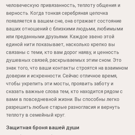
человеческую привязанность, теплоту общения и
верность. Когда тонкая серебряная цепочка
появляется в вашем сне, она отражает состояние
ваших отношений с близкими людьми, любимыми
или преданными друзьями. Каждое звено этой
единой нити показывает, насколько крепко вы
связаны с теми, кто вам дорог наяву, и ценность
душевных связей, раскрываемых этим сном. Это
знак того, что ваши контакты строятся на взаимном
доверии и искренности. Сейчас отличное время,
чтобы укрепить эти мосты, проявить заботу и
сказать важные слова тем, кто находится рядом с
вами в повседневной жизни. Вы способны легко
разрешить любые старые разногласия и вернуть
теплоту в семейный круг.
Защитная броня вашей души