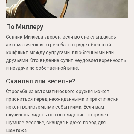
По Миллеру
Сонник Миллера уверен, если во сне слышалась
автоматическая стрельба, то грядет большой
конфликт между супругами, влюбленными или
друзьями. Это видение сулит неудовлетворенность
и неудачи по собственной вине.
Скандал или веселье?
Стрельба из автоматического оружия может
присниться перед неожиданными и практически
неконтролируемыми событиями. Если вам
случилось видеть это сновидение, то грядет
шумное веселье, скандал и даже повод для
шантажа.