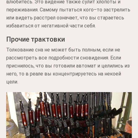
влюбитесь. Это видение также сулит хлопоты и
переживания. Самому пытаться кого–то застрелить
или видеть расстрел означает, что вы стараетесь
избавиться от негативной части себя.
Прочие трактовки
Толкование сна не может быть полным, если не
рассмотреть все подробности сновидения. Если
приснилось, что вы готовили автомат и целились из
него, то в реале вы концентрируетесь на некоей
цели.