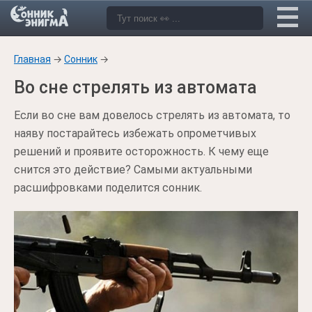
Главная
→
Сонник
→
Во сне стрелять из автомата
Если во сне вам довелось стрелять из автомата, то
наяву постарайтесь избежать опрометчивых
решений и проявите осторожность. К чему еще
снится это действие? Самыми актуальными
расшифровками поделится сонник.