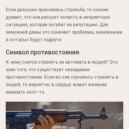
Если девушке приснилась стрельба, то сонник
думает, что она рискует попасть в неприятную
ситуацию, которая погубит ее репутацию. Для
замужней дамы это означает проблемы, виновными
в которых будут подруги.
Символ противостояния
К чему снится стрелять из автомата в людей? Это
знак того, что существует невидимое
противостояние. Если во сне случилось стрелять в
людей, то вероятно, в сердце живет желание
наказать кого–то.