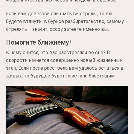
Если вам довелось слышать выстрелы, то вы
будете втянуты в бурное разбирательство, самому
стрелять – значит, ссору затеете именно вы.
Помогите ближнему!
К чему снится, что вас расстреляли во сне? В
скорости начнется совершенно новый жизненный
этап. Если после расстрела вам удалось остаться в
живых, то будущее будет поистине блестящим.