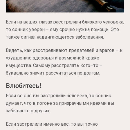
Если на ваших глазах расстреляли близкого человека,
то сонник уверен – ему срочно нужна помощь. Это
также сигнал надвигающегося заболевания.
Видеть, как расстреливают предателей и врагов – к
ухудшению здоровья и возможной краже
имущества. Самому расстрелять кого–то –
буквально значит рассчитаться по долгам.
Влюбитесь!
Если во сне вы застрелили человека, то сонник
думает, что в погоне за призрачными идеями вы
забываете о других.
Если застрелили именно вас, то вы точно