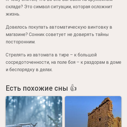
складе? Это символ ситуации, которая осложнит
жизнь.
Довелось покупать автоматическую винтовку в
магазине? Сонник советует не доверять тайны
посторонним.
Стрелять из автомата в тире – к большой
сосредоточенности, на поле боя – к раздорам в доме
и беспорядку в делах.
Есть похожие сны 👍