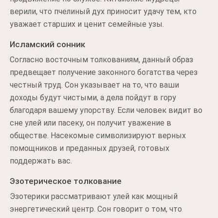
верили, что пчелиный дух приносит удачу тем, кто
уважает старших и ценит семейные узы.
Исламский сонник
Согласно восточным толкованиям, данный образ
предвещает получение законного богатства через
честный труд. Сон указывает на то, что ваши
доходы будут чистыми, а дела пойдут в гору
благодаря вашему упорству. Если человек видит во
сне улей или пасеку, он получит уважение в
обществе. Насекомые символизируют верных
помощников и преданных друзей, готовых
поддержать вас.
Эзотерическое толкование
Эзотерики рассматривают улей как мощный
энергетический центр. Сон говорит о том, что