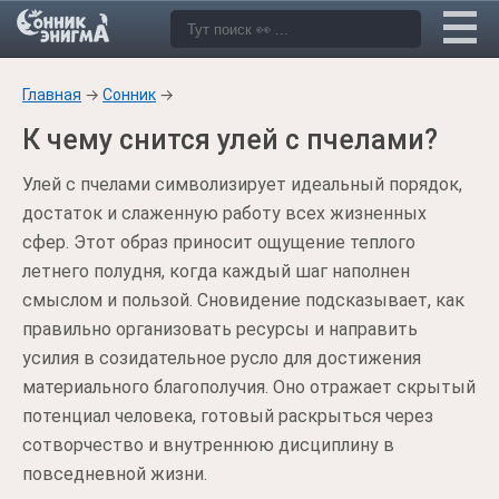
Главная
→
Сонник
→
К чему снится улей с пчелами?
Улей с пчелами символизирует идеальный порядок,
достаток и слаженную работу всех жизненных
сфер. Этот образ приносит ощущение теплого
летнего полудня, когда каждый шаг наполнен
смыслом и пользой. Сновидение подсказывает, как
правильно организовать ресурсы и направить
усилия в созидательное русло для достижения
материального благополучия. Оно отражает скрытый
потенциал человека, готовый раскрыться через
сотворчество и внутреннюю дисциплину в
повседневной жизни.