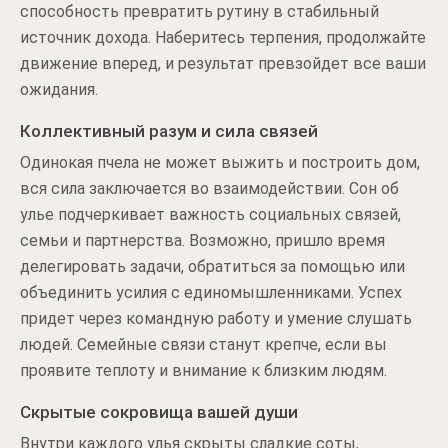
способность превратить рутину в стабильный
источник дохода. Наберитесь терпения, продолжайте
движение вперед, и результат превзойдет все ваши
ожидания.
Коллективный разум и сила связей
Одинокая пчела не может выжить и построить дом,
вся сила заключается во взаимодействии. Сон об
улье подчеркивает важность социальных связей,
семьи и партнерства. Возможно, пришло время
делегировать задачи, обратиться за помощью или
объединить усилия с единомышленниками. Успех
придет через командную работу и умение слушать
людей. Семейные связи станут крепче, если вы
проявите теплоту и внимание к близким людям.
Скрытые сокровища вашей души
Внутри каждого улья скрыты сладкие соты,