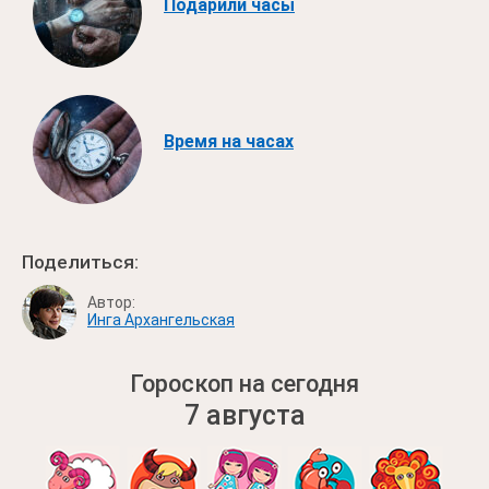
Подарили часы
Время на часах
Поделиться:
Автор:
Инга Архангельская
Гороскоп на сегодня
7 августа