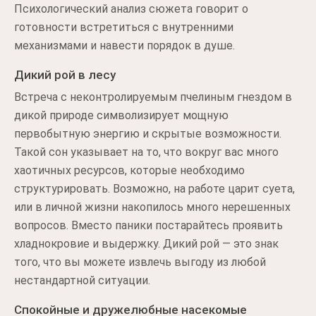
Психологический анализ сюжета говорит о
готовности встретиться с внутренними
механизмами и навести порядок в душе.
Дикий рой в лесу
Встреча с неконтролируемым пчелиным гнездом в
дикой природе символизирует мощную
первобытную энергию и скрытые возможности.
Такой сон указывает на то, что вокруг вас много
хаотичных ресурсов, которые необходимо
структурировать. Возможно, на работе царит суета,
или в личной жизни накопилось много нерешенных
вопросов. Вместо паники постарайтесь проявить
хладнокровие и выдержку. Дикий рой — это знак
того, что вы можете извлечь выгоду из любой
нестандартной ситуации.
Спокойные и дружелюбные насекомые