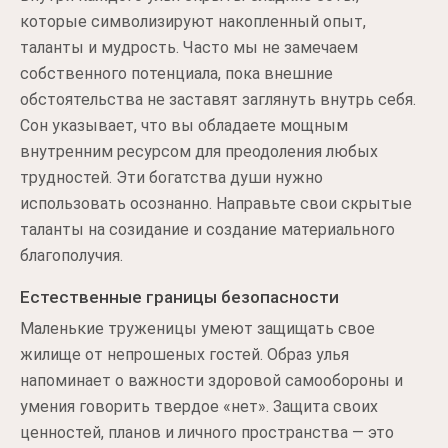
которые символизируют накопленный опыт,
таланты и мудрость. Часто мы не замечаем
собственного потенциала, пока внешние
обстоятельства не заставят заглянуть внутрь себя.
Сон указывает, что вы обладаете мощным
внутренним ресурсом для преодоления любых
трудностей. Эти богатства души нужно
использовать осознанно. Направьте свои скрытые
таланты на созидание и создание материального
благополучия.
Естественные границы безопасности
Маленькие труженицы умеют защищать свое
жилище от непрошеных гостей. Образ улья
напоминает о важности здоровой самообороны и
умения говорить твердое «нет». Защита своих
ценностей, планов и личного пространства — это