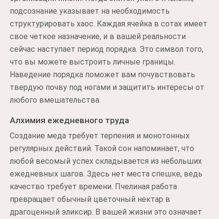
подсознание указывает на необходимость
структурировать хаос. Каждая ячейка в сотах имеет
свое четкое назначение, и в вашей реальности
сейчас наступает период порядка. Это символ того,
что вы можете выстроить личные границы.
Наведение порядка поможет вам почувствовать
твердую почву под ногами и защитить интересы от
любого вмешательства.
Алхимия ежедневного труда
Создание меда требует терпения и монотонных
регулярных действий. Такой сон напоминает, что
любой весомый успех складывается из небольших
ежедневных шагов. Здесь нет места спешке, ведь
качество требует времени. Пчелиная работа
превращает обычный цветочный нектар в
драгоценный эликсир. В вашей жизни это означает