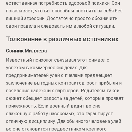
естественная потребность здоровой психики. Сон
показывает, что вы способны постоять за себя без
лишней агрессии. Достаточно просто обозначить
свои правила и следовать им в любой ситуации.
Толкование в различных источниках
Сонник Миллера
Известный психолог связывал этот символ с
успехом в коммерческих делах. Для
предпринимателей улей с пчелами предвещает
заключение выгодных контрактов, рост прибыли и
появление надежных партнеров. Родителям такой
сюжет обещает радость за детей, которые проявят
прилежность. Если военный видит во сне
слаженную работу насекомых, это гарантирует
отличную дисциплину. Для обычного человека улей
во сне становится предвестником крепкого