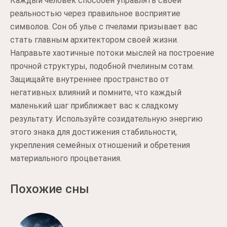
Каждый человек способен управлять своей
реальностью через правильное восприятие
символов. Сон об улье с пчелами призывает вас
стать главным архитектором своей жизни.
Направьте хаотичные потоки мыслей на построение
прочной структуры, подобной пчелиным сотам.
Защищайте внутреннее пространство от
негативных влияний и помните, что каждый
маленький шаг приближает вас к сладкому
результату. Используйте созидательную энергию
этого знака для достижения стабильности,
укрепления семейных отношений и обретения
материального процветания.
Похожие сны