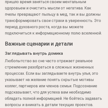
пришло время заняться своим ментальным
здоровьем и очистить мысли от негатива. Как
пчелы превращают пыльцу в мед, так и вы должны
трансформировать свои страхи в уверенность. Это
период духовного роста, когда вы можете
подключиться к информационному полю вселенной.
Важные сценарии и детали
Заглядывать внутрь домика
Любопытство во сне часто отражает реальное
стремление разобраться в сложных жизненных
процессах. Если вы заглядываете внутрь улья, это
указывает на желание понять скрытые мотивы
коллег, партнеров или членов семьи. Подсознание
подсказывает, что для успеха вам необходимо
обладать полной информацией. Не бойтесь задавать
вопросы и вникать в детали текущих проектов.