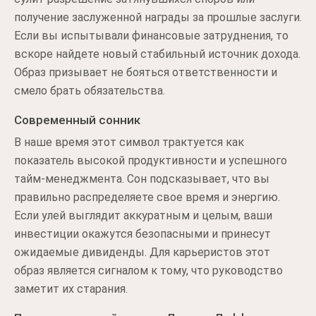
получение заслуженной награды за прошлые заслуги.
Если вы испытывали финансовые затруднения, то
вскоре найдете новый стабильный источник дохода.
Образ призывает не бояться ответственности и
смело брать обязательства.
Современный сонник
В наше время этот символ трактуется как
показатель высокой продуктивности и успешного
тайм-менеджмента. Сон подсказывает, что вы
правильно распределяете свое время и энергию.
Если улей выглядит аккуратным и целым, ваши
инвестиции окажутся безопасными и принесут
ожидаемые дивиденды. Для карьеристов этот
образ является сигналом к тому, что руководство
заметит их старания.