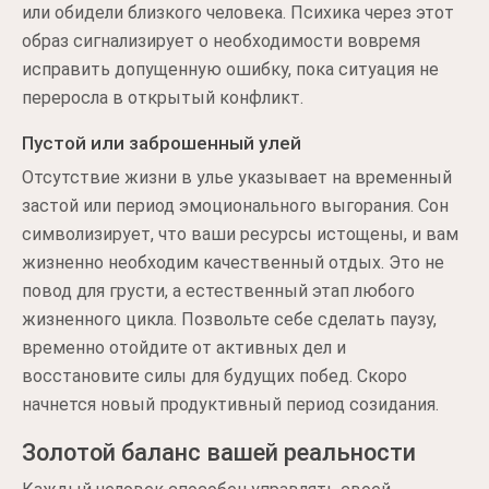
или обидели близкого человека. Психика через этот
образ сигнализирует о необходимости вовремя
исправить допущенную ошибку, пока ситуация не
переросла в открытый конфликт.
Пустой или заброшенный улей
Отсутствие жизни в улье указывает на временный
застой или период эмоционального выгорания. Сон
символизирует, что ваши ресурсы истощены, и вам
жизненно необходим качественный отдых. Это не
повод для грусти, а естественный этап любого
жизненного цикла. Позвольте себе сделать паузу,
временно отойдите от активных дел и
восстановите силы для будущих побед. Скоро
начнется новый продуктивный период созидания.
Золотой баланс вашей реальности