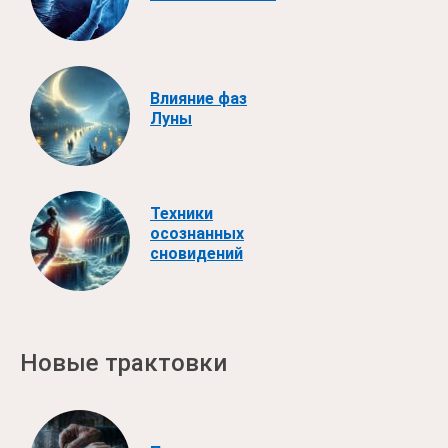
Влияние фаз
Луны
Техники
осознанных
сновидений
Новые трактовки