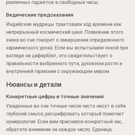
различных гаджетов в свободные часы.
Ведические предсказания
Индийские мудрецы трактовали ход времени как
непрерывный космический цикл. Появление этого
знака во сне говорит о завершении определенного
кармического урока. Если вы испытывали покой при
взгляде на циферблат, это свидетельствует о
правильности выбранного пути, духовном росте и
внутренней гармонии с окружающим миром.
Нюансы и детали
Конкретные цифры и точные значения
Увиденные во сне точные числа часто несут в себе
глубокий смысл, расшифровать который помогает
нумерология. Если вам приснился конкретный час,
обратите внимание на каждое число. Единица