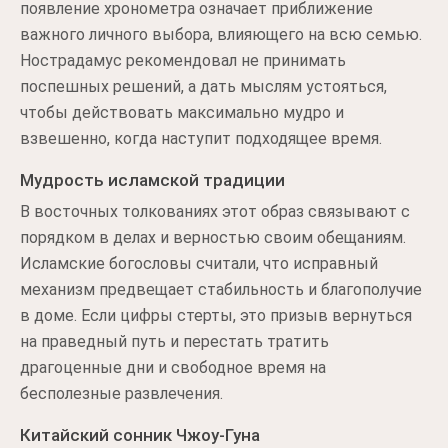
появление хронометра означает приближение
важного личного выбора, влияющего на всю семью.
Нострадамус рекомендовал не принимать
поспешных решений, а дать мыслям устояться,
чтобы действовать максимально мудро и
взвешенно, когда наступит подходящее время.
Мудрость исламской традиции
В восточных толкованиях этот образ связывают с
порядком в делах и верностью своим обещаниям.
Исламские богословы считали, что исправный
механизм предвещает стабильность и благополучие
в доме. Если цифры стерты, это призыв вернуться
на праведный путь и перестать тратить
драгоценные дни и свободное время на
бесполезные развлечения.
Китайский сонник Чжоу-Гуна