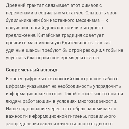
Древний трактат связывает этот символ с
переменами в социальном статусе. Слышать звон
будильника или бой настенного механизма — к
получению новой должности или выгодного
предложения. Китайская традиция советует
проявить максимальную бдительность, так как
удачные шансы требуют быстрой реакции, чтобы не
упустить благоприятное время для старта.
Современный взгляд
В эпоху цифровых технологий электронное табло с
цифрами указывает на необходимость упорядочить
информационные потоки. Такой сюжет часто снится
людям, работающим в условиях многозадачности.
Наше подсознание через этот образ напоминает о
важности информационной гигиены, правильного
распределения задач и качественного отдыха от