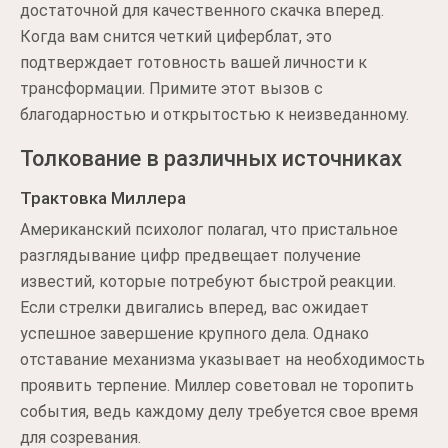
достаточной для качественного скачка вперед.
Когда вам снится четкий циферблат, это
подтверждает готовность вашей личности к
трансформации. Примите этот вызов с
благодарностью и открытостью к неизведанному.
Толкование в различных источниках
Трактовка Миллера
Американский психолог полагал, что пристальное
разглядывание цифр предвещает получение
известий, которые потребуют быстрой реакции.
Если стрелки двигались вперед, вас ожидает
успешное завершение крупного дела. Однако
отставание механизма указывает на необходимость
проявить терпение. Миллер советовал не торопить
события, ведь каждому делу требуется свое время
для созревания.