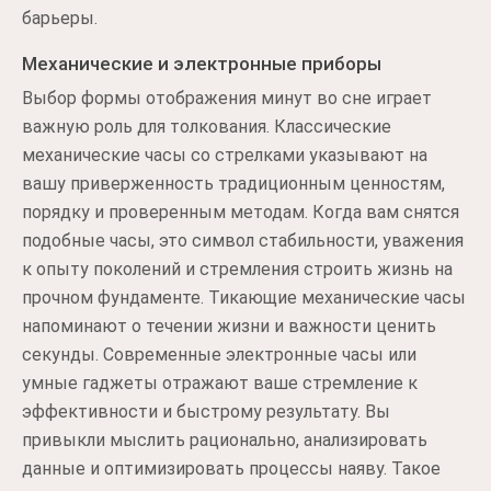
барьеры.
Механические и электронные приборы
Выбор формы отображения минут во сне играет
важную роль для толкования. Классические
механические часы со стрелками указывают на
вашу приверженность традиционным ценностям,
порядку и проверенным методам. Когда вам снятся
подобные часы, это символ стабильности, уважения
к опыту поколений и стремления строить жизнь на
прочном фундаменте. Тикающие механические часы
напоминают о течении жизни и важности ценить
секунды. Современные электронные часы или
умные гаджеты отражают ваше стремление к
эффективности и быстрому результату. Вы
привыкли мыслить рационально, анализировать
данные и оптимизировать процессы наяву. Такое