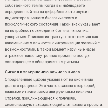
собственного темпа. Когда вы наблюдаете
определенный час на циферблате, это служит
индикатором вашего биологического и
психологического состояния. Такой знак указывает
на потребность замедлить бег или, напротив,
ускориться. Психология трактует этот символ как
напоминание о важности синхронизации желаний с
возможностями. В такой момент наручные часы
отражают наше внутреннее время, не всегда
совпадающее с общепринятым ритмом.
Сигнал к завершению важного цикла
Определенные цифры указывают на окончание
долгого процесса. Это часто связано с карьерой,
личными отношениями или духовным поиском.
Стрелки, приближающиеся к полуночи,
символизируют завершающий этап вашего проекта.