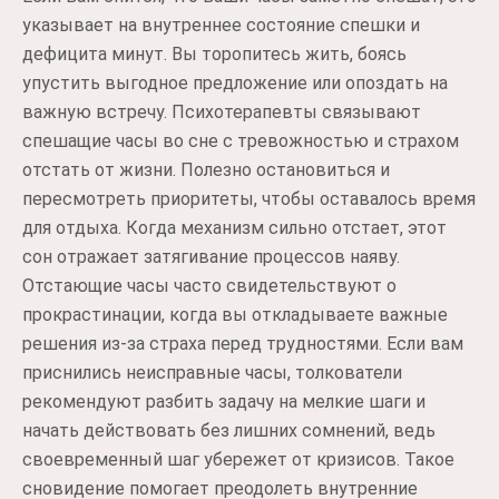
указывает на внутреннее состояние спешки и
дефицита минут. Вы торопитесь жить, боясь
упустить выгодное предложение или опоздать на
важную встречу. Психотерапевты связывают
спешащие часы во сне с тревожностью и страхом
отстать от жизни. Полезно остановиться и
пересмотреть приоритеты, чтобы оставалось время
для отдыха. Когда механизм сильно отстает, этот
сон отражает затягивание процессов наяву.
Отстающие часы часто свидетельствуют о
прокрастинации, когда вы откладываете важные
решения из-за страха перед трудностями. Если вам
приснились неисправные часы, толкователи
рекомендуют разбить задачу на мелкие шаги и
начать действовать без лишних сомнений, ведь
своевременный шаг убережет от кризисов. Такое
сновидение помогает преодолеть внутренние