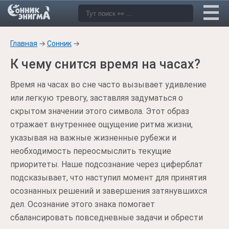
Главная
→
Сонник
→
К чему снится время на часах?
Время на часах во сне часто вызывает удивление
или легкую тревогу, заставляя задуматься о
скрытом значении этого символа. Этот образ
отражает внутреннее ощущение ритма жизни,
указывая на важные жизненные рубежи и
необходимость переосмыслить текущие
приоритеты. Наше подсознание через циферблат
подсказывает, что наступил момент для принятия
осознанных решений и завершения затянувшихся
дел. Осознание этого знака помогает
сбалансировать повседневные задачи и обрести