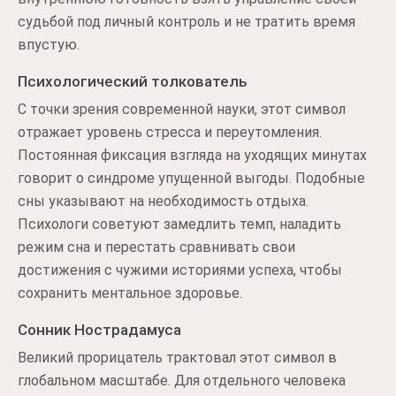
судьбой под личный контроль и не тратить время
впустую.
Психологический толкователь
С точки зрения современной науки, этот символ
отражает уровень стресса и переутомления.
Постоянная фиксация взгляда на уходящих минутах
говорит о синдроме упущенной выгоды. Подобные
сны указывают на необходимость отдыха.
Психологи советуют замедлить темп, наладить
режим сна и перестать сравнивать свои
достижения с чужими историями успеха, чтобы
сохранить ментальное здоровье.
Сонник Нострадамуса
Великий прорицатель трактовал этот символ в
глобальном масштабе. Для отдельного человека