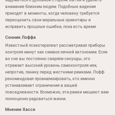
внимание близким людям. Подобные видения
приходят в моменты, когда человеку требуется
переоценить свои моральные ориентиры и
исправить прошлые ошибки, пока есть время.
Сонник Лоффа
Известный психотерапевт рассматривал приборы
контроля минут как символ личной автономии. Если
во сне вы постоянно сверяли секунды, это
отражает высокий уровень самоконтроля или,
напротив, панику перед жесткими рамками. Лофф
рекомендовал проанализировать, кто именно
устанавливает ограничения в вашей
повседневности. Возможно, эти рамки мешают вам
полноценно радоваться жизни.
Мнение Хассе