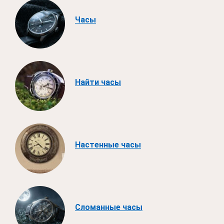
Часы
Найти часы
Настенные часы
Сломанные часы