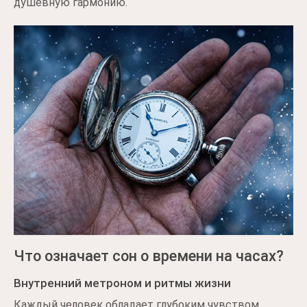
душевную гармонию.
Что означает сон о времени на часах?
Внутренний метроном и ритмы жизни
Каждый человек обладает глубоким чувством