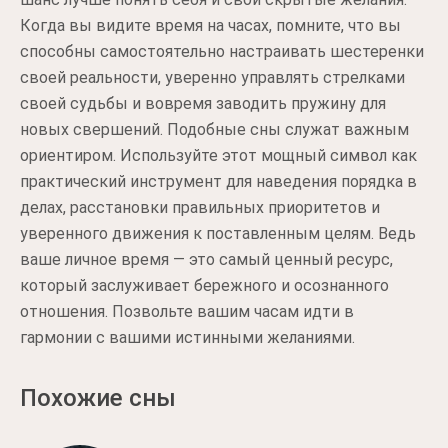
Когда вы видите время на часах, помните, что вы
способны самостоятельно настраивать шестеренки
своей реальности, уверенно управлять стрелками
своей судьбы и вовремя заводить пружину для
новых свершений. Подобные сны служат важным
ориентиром. Используйте этот мощный символ как
практический инструмент для наведения порядка в
делах, расстановки правильных приоритетов и
уверенного движения к поставленным целям. Ведь
ваше личное время — это самый ценный ресурс,
который заслуживает бережного и осознанного
отношения. Позвольте вашим часам идти в
гармонии с вашими истинными желаниями.
Похожие сны