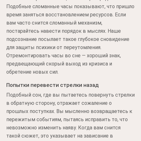
Подобные сломанные часы показывают, что пришло
время заняться восстановлением ресурсов. Если
вам часто снится сломанный механизм,
постарайтесь навести порядок в мыслях. Наше
подсознание посылает такое глубокое сновидение
для защиты психики от переутомления.
Отремонтировать часы во сне — хороший знак,
предвещающий скорый выход из кризиса и
обретение новых сил.
Попытки перевести стрелки назад
Подобный сон, где вы пытаетесь повернуть стрелки
в обратную сторону, отражает сожаление о
прошлых поступках. Вы мысленно возвращаетесь к
пережитым событиям, пытаясь исправить то, что
невозможно изменить наяву. Когда вам снится
такой сюжет, это указывает на зависание в