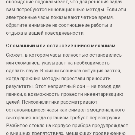
сновидение подсказывает, что для решения задач
вам потребуются инновационные методы. Если эти
электронные часы показывают четкое время,
обратите внимание на соотношение работы и
отдыха в вашей повседневности.
Сломанный или остановившийся механизм
Сюжет, в котором часы полностью остановились
или сломались, указывает на необходимость
сделать паузу. В жизни возникла ситуация застоя,
когда прежние методы перестали приносить
результаты. Этот неприятный сон — не повод для
паники, а возможность провести инвентаризацию
целей. Психоаналитики рассматривают
остановившиеся часы как символ эмоционального
выгорания, когда организм требует перезагрузки.
Разбитое стекло на корпусе прибора предупреждает
о внешних препятствиях, мешающих продвижению.