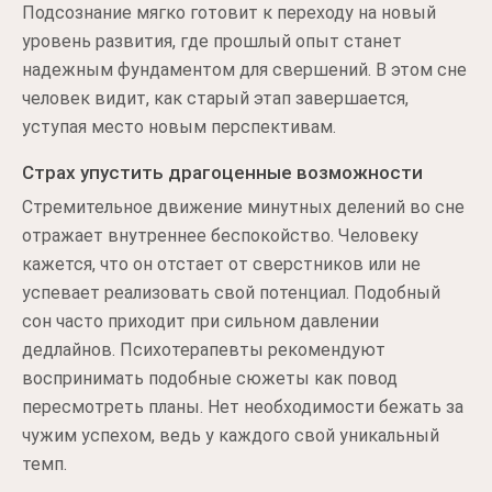
Подсознание мягко готовит к переходу на новый
уровень развития, где прошлый опыт станет
надежным фундаментом для свершений. В этом сне
человек видит, как старый этап завершается,
уступая место новым перспективам.
Страх упустить драгоценные возможности
Стремительное движение минутных делений во сне
отражает внутреннее беспокойство. Человеку
кажется, что он отстает от сверстников или не
успевает реализовать свой потенциал. Подобный
сон часто приходит при сильном давлении
дедлайнов. Психотерапевты рекомендуют
воспринимать подобные сюжеты как повод
пересмотреть планы. Нет необходимости бежать за
чужим успехом, ведь у каждого свой уникальный
темп.