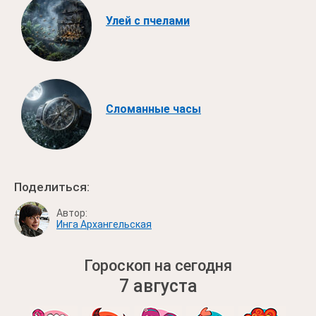
Улей с пчелами
Сломанные часы
Поделиться:
Автор:
Инга Архангельская
Гороскоп на сегодня
7 августа