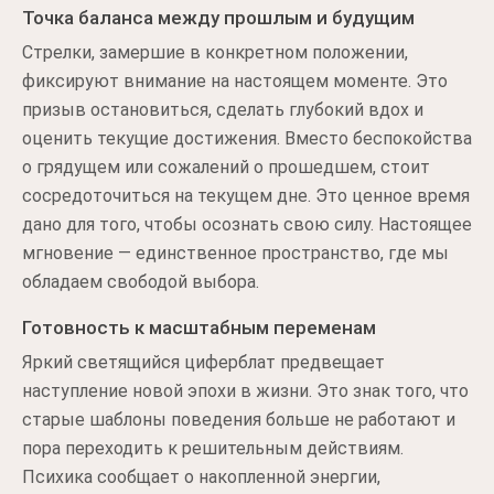
Точка баланса между прошлым и будущим
Стрелки, замершие в конкретном положении,
фиксируют внимание на настоящем моменте. Это
призыв остановиться, сделать глубокий вдох и
оценить текущие достижения. Вместо беспокойства
о грядущем или сожалений о прошедшем, стоит
сосредоточиться на текущем дне. Это ценное время
дано для того, чтобы осознать свою силу. Настоящее
мгновение — единственное пространство, где мы
обладаем свободой выбора.
Готовность к масштабным переменам
Яркий светящийся циферблат предвещает
наступление новой эпохи в жизни. Это знак того, что
старые шаблоны поведения больше не работают и
пора переходить к решительным действиям.
Психика сообщает о накопленной энергии,