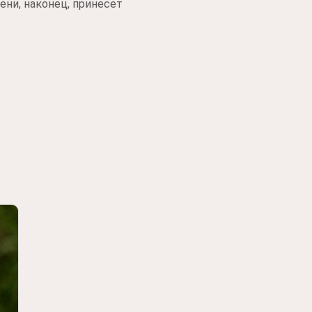
ни, наконец, принесет