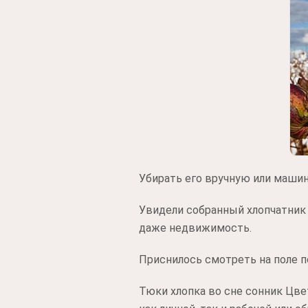
Убирать его вручную или маши
Увидели собранный хлопчатник
даже недвижимость.
Приснилось смотреть на поле п
Тюки хлопка во сне сонник Цв