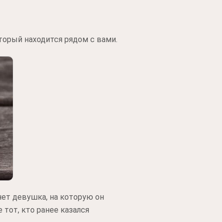
торый находится рядом с вами.
ет девушка, на которую он
тот, кто ранее казался