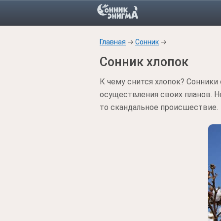
Главная
→
Сонник
→
Сонник хлопок
К чему снится хлопок? Сонники 
осуществления своих планов. Но
то скандальное происшествие.